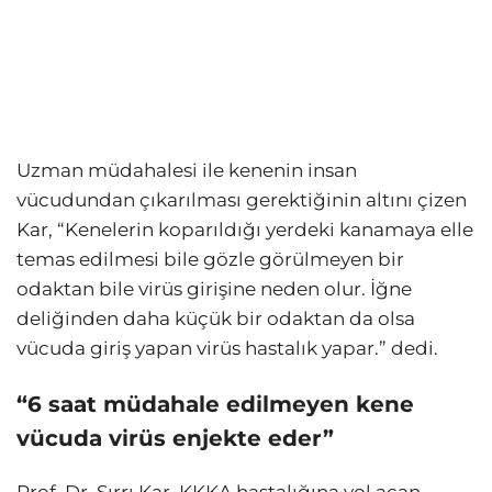
Uzman müdahalesi ile kenenin insan
vücudundan çıkarılması gerektiğinin altını çizen
Kar, “Kenelerin koparıldığı yerdeki kanamaya elle
temas edilmesi bile gözle görülmeyen bir
odaktan bile virüs girişine neden olur. İğne
deliğinden daha küçük bir odaktan da olsa
vücuda giriş yapan virüs hastalık yapar.” dedi.
“6 saat müdahale edilmeyen kene
vücuda virüs enjekte eder”