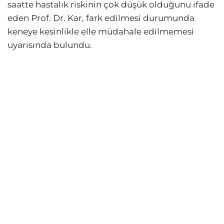
saatte hastalık riskinin çok düşük olduğunu ifade
eden Prof. Dr. Kar, fark edilmesi durumunda
keneye kesinlikle elle müdahale edilmemesi
uyarısında bulundu.