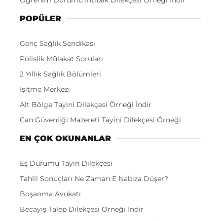
POPÜLER
Genç Sağlık Sendikası
Polislik Mülakat Soruları
2 Yıllık Sağlık Bölümleri
İşitme Merkezi
Alt Bölge Tayini Dilekçesi Örneği İndir
Can Güvenliği Mazereti Tayini Dilekçesi Örneği
EN ÇOK OKUNANLAR
Eş Durumu Tayin Dilekçesi
Tahlil Sonuçları Ne Zaman E Nabıza Düşer?
Boşanma Avukatı
Becayiş Talep Dilekçesi Örneği İndir