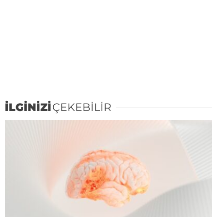
İLGİNİZİ
ÇEKEBİLİR