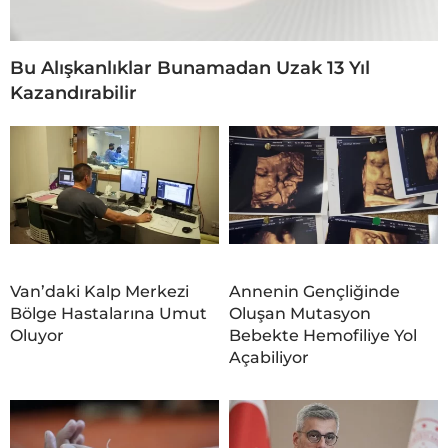
Bu Alışkanlıklar Bunamadan Uzak 13 Yıl
Kazandırabilir
Van’daki Kalp Merkezi
Annenin Gençliğinde
Bölge Hastalarına Umut
Oluşan Mutasyon
Oluyor
Bebekte Hemofiliye Yol
Açabiliyor