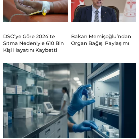
DSÖ’ye Göre 2024’te
Bakan Memişoğlu’ndan
Sıtma Nedeniyle 610 Bin
Organ Bağışı Paylaşımı
Kişi Hayatını Kaybetti