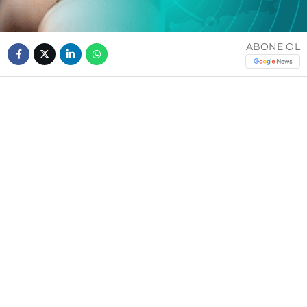
ABONE OL