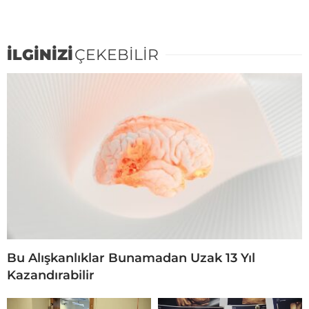
İLGİNİZİ
ÇEKEBİLİR
Bu Alışkanlıklar Bunamadan Uzak 13 Yıl
Kazandırabilir