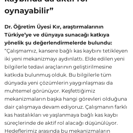
oynayabilir”
Dr. Öğretim Üyesi Kır, araştırmalarının
Türkiye’ye ve dünyaya sunacağı katkıya
yönelik şu değerlendirmelerde bulundu:
“Çalışmamız, kansere bağlı kas kaybını tetikleyen
iki yeni mekanizmayı aydınlattı. Elde edilen yeni
bilgilerle tedavi araçlarının geliştirilmesine
katkıda bulunmuş olduk. Bu bilgilerle tüm
dünyada yeni çözümlerin yaygınlaşması da
muhtemel görünüyor. Keşfettiğimiz
mekanizmaların başka hangi görevleri olduğuna
dair çalışmaya devam ediyoruz. Çalışmanın farklı
kas hastalıkları ve yaşlanmaya bağlı kas kaybı
süreçlerinde de aktif rol alacağı düşünülüyor.
Hedeflerimiz arasında bu mekanizmaların