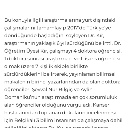
Bu konuyla ilgili araştırmalarına yurt dışındaki
çalışmalarını tamamlayıp 2017’de Türkiye’ye
döndüğünde başladığını söyleyen Dr. Kır,
araştırmanın yaklaşık 6 yıl sürdüğünü belirtti. Dr.
Öğretim Üyesi Kır, çalışmayı 4 doktora öğrencisi,
1 doktora sonrası araştırmacı ve 1 lisans öğrencisi
olmak üzere 7 kişilik ekiple birlikte
sürdürdüklerini belirterek, yayınlanan bilimsel
makalenin birinci yazarlarından da olan doktora
öğrencileri Şevval Nur Bilgiç ve Aylin
Domaniku’nun araştırmada en çok sorumluluk
alan öğrenciler olduğunu vurguladı. Kanser
hastalarından toplanan dokuların incelenmesi
için Belçikalı 3 bilim insanının da çalışmaya dahil