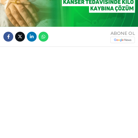
ABONE OL