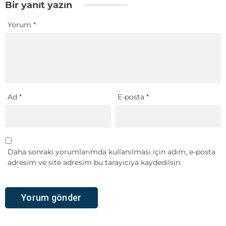
Bir yanıt yazın
Yorum
*
Ad
*
E-posta
*
Daha sonraki yorumlarımda kullanılması için adım, e-posta
adresim ve site adresim bu tarayıcıya kaydedilsin.