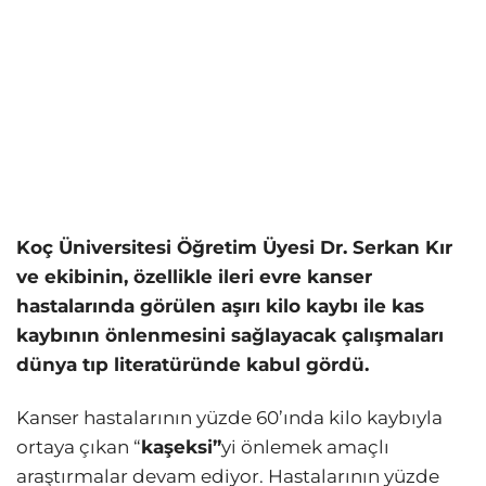
Koç Üniversitesi Öğretim Üyesi Dr. Serkan Kır
ve ekibinin, özellikle ileri evre kanser
hastalarında görülen aşırı kilo kaybı ile kas
kaybının önlenmesini sağlayacak çalışmaları
dünya tıp literatüründe kabul gördü.
Kanser hastalarının yüzde 60’ında kilo kaybıyla
ortaya çıkan “
kaşeksi”
yi önlemek amaçlı
araştırmalar devam ediyor. Hastalarının yüzde