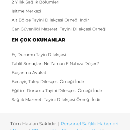
2 Yıllık Sağlık Bölümleri
İşitme Merkezi
Alt Bölge Tayini Dilekçesi Örneği İndir
Can Güvenliği Mazereti Tayini Dilekçesi Örneği
EN ÇOK OKUNANLAR
Eş Durumu Tayin Dilekçesi
Tahlil Sonuçları Ne Zaman E Nabıza Düşer?
Boşanma Avukatı
Becayiş Talep Dilekçesi Örneği İndir
Eğitim Durumu Tayini Dilekçesi Örneği İndir
Sağlık Mazereti Tayini Dilekçesi Örneği İndir
Tüm Hakları Saklıdır. |
Personel Sağlık Haberleri