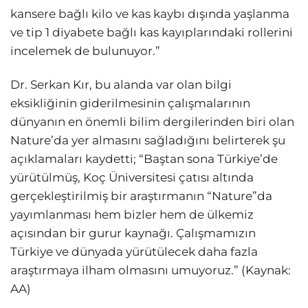
kansere bağlı kilo ve kas kaybı dışında yaşlanma
ve tip 1 diyabete bağlı kas kayıplarındaki rollerini
incelemek de bulunuyor.”
Dr. Serkan Kır, bu alanda var olan bilgi
eksikliğinin giderilmesinin çalışmalarının
dünyanın en önemli bilim dergilerinden biri olan
Nature’da yer almasını sağladığını belirterek şu
açıklamaları kaydetti; “Baştan sona Türkiye’de
yürütülmüş, Koç Üniversitesi çatısı altında
gerçekleştirilmiş bir araştırmanın “Nature”da
yayımlanması hem bizler hem de ülkemiz
açısından bir gurur kaynağı. Çalışmamızın
Türkiye ve dünyada yürütülecek daha fazla
araştırmaya ilham olmasını umuyoruz.” (Kaynak:
AA)