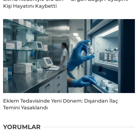
Kişi Hayatını Kaybetti
Eklem Tedavisinde Yeni Dönem: Dışarıdan İlaç
Temini Yasaklandı
YORUMLAR