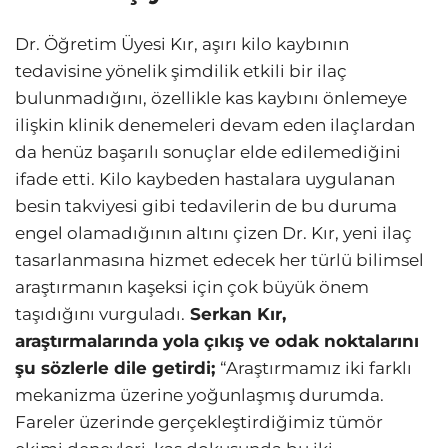
Dr. Öğretim Üyesi Kır, aşırı kilo kaybının
tedavisine yönelik şimdilik etkili bir ilaç
bulunmadığını, özellikle kas kaybını önlemeye
ilişkin klinik denemeleri devam eden ilaçlardan
da henüz başarılı sonuçlar elde edilemediğini
ifade etti. Kilo kaybeden hastalara uygulanan
besin takviyesi gibi tedavilerin de bu duruma
engel olamadığının altını çizen Dr. Kır, yeni ilaç
tasarlanmasına hizmet edecek her türlü bilimsel
araştırmanın kaşeksi için çok büyük önem
taşıdığını vurguladı.
Serkan Kır,
araştırmalarında yola çıkış ve odak noktalarını
şu sözlerle dile getirdi;
“Araştırmamız iki farklı
mekanizma üzerine yoğunlaşmış durumda.
Fareler üzerinde gerçekleştirdiğimiz tümör