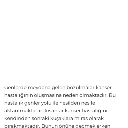
Genlerde meydana gelen bozulmalar kanser
hastalığının oluşmasına neden olmaktadır. Bu
hastalık genler yolu ile nesilden nesile
aktarılmaktadır. İnsanlar kanser hastalığını
kendinden sonraki kuşaklara miras olarak
bırakmaktadır. Bunun önüne geçmek erken