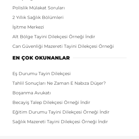
Polislik Mülakat Soruları
2 Yıllık Sağlık Bölümleri
İşitme Merkezi
Alt Bölge Tayini Dilekçesi Örneği İndir
Can Güvenliği Mazereti Tayini Dilekçesi Örneği
EN ÇOK OKUNANLAR
Eş Durumu Tayin Dilekçesi
Tahlil Sonuçları Ne Zaman E Nabıza Düşer?
Boşanma Avukatı
Becayiş Talep Dilekçesi Örneği İndir
Eğitim Durumu Tayini Dilekçesi Örneği İndir
Sağlık Mazereti Tayini Dilekçesi Örneği İndir