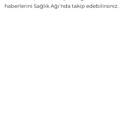
haberlerini Sağlık Ağı’nda takip edebilirsiniz.