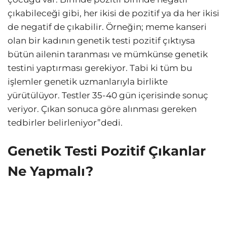
çıkabileceği gibi, her ikisi de pozitif ya da her ikisi
de negatif de çıkabilir. Örneğin; meme kanseri
olan bir kadının genetik testi pozitif çıktıysa
bütün ailenin taranması ve mümkünse genetik
testini yaptırması gerekiyor. Tabi ki tüm bu
işlemler genetik uzmanlarıyla birlikte
yürütülüyor. Testler 35-40 gün içerisinde sonuç
veriyor. Çıkan sonuca göre alınması gereken
tedbirler belirleniyor”dedi.
Genetik Testi Pozitif Çıkanlar
Ne Yapmalı?