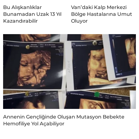
Bu Alışkanlıklar
Van’daki Kalp Merkezi
Bunamadan Uzak 13 Yıl
Bölge Hastalarına Umut
Kazandırabilir
Oluyor
Annenin Gençliğinde Oluşan Mutasyon Bebekte
Hemofiliye Yol Açabiliyor