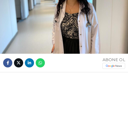
ABONE OL