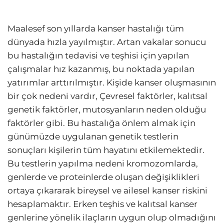
Maalesef son yıllarda kanser hastalığı tüm
dünyada hızla yayılmıştır. Artan vakalar sonucu
bu hastalığın tedavisi ve teşhisi için yapılan
çalışmalar hız kazanmış, bu noktada yapılan
yatırımlar arttırılmıştır. Kişide kanser oluşmasının
bir çok nedeni vardır, Çevresel faktörler, kalıtsal
genetik faktörler, mutosyanların neden olduğu
faktörler gibi. Bu hastalığa önlem almak için
günümüzde uygulanan genetik testlerin
sonuçları kişilerin tüm hayatını etkilemektedir.
Bu testlerin yapılma nedeni kromozomlarda,
genlerde ve proteinlerde oluşan değişiklikleri
ortaya çıkararak bireysel ve ailesel kanser riskini
hesaplamaktır. Erken teşhis ve kalıtsal kanser
genlerine yönelik ilaçların uygun olup olmadığını