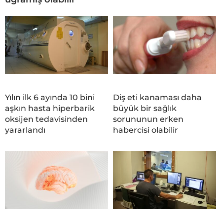
Yılın ilk 6 ayında 10 bini
Diş eti kanaması daha
aşkın hasta hiperbarik
büyük bir sağlık
oksijen tedavisinden
sorununun erken
yararlandı
habercisi olabilir