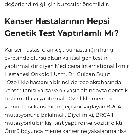
değerlendirdiği için bu testler önemlidir.
Kanser Hastalarının Hepsi
Genetik Test Yaptırlamlı Mı?
Kanser hastası olan kişi, bu hastalığın hangi
evresinde olursa olsun kalıtsal gen testini
yaptırmalıdır diyen Medicana International İzmir
Hastanesi Onkoloji Uzm. Dr. Gülcan Bulut,
“Özellikle hastanın birinci derece akrabasında
kanser tanısı varsa ve 45 yaşın altındaysa genetik
testi mutlaka yaptırmalı. Özellikle meme ve
yumurtalık kanserinin geçişini sağlayan BRCA
mutasyonuna bakılmalı. Diyelim ki, BRCA 1
mutasyonlu bir kişi test yaptırdı ve pozitif çıktı.
Ömrü boyunca meme kanserine yakalanma riski