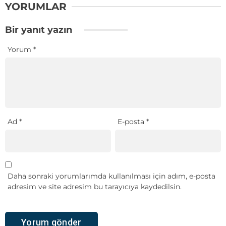
YORUMLAR
Bir yanıt yazın
Yorum
*
Ad
*
E-posta
*
Daha sonraki yorumlarımda kullanılması için adım, e-posta
adresim ve site adresim bu tarayıcıya kaydedilsin.