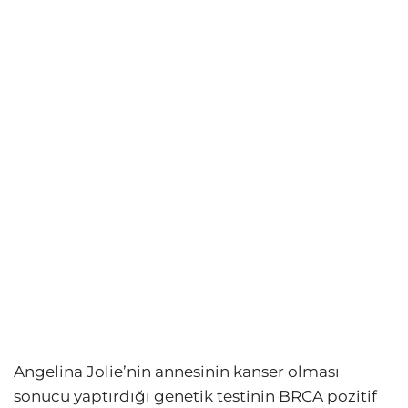
Angelina Jolie’nin annesinin kanser olması
sonucu yaptırdığı genetik testinin BRCA pozitif