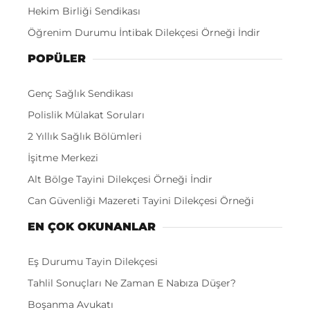
Hekim Birliği Sendikası
Öğrenim Durumu İntibak Dilekçesi Örneği İndir
POPÜLER
Genç Sağlık Sendikası
Polislik Mülakat Soruları
2 Yıllık Sağlık Bölümleri
İşitme Merkezi
Alt Bölge Tayini Dilekçesi Örneği İndir
Can Güvenliği Mazereti Tayini Dilekçesi Örneği
EN ÇOK OKUNANLAR
Eş Durumu Tayin Dilekçesi
Tahlil Sonuçları Ne Zaman E Nabıza Düşer?
Boşanma Avukatı