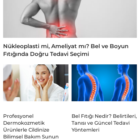
Nükleoplasti mi, Ameliyat mı? Bel ve Boyun
Fıtığında Doğru Tedavi Seçimi
Profesyonel
Bel Fıtığı Nedir? Belirtileri,
Dermokozmetik
Tanısı ve Güncel Tedavi
Ürünlerle Cildinize
Yöntemleri
Bilimsel Bakım Sunun