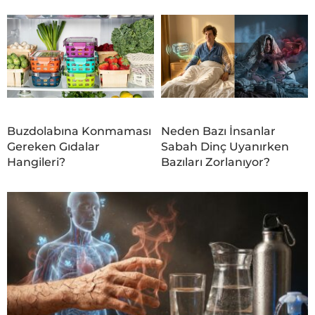
Buzdolabına Konmaması
Neden Bazı İnsanlar
Gereken Gıdalar
Sabah Dinç Uyanırken
Hangileri?
Bazıları Zorlanıyor?