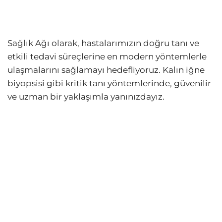
Sağlık Ağı olarak, hastalarımızın doğru tanı ve
etkili tedavi süreçlerine en modern yöntemlerle
ulaşmalarını sağlamayı hedefliyoruz. Kalın iğne
biyopsisi gibi kritik tanı yöntemlerinde, güvenilir
ve uzman bir yaklaşımla yanınızdayız.