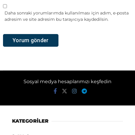
Daha sonraki yorumlarımda kullanılması için adım, e-posta
adresim ve site adresim bu tarayıcıya kaydedilsin.
Sosyal medya hesaplarımızı keşfedin
KATEGORİLER