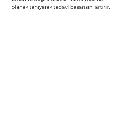
olanak tanıyarak tedavi başarısını artırır.