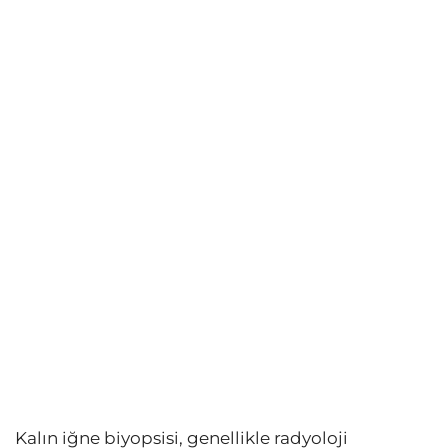
Kalın iğne biyopsisi, genellikle radyoloji