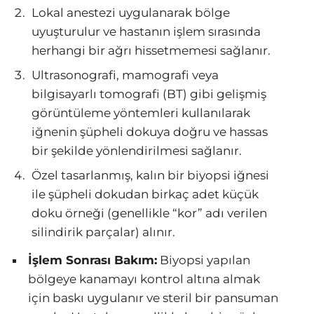
Lokal anestezi uygulanarak bölge
uyuşturulur ve hastanın işlem sırasında
herhangi bir ağrı hissetmemesi sağlanır.
Ultrasonografi, mamografi veya
bilgisayarlı tomografi (BT) gibi gelişmiş
görüntüleme yöntemleri kullanılarak
iğnenin şüpheli dokuya doğru ve hassas
bir şekilde yönlendirilmesi sağlanır.
Özel tasarlanmış, kalın bir biyopsi iğnesi
ile şüpheli dokudan birkaç adet küçük
doku örneği (genellikle “kor” adı verilen
silindirik parçalar) alınır.
İşlem Sonrası Bakım:
Biyopsi yapılan
bölgeye kanamayı kontrol altına almak
için baskı uygulanır ve steril bir pansuman