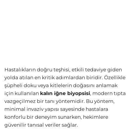
Hastalıkların doğru teşhisi, etkili tedaviye giden
yolda atılan en kritik adımlardan biridir. Özellikle
şüpheli doku veya kitlelerin doğasını anlamak
için kullanılan
kalın iğne biyopsisi
, modern tıpta
vazgeçilmez bir tanı yöntemidir. Bu yöntem,
minimal invaziv yapısı sayesinde hastalara
konforlu bir deneyim sunarken, hekimlere
güvenilir tanısal veriler sağlar.