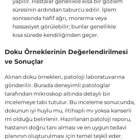
yapılır. Hastalar genellikle kısa bir gözlem
süresinin ardından taburcu edilir. İşlem
sonrasında hafif ağrı, morarma veya
hassasiyet görülebilir; bunlar genellikle
kısa sürede kendiliğinden geçer.
Doku Örneklerinin Değerlendirilmesi
ve Sonuçlar
Alınan doku örnekleri, patoloji laboratuvarına
gönderilir. Burada deneyimli patologlar
tarafından mikroskop altında detaylı bir
incelemeye tabi tutulur. Bu inceleme sonucunda,
dokunun iyi huylu mu, iltihaplı mı yoksa kanserli
mi olduğu belirlenir. Hazırlanan patoloji raporu,
hastanın doğru tanı alması ve en uygun tedavi
planının oluşturulması için temel teşkil eder.