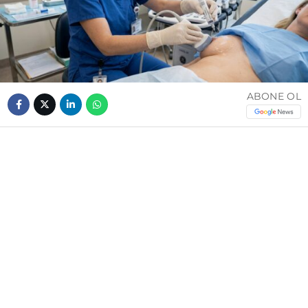
ABONE OL