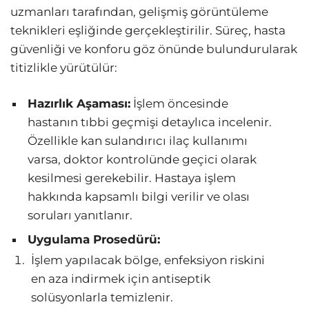
uzmanları tarafından, gelişmiş görüntüleme
teknikleri eşliğinde gerçekleştirilir. Süreç, hasta
güvenliği ve konforu göz önünde bulundurularak
titizlikle yürütülür:
Hazırlık Aşaması:
İşlem öncesinde
hastanın tıbbi geçmişi detaylıca incelenir.
Özellikle kan sulandırıcı ilaç kullanımı
varsa, doktor kontrolünde geçici olarak
kesilmesi gerekebilir. Hastaya işlem
hakkında kapsamlı bilgi verilir ve olası
soruları yanıtlanır.
Uygulama Prosedürü:
İşlem yapılacak bölge, enfeksiyon riskini
en aza indirmek için antiseptik
solüsyonlarla temizlenir.