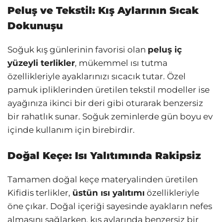
Peluş ve Tekstil: Kış Aylarının Sıcak
Dokunuşu
Soğuk kış günlerinin favorisi olan
peluş iç
yüzeyli terlikler
, mükemmel ısı tutma
özellikleriyle ayaklarınızı sıcacık tutar. Özel
pamuk ipliklerinden üretilen tekstil modeller ise
ayağınıza ikinci bir deri gibi oturarak benzersiz
bir rahatlık sunar. Soğuk zeminlerde gün boyu ev
içinde kullanım için birebirdir.
Doğal Keçe: Isı Yalıtımında Rakipsiz
Tamamen doğal keçe materyalinden üretilen
Kifidis terlikler,
üstün ısı yalıtımı
özellikleriyle
öne çıkar. Doğal içeriği sayesinde ayakların nefes
almasını sağlarken, kış aylarında benzersiz bir