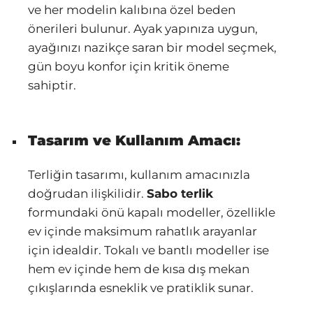
ve her modelin kalıbına özel beden
önerileri bulunur. Ayak yapınıza uygun,
ayağınızı nazikçe saran bir model seçmek,
gün boyu konfor için kritik öneme
sahiptir.
Tasarım ve Kullanım Amacı:
Terliğin tasarımı, kullanım amacınızla
doğrudan ilişkilidir.
Sabo terlik
formundaki önü kapalı modeller, özellikle
ev içinde maksimum rahatlık arayanlar
için idealdir. Tokalı ve bantlı modeller ise
hem ev içinde hem de kısa dış mekan
çıkışlarında esneklik ve pratiklik sunar.