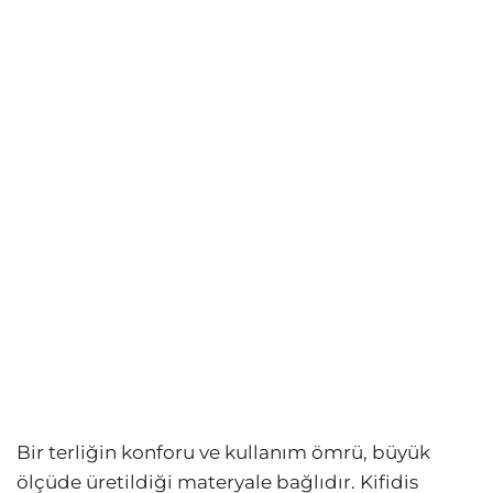
Bir terliğin konforu ve kullanım ömrü, büyük
ölçüde üretildiği materyale bağlıdır. Kifidis