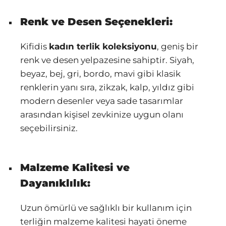
Renk ve Desen Seçenekleri:
Kifidis
kadın terlik koleksiyonu
, geniş bir
renk ve desen yelpazesine sahiptir. Siyah,
beyaz, bej, gri, bordo, mavi gibi klasik
renklerin yanı sıra, zikzak, kalp, yıldız gibi
modern desenler veya sade tasarımlar
arasından kişisel zevkinize uygun olanı
seçebilirsiniz.
Malzeme Kalitesi ve
Dayanıklılık:
Uzun ömürlü ve sağlıklı bir kullanım için
terliğin malzeme kalitesi hayati öneme