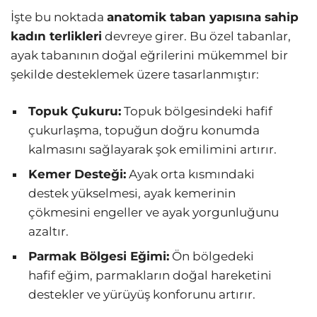
İşte bu noktada
anatomik taban yapısına sahip
kadın terlikleri
devreye girer. Bu özel tabanlar,
ayak tabanının doğal eğrilerini mükemmel bir
şekilde desteklemek üzere tasarlanmıştır:
Topuk Çukuru:
Topuk bölgesindeki hafif
çukurlaşma, topuğun doğru konumda
kalmasını sağlayarak şok emilimini artırır.
Kemer Desteği:
Ayak orta kısmındaki
destek yükselmesi, ayak kemerinin
çökmesini engeller ve ayak yorgunluğunu
azaltır.
Parmak Bölgesi Eğimi:
Ön bölgedeki
hafif eğim, parmakların doğal hareketini
destekler ve yürüyüş konforunu artırır.