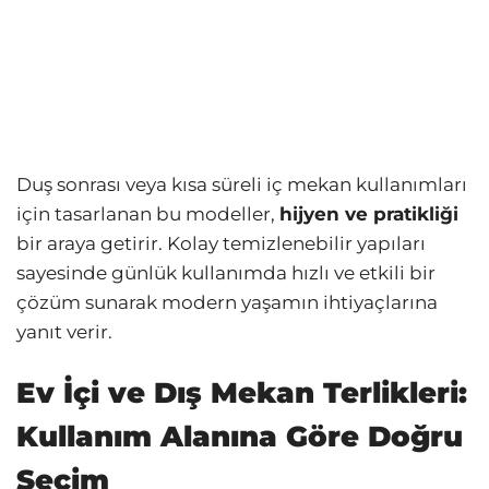
Duş sonrası veya kısa süreli iç mekan kullanımları
için tasarlanan bu modeller,
hijyen ve pratikliği
bir araya getirir. Kolay temizlenebilir yapıları
sayesinde günlük kullanımda hızlı ve etkili bir
çözüm sunarak modern yaşamın ihtiyaçlarına
yanıt verir.
Ev İçi ve Dış Mekan Terlikleri:
Kullanım Alanına Göre Doğru
Seçim