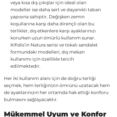
veya kısa dış çıkışlar için ideal olan
modeller ise daha sert ve dayanıklı taban
yapısına sahiptir. Değişken zemin
koşullarına karşı daha dirençli olan bu
terlikler, dış etkenlere karşı ayaklarınızı
korurken uzun ömürlü kullanım sunar.
Kifidis’in Natura serisi ve tokalı sandalet
formundaki modelleri, dış mekan
kullanımı için özellikle tercih
edilmektedir.
Her iki kullanım alanı için de doğru terliği
seçmek, hem terliğinizin ömrünü uzatacak hem
de ayaklarınızın her ortamda hak ettiği konforu
bulmasını sağlayacaktır.
Mükemmel Uyum ve Konfor