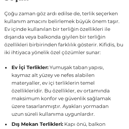
Çoğu zaman göz ardı edilse de, terlik seçerken
kullanım amacını belirlemek büyük önem taşır.
Ev içinde kullanılan bir terliğin özellikleri ile
dışarıda veya balkonda giyilen bir terliğin
özellikleri birbirinden farklılık gösterir. Kifidis, bu
iki ihtiyaca yönelik özel çözümler sunar:
Ev İçi Terlikler:
Yumuşak taban yapısı,
kaymaz alt yüzey ve nefes alabilen
materyaller, ev içi terliklerin temel
özellikleridir. Bu özellikler, ev ortamında
maksimum konfor ve güvenlik sağlamak
üzere tasarlanmıştır. Ayakları yormadan
uzun süreli kullanıma uygunlardır.
Dış Mekan Terlikleri:
Kapı önü, balkon