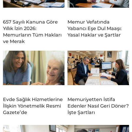
657 Sayılı Kanuna Göre
Memur Vefatında
Yıllık İzin 2026:
Yabancı Eşe Dul Maaşı:
Memurların Tüm Hakları
Yasal Haklar ve Şartlar
ve Merak
Evde Sağlık Hizmetlerine
Memuriyetten İstifa
İlişkin Yönetmelik Resmi
Edenler Nasıl Geri Döner?
Gazete’de
İşte Şartları