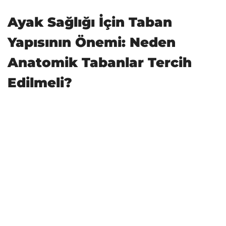
Ayak Sağlığı İçin Taban
Yapısının Önemi: Neden
Anatomik Tabanlar Tercih
Edilmeli?