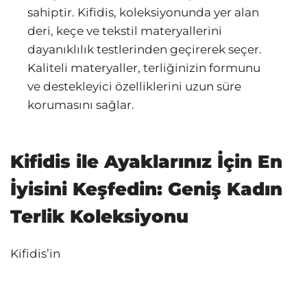
sahiptir. Kifidis, koleksiyonunda yer alan
deri, keçe ve tekstil materyallerini
dayanıklılık testlerinden geçirerek seçer.
Kaliteli materyaller, terliğinizin formunu
ve destekleyici özelliklerini uzun süre
korumasını sağlar.
Kifidis ile Ayaklarınız İçin En
İyisini Keşfedin: Geniş Kadın
Terlik Koleksiyonu
Kifidis’in