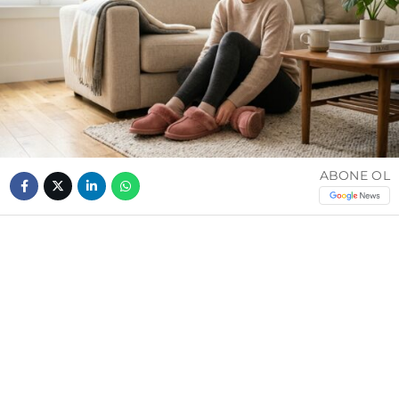
ABONE OL