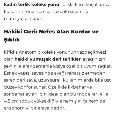
kadın terlik koleksiyonu
, farklı iklim koşulları ve
kullanım tercihleri için özenle seçilmiş
materyaller sunar:
Hakiki Deri: Nefes Alan Konfor ve
Şıklık
Kifidis Anatomic koleksiyonunun vazgeçilmezi
olan
hakiki yumuşak deri terlikler
, ayağınızın
şeklini alarak zamanla kişiye özel bir uyum sağlar.
Esnek yapısı sayesinde ayağı rahatsız etmeden
saran deri saya, uzun süreli kullanımlarda bile üst
düzey konfor sunar. Özellikle ilkbahar ve
sonbahar ayları için ideal olan bu modeller, 4 ila
4,5 cm topuk yüksekliğiyle hem şıklığı hem de
ergonomiyi bir araya getirir.