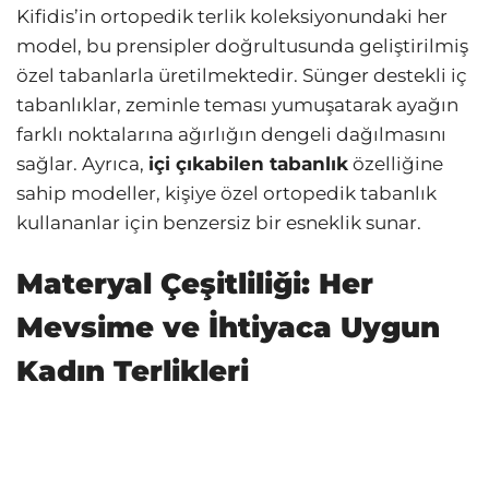
Kifidis’in ortopedik terlik koleksiyonundaki her
model, bu prensipler doğrultusunda geliştirilmiş
özel tabanlarla üretilmektedir. Sünger destekli iç
tabanlıklar, zeminle teması yumuşatarak ayağın
farklı noktalarına ağırlığın dengeli dağılmasını
sağlar. Ayrıca,
içi çıkabilen tabanlık
özelliğine
sahip modeller, kişiye özel ortopedik tabanlık
kullananlar için benzersiz bir esneklik sunar.
Materyal Çeşitliliği: Her
Mevsime ve İhtiyaca Uygun
Kadın Terlikleri