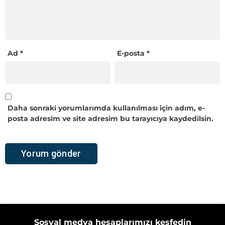
Ad
*
E-posta
*
Daha sonraki yorumlarımda kullanılması için adım, e-
posta adresim ve site adresim bu tarayıcıya kaydedilsin.
Sosyal medya hesaplarımızı keşfedin