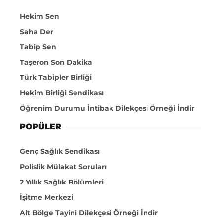
Hekim Sen
Saha Der
Tabip Sen
Taşeron Son Dakika
Türk Tabipler Birliği
Hekim Birliği Sendikası
Öğrenim Durumu İntibak Dilekçesi Örneği İndir
POPÜLER
Genç Sağlık Sendikası
Polislik Mülakat Soruları
2 Yıllık Sağlık Bölümleri
İşitme Merkezi
Alt Bölge Tayini Dilekçesi Örneği İndir