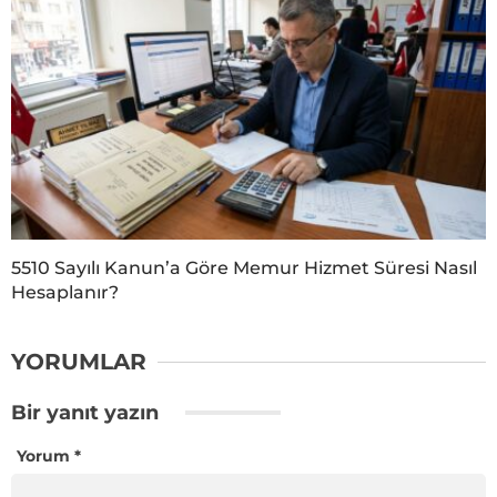
5510 Sayılı Kanun’a Göre Memur Hizmet Süresi Nasıl
Hesaplanır?
YORUMLAR
Bir yanıt yazın
Yorum
*