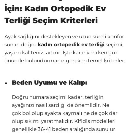
İçin: Kadın Ortopedik Ev
Terliği Seçim Kriterleri
Ayak sağlığını destekleyen ve uzun süreli konfor
sunan doğru
kadın ortopedik ev terliği
seçimi,
yaşam kalitenizi artırır. İşte karar verirken göz
önünde bulundurmanız gereken temel kriterler:
Beden Uyumu ve Kalıp:
Doğru numara seçimi kadar, terliğin
ayağınızı nasıl sardığı da önemlidir. Ne
çok bol olup ayakta kaymalı ne de çok dar
olup sıkıntı yaratmalıdır. Kifidis modelleri
genellikle 36-41 beden aralığında sunulur