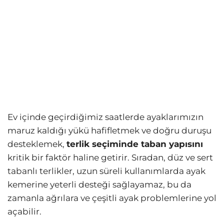
Ev içinde geçirdiğimiz saatlerde ayaklarımızın
maruz kaldığı yükü hafifletmek ve doğru duruşu
desteklemek,
terlik seçiminde taban yapısını
kritik bir faktör haline getirir. Sıradan, düz ve sert
tabanlı terlikler, uzun süreli kullanımlarda ayak
kemerine yeterli desteği sağlayamaz, bu da
zamanla ağrılara ve çeşitli ayak problemlerine yol
açabilir.