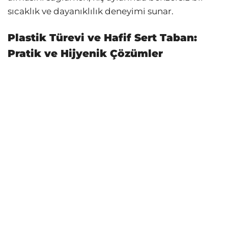
sıcaklık ve dayanıklılık deneyimi sunar.
Plastik Türevi ve Hafif Sert Taban:
Pratik ve Hijyenik Çözümler