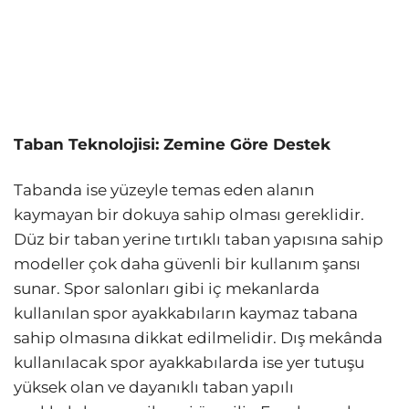
Taban Teknolojisi: Zemine Göre Destek
Tabanda ise yüzeyle temas eden alanın
kaymayan bir dokuya sahip olması gereklidir.
Düz bir taban yerine tırtıklı taban yapısına sahip
modeller çok daha güvenli bir kullanım şansı
sunar. Spor salonları gibi iç mekanlarda
kullanılan spor ayakkabıların kaymaz tabana
sahip olmasına dikkat edilmelidir. Dış mekânda
kullanılacak spor ayakkabılarda ise yer tutuşu
yüksek olan ve dayanıklı taban yapılı