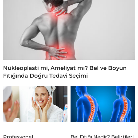
Nükleoplasti mi, Ameliyat mı? Bel ve Boyun
Fıtığında Doğru Tedavi Seçimi
Profesyonel
Bel Fıtığı Nedir? Belirtileri,