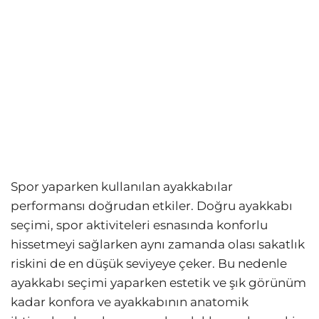
Spor yaparken kullanılan ayakkabılar
performansı doğrudan etkiler. Doğru ayakkabı
seçimi, spor aktiviteleri esnasında konforlu
hissetmeyi sağlarken aynı zamanda olası sakatlık
riskini de en düşük seviyeye çeker. Bu nedenle
ayakkabı seçimi yaparken estetik ve şık görünüm
kadar konfora ve ayakkabının anatomik