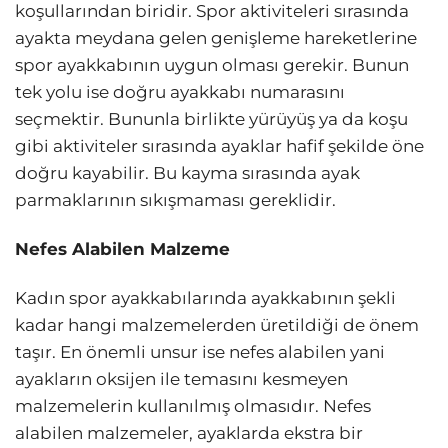
koşullarından biridir. Spor aktiviteleri sırasında
ayakta meydana gelen genişleme hareketlerine
spor ayakkabının uygun olması gerekir. Bunun
tek yolu ise doğru ayakkabı numarasını
seçmektir. Bununla birlikte yürüyüş ya da koşu
gibi aktiviteler sırasında ayaklar hafif şekilde öne
doğru kayabilir. Bu kayma sırasında ayak
parmaklarının sıkışmaması gereklidir.
Nefes Alabilen Malzeme
Kadın spor ayakkabılarında ayakkabının şekli
kadar hangi malzemelerden üretildiği de önem
taşır. En önemli unsur ise nefes alabilen yani
ayakların oksijen ile temasını kesmeyen
malzemelerin kullanılmış olmasıdır. Nefes
alabilen malzemeler, ayaklarda ekstra bir