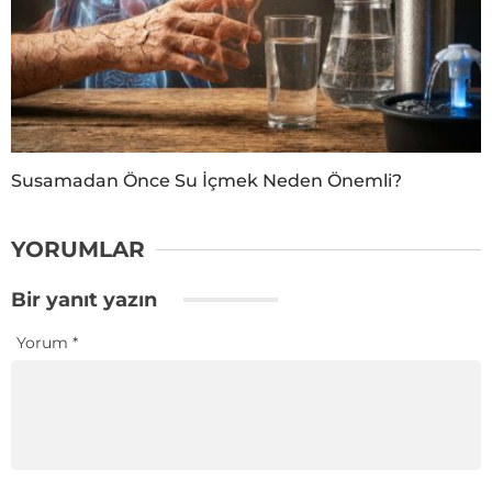
Susamadan Önce Su İçmek Neden Önemli?
YORUMLAR
Bir yanıt yazın
Yorum
*