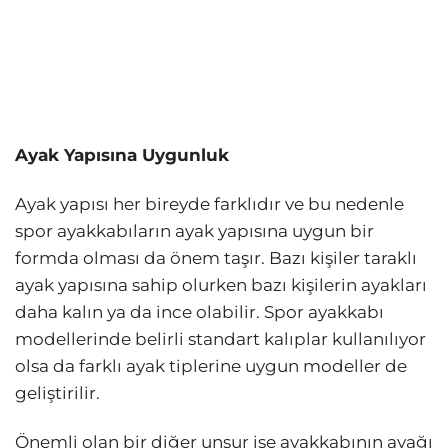
Ayak Yapısına Uygunluk
Ayak yapısı her bireyde farklıdır ve bu nedenle
spor ayakkabıların ayak yapısına uygun bir
formda olması da önem taşır. Bazı kişiler taraklı
ayak yapısına sahip olurken bazı kişilerin ayakları
daha kalın ya da ince olabilir. Spor ayakkabı
modellerinde belirli standart kalıplar kullanılıyor
olsa da farklı ayak tiplerine uygun modeller de
geliştirilir.
Önemli olan bir diğer unsur ise ayakkabının ayağı