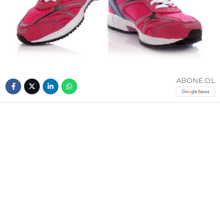
ABONE OL