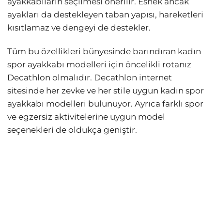
ayakkabıların seçilmesi önerilir. Esnek ancak
ayakları da destekleyen taban yapısı, hareketleri
kısıtlamaz ve dengeyi de destekler.
Tüm bu özellikleri bünyesinde barındıran kadın
spor ayakkabı modelleri için öncelikli rotanız
Decathlon olmalıdır. Decathlon internet
sitesinde her zevke ve her stile uygun kadın spor
ayakkabı modelleri bulunuyor. Ayrıca farklı spor
ve egzersiz aktivitelerine uygun model
seçenekleri de oldukça geniştir.