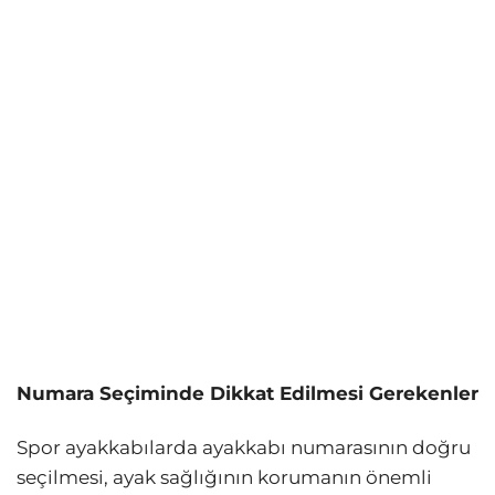
Numara Seçiminde Dikkat Edilmesi Gerekenler
Spor ayakkabılarda ayakkabı numarasının doğru
seçilmesi, ayak sağlığının korumanın önemli