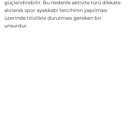
güçlendirebilir. Bu nedenle aktivite türü dikkate
alınarak spor ayakkabı tercihinin yapılması
üzerinde titizlikle durulması gereken bir
unsurdur.