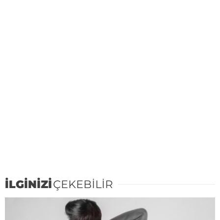
İLGİNİZİ
ÇEKEBİLİR