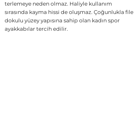
terlemeye neden olmaz. Haliyle kullanım
sırasında kayma hissi de oluşmaz. Çoğunlukla file
dokulu yüzey yapısına sahip olan kadın spor
ayakkabılar tercih edilir.