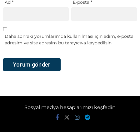
Ad
*
E-posta
*
Daha sonraki yorumlarımda kullanılması için adım, e-posta
adresim ve site adresim bu tarayıcıya kaydedilsin.
Sosyal medya hesaplarımızı keşfedin