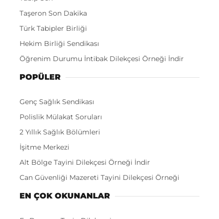
Taşeron Son Dakika
Türk Tabipler Birliği
Hekim Birliği Sendikası
Öğrenim Durumu İntibak Dilekçesi Örneği İndir
POPÜLER
Genç Sağlık Sendikası
Polislik Mülakat Soruları
2 Yıllık Sağlık Bölümleri
İşitme Merkezi
Alt Bölge Tayini Dilekçesi Örneği İndir
Can Güvenliği Mazereti Tayini Dilekçesi Örneği
EN ÇOK OKUNANLAR