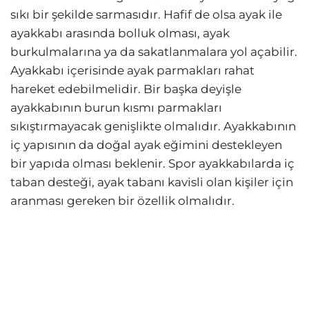
sıkı bir şekilde sarmasıdır. Hafif de olsa ayak ile
ayakkabı arasında bolluk olması, ayak
burkulmalarına ya da sakatlanmalara yol açabilir.
Ayakkabı içerisinde ayak parmakları rahat
hareket edebilmelidir. Bir başka deyişle
ayakkabının burun kısmı parmakları
sıkıştırmayacak genişlikte olmalıdır. Ayakkabının
iç yapısının da doğal ayak eğimini destekleyen
bir yapıda olması beklenir. Spor ayakkabılarda iç
taban desteği, ayak tabanı kavisli olan kişiler için
aranması gereken bir özellik olmalıdır.