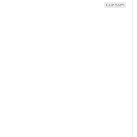
Gündem