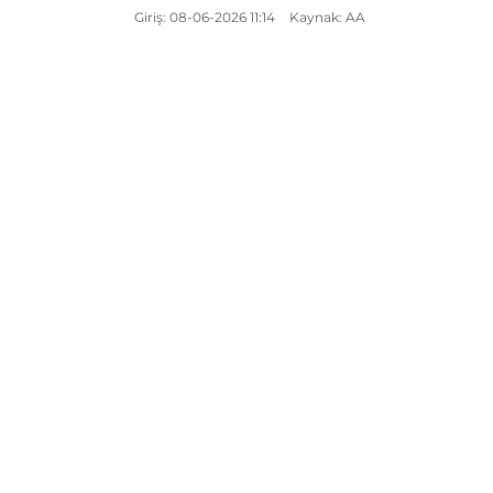
Giriş: 08-06-2026 11:14
Kaynak: AA