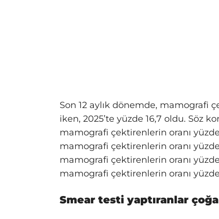
Son 12 aylık dönemde, mamografi çek
iken, 2025’te yüzde 16,7 oldu. Söz k
mamografi çektirenlerin oranı yüzde 1
mamografi çektirenlerin oranı yüzde 
mamografi çektirenlerin oranı yüzde
mamografi çektirenlerin oranı yüzde 
Smear testi yaptıranlar çoğa