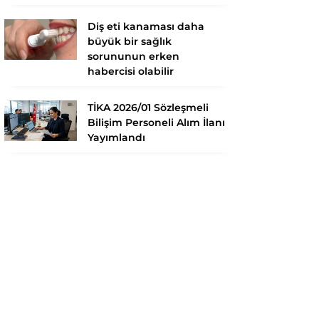
Diş eti kanaması daha
büyük bir sağlık
sorununun erken
habercisi olabilir
TİKA 2026/01 Sözleşmeli
Bilişim Personeli Alım İlanı
Yayımlandı