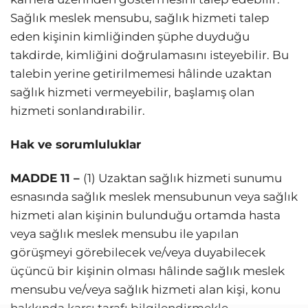
Sağlık meslek mensubu, sağlık hizmeti talep
eden kişinin kimliğinden şüphe duyduğu
takdirde, kimliğini doğrulamasını isteyebilir. Bu
talebin yerine getirilmemesi hâlinde uzaktan
sağlık hizmeti vermeyebilir, başlamış olan
hizmeti sonlandırabilir.
Hak ve sorumluluklar
MADDE 11 –
(1) Uzaktan sağlık hizmeti sunumu
esnasında sağlık meslek mensubunun veya sağlık
hizmeti alan kişinin bulunduğu ortamda hasta
veya sağlık meslek mensubu ile yapılan
görüşmeyi görebilecek ve/veya duyabilecek
üçüncü bir kişinin olması hâlinde sağlık meslek
mensubu ve/veya sağlık hizmeti alan kişi, konu
hakkında karşı tarafı bilgilendirmekle