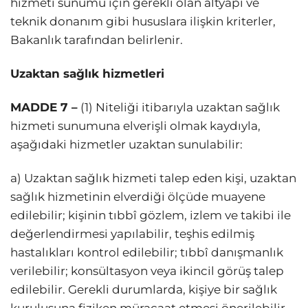
hizmeti sunumu için gerekli olan altyapı ve
teknik donanım gibi hususlara ilişkin kriterler,
Bakanlık tarafından belirlenir.
Uzaktan sağlık hizmetleri
MADDE 7 –
(1) Niteliği itibarıyla uzaktan sağlık
hizmeti sunumuna elverişli olmak kaydıyla,
aşağıdaki hizmetler uzaktan sunulabilir:
a) Uzaktan sağlık hizmeti talep eden kişi, uzaktan
sağlık hizmetinin elverdiği ölçüde muayene
edilebilir; kişinin tıbbî gözlem, izlem ve takibi ile
değerlendirmesi yapılabilir, teşhis edilmiş
hastalıkları kontrol edilebilir; tıbbî danışmanlık
verilebilir; konsültasyon veya ikincil görüş talep
edilebilir. Gerekli durumlarda, kişiye bir sağlık