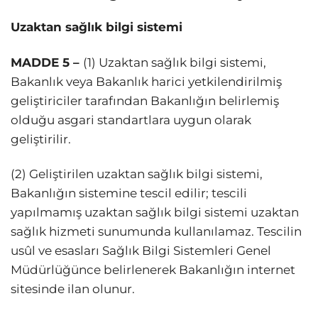
Uzaktan sağlık bilgi sistemi
MADDE 5 –
(1) Uzaktan sağlık bilgi sistemi,
Bakanlık veya Bakanlık harici yetkilendirilmiş
geliştiriciler tarafından Bakanlığın belirlemiş
olduğu asgari standartlara uygun olarak
geliştirilir.
(2) Geliştirilen uzaktan sağlık bilgi sistemi,
Bakanlığın sistemine tescil edilir; tescili
yapılmamış uzaktan sağlık bilgi sistemi uzaktan
sağlık hizmeti sunumunda kullanılamaz. Tescilin
usûl ve esasları Sağlık Bilgi Sistemleri Genel
Müdürlüğünce belirlenerek Bakanlığın internet
sitesinde ilan olunur.