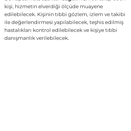
kişi, hizmetin elverdiği ölçüde muayene
edilebilecek. Kişinin tıbbi gözlem, izlem ve takibi
ile değerlendirmesi yapılabilecek, teşhis edilmiş
hastalıkları kontrol edilebilecek ve kişiye tıbbi
danışmanlık verilebilecek.