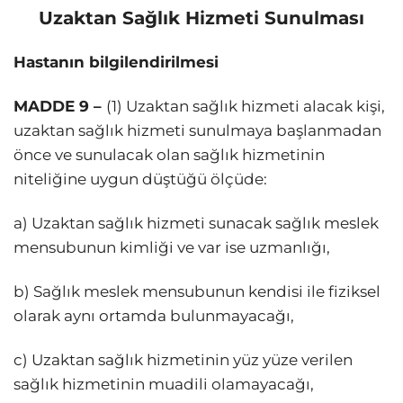
Uzaktan Sağlık Hizmeti Sunulması
Hastanın bilgilendirilmesi
MADDE 9 –
(1) Uzaktan sağlık hizmeti alacak kişi,
uzaktan sağlık hizmeti sunulmaya başlanmadan
önce ve sunulacak olan sağlık hizmetinin
niteliğine uygun düştüğü ölçüde:
a) Uzaktan sağlık hizmeti sunacak sağlık meslek
mensubunun kimliği ve var ise uzmanlığı,
b) Sağlık meslek mensubunun kendisi ile fiziksel
olarak aynı ortamda bulunmayacağı,
c) Uzaktan sağlık hizmetinin yüz yüze verilen
sağlık hizmetinin muadili olamayacağı,