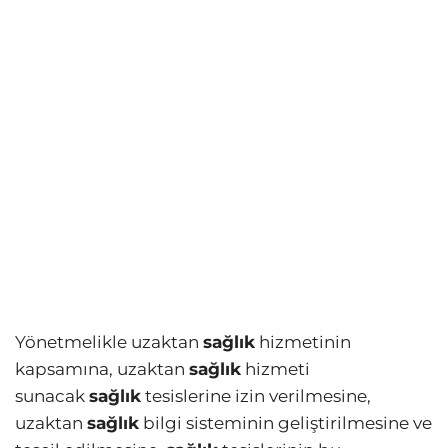
Yönetmelikle uzaktan
sağlık
hizmetinin
kapsamına, uzaktan
sağlık
hizmeti
sunacak
sağlık
tesislerine izin verilmesine,
uzaktan
sağlık
bilgi sisteminin geliştirilmesine ve