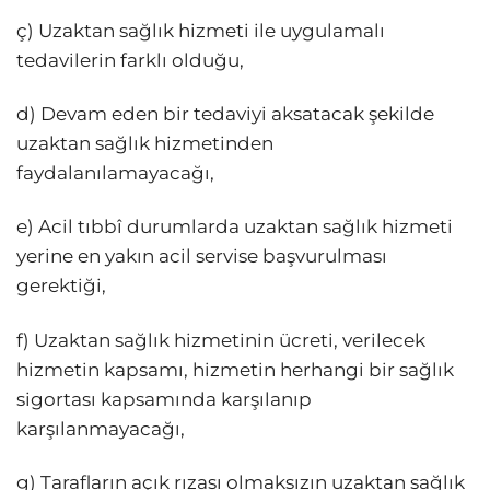
ç) Uzaktan sağlık hizmeti ile uygulamalı
tedavilerin farklı olduğu,
d) Devam eden bir tedaviyi aksatacak şekilde
uzaktan sağlık hizmetinden
faydalanılamayacağı,
e) Acil tıbbî durumlarda uzaktan sağlık hizmeti
yerine en yakın acil servise başvurulması
gerektiği,
f) Uzaktan sağlık hizmetinin ücreti, verilecek
hizmetin kapsamı, hizmetin herhangi bir sağlık
sigortası kapsamında karşılanıp
karşılanmayacağı,
g) Tarafların açık rızası olmaksızın uzaktan sağlık