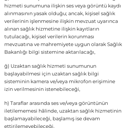
hizmeti sunumuna ilişkin ses veya görüntü kaydı
alınmasının yasak olduğu; ancak, kişisel sağlık
verilerinin işlenmesine ilişkin mevzuat uyarınca
alınan sağlık hizmetine ilişkin kayıtların
tutulacağı, kişisel verilerin korunması
mevzuatına ve mahremiyete uygun olarak Sağlık
Bakanlığı bilgi sistemine aktarılacağı,
ğ) Uzaktan sağlık hizmeti sunumunun
başlayabilmesi için uzaktan sağlık bilgi
sisteminin kamera ve/veya mikrofon erişimine
izin verilmesinin istenebileceği,
h) Taraflar arasında ses ve/veya görüntünün
iletilememesi hâlinde, uzaktan sağlık hizmetinin
başlamayabileceği, başlamış ise devam
ettirilemeyebileceği,