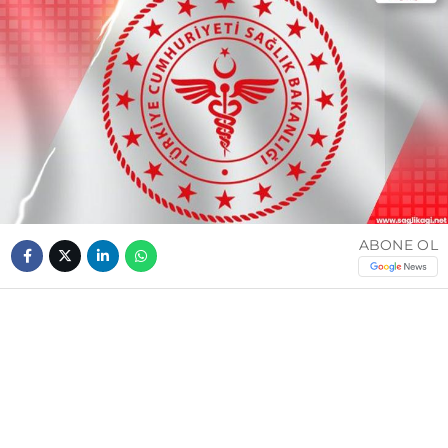
ABONE OL