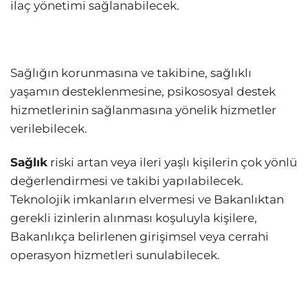
ilaç yönetimi sağlanabilecek.
Sağlığın korunmasına ve takibine, sağlıklı
yaşamın desteklenmesine, psikososyal destek
hizmetlerinin sağlanmasına yönelik hizmetler
verilebilecek.
Sağlık
riski artan veya ileri yaşlı kişilerin çok yönlü
değerlendirmesi ve takibi yapılabilecek.
Teknolojik imkanların elvermesi ve Bakanlıktan
gerekli izinlerin alınması koşuluyla kişilere,
Bakanlıkça belirlenen girişimsel veya cerrahi
operasyon hizmetleri sunulabilecek.