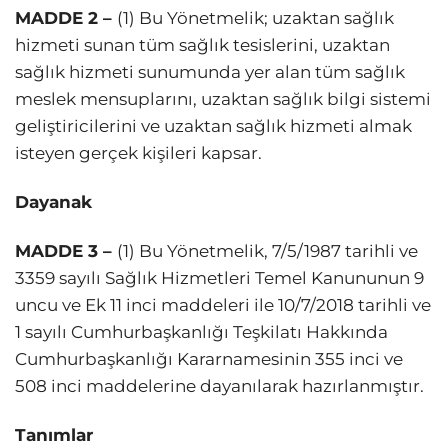
MADDE 2 –
(1) Bu Yönetmelik; uzaktan sağlık
hizmeti sunan tüm sağlık tesislerini, uzaktan
sağlık hizmeti sunumunda yer alan tüm sağlık
meslek mensuplarını, uzaktan sağlık bilgi sistemi
geliştiricilerini ve uzaktan sağlık hizmeti almak
isteyen gerçek kişileri kapsar.
Dayanak
MADDE 3 –
(1) Bu Yönetmelik, 7/5/1987 tarihli ve
3359 sayılı Sağlık Hizmetleri Temel Kanununun 9
uncu ve Ek 11 inci maddeleri ile 10/7/2018 tarihli ve
1 sayılı Cumhurbaşkanlığı Teşkilatı Hakkında
Cumhurbaşkanlığı Kararnamesinin 355 inci ve
508 inci maddelerine dayanılarak hazırlanmıştır.
Tanımlar