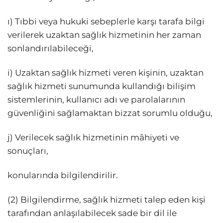
ı) Tıbbi veya hukuki sebeplerle karşı tarafa bilgi
verilerek uzaktan sağlık hizmetinin her zaman
sonlandırılabileceği,
i) Uzaktan sağlık hizmeti veren kişinin, uzaktan
sağlık hizmeti sunumunda kullandığı bilişim
sistemlerinin, kullanıcı adı ve parolalarının
güvenliğini sağlamaktan bizzat sorumlu olduğu,
j) Verilecek sağlık hizmetinin mâhiyeti ve
sonuçları,
konularında bilgilendirilir.
(2) Bilgilendirme, sağlık hizmeti talep eden kişi
tarafından anlaşılabilecek sade bir dil ile