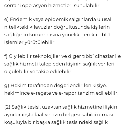
cerrahi operasyon hizmetleri sunulabilir.
e) Endemik veya epidemik salgınlarda ulusal
nitelikteki kılavuzlar doğrultusunda kişilerin
sağlığının korunmasına yönelik gerekli tıbbî
işlemler yürütülebilir.
f) Giyilebilir teknolojiler ve diğer tıbbî cihazlar ile
sağlık hizmeti talep eden kişinin sağlık verileri
ölçülebilir ve takip edilebilir.
g) Hekim tarafından değerlendirilen kişiye,
hekimince e-reçete ve e-rapor tanzim edilebilir.
(2) Sağlık tesisi, uzaktan sağlık hizmetine ilişkin
aynı branşta faaliyet izin belgesi sahibi olması
koşuluyla bir başka sağlık tesisindeki sağlık