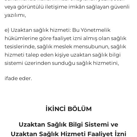
veya görüntülü iletişime imkân sağlayan güvenli
yazılımı,
e) Uzaktan sağlık hizmeti: Bu Yönetmelik
hükümlerine göre faaliyet izni almış olan sağlık
tesislerinde, sağlık meslek mensubunun, sağlık
hizmeti talep eden kişiye uzaktan sağlık bilgi
sistemi üzerinden sunduğu sağlık hizmetini,
ifade eder.
İKİNCİ BÖLÜM
Uzaktan Sağlık Bilgi Sistemi ve
Uzaktan Sağlık Hizmeti Faaliyet İzni