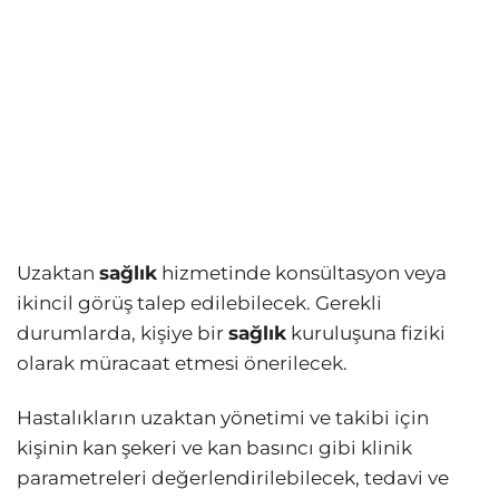
Uzaktan
sağlık
hizmetinde konsültasyon veya
ikincil görüş talep edilebilecek. Gerekli
durumlarda, kişiye bir
sağlık
kuruluşuna fiziki
olarak müracaat etmesi önerilecek.
Hastalıkların uzaktan yönetimi ve takibi için
kişinin kan şekeri ve kan basıncı gibi klinik
parametreleri değerlendirilebilecek, tedavi ve