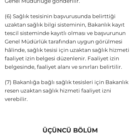
Genel Müdürlüğe gönderilir.
(6) Sağlık tesisinin başvurusunda belirttiği
uzaktan sağlık bilgi sisteminin, Bakanlık kayıt
tescil sisteminde kayıtlı olması ve başvurunun
Genel Müdürlük tarafından uygun görülmesi
hâlinde, sağlık tesisi için uzaktan sağlık hizmeti
faaliyet izin belgesi düzenlenir. Faaliyet izin
belgesinde, faaliyet alanı ve sınırları belirtilir.
(7) Bakanlığa bağlı sağlık tesisleri için Bakanlık
resen uzaktan sağlık hizmeti faaliyet izni
verebilir.
ÜÇÜNCÜ BÖLÜM