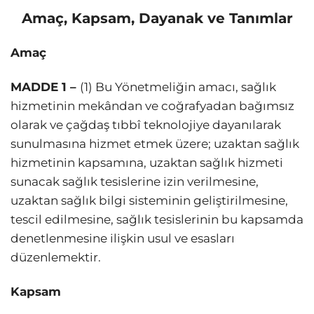
Amaç, Kapsam, Dayanak ve Tanımlar
Amaç
MADDE 1 –
(1) Bu Yönetmeliğin amacı, sağlık
hizmetinin mekândan ve coğrafyadan bağımsız
olarak ve çağdaş tıbbî teknolojiye dayanılarak
sunulmasına hizmet etmek üzere; uzaktan sağlık
hizmetinin kapsamına, uzaktan sağlık hizmeti
sunacak sağlık tesislerine izin verilmesine,
uzaktan sağlık bilgi sisteminin geliştirilmesine,
tescil edilmesine, sağlık tesislerinin bu kapsamda
denetlenmesine ilişkin usul ve esasları
düzenlemektir.
Kapsam