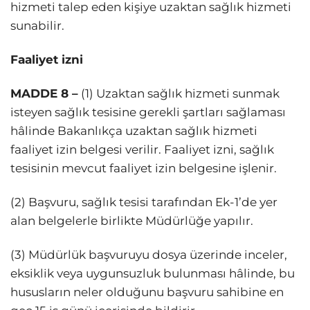
hizmeti talep eden kişiye uzaktan sağlık hizmeti
sunabilir.
Faaliyet izni
MADDE 8 –
(1) Uzaktan sağlık hizmeti sunmak
isteyen sağlık tesisine gerekli şartları sağlaması
hâlinde Bakanlıkça uzaktan sağlık hizmeti
faaliyet izin belgesi verilir. Faaliyet izni, sağlık
tesisinin mevcut faaliyet izin belgesine işlenir.
(2) Başvuru, sağlık tesisi tarafından Ek-1’de yer
alan belgelerle birlikte Müdürlüğe yapılır.
(3) Müdürlük başvuruyu dosya üzerinde inceler,
eksiklik veya uygunsuzluk bulunması hâlinde, bu
hususların neler olduğunu başvuru sahibine en