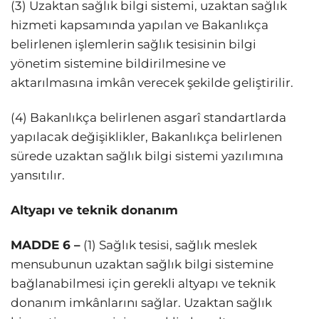
(3) Uzaktan sağlık bilgi sistemi, uzaktan sağlık
hizmeti kapsamında yapılan ve Bakanlıkça
belirlenen işlemlerin sağlık tesisinin bilgi
yönetim sistemine bildirilmesine ve
aktarılmasına imkân verecek şekilde geliştirilir.
(4) Bakanlıkça belirlenen asgarî standartlarda
yapılacak değişiklikler, Bakanlıkça belirlenen
sürede uzaktan sağlık bilgi sistemi yazılımına
yansıtılır.
Altyapı ve teknik donanım
MADDE 6 –
(1) Sağlık tesisi, sağlık meslek
mensubunun uzaktan sağlık bilgi sistemine
bağlanabilmesi için gerekli altyapı ve teknik
donanım imkânlarını sağlar. Uzaktan sağlık