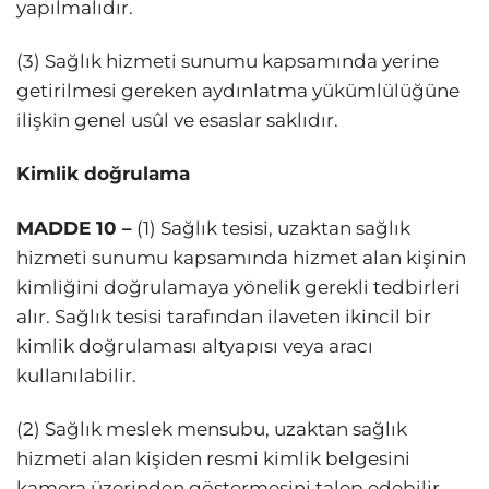
yapılmalıdır.
(3) Sağlık hizmeti sunumu kapsamında yerine
getirilmesi gereken aydınlatma yükümlülüğüne
ilişkin genel usûl ve esaslar saklıdır.
Kimlik doğrulama
MADDE 10 –
(1) Sağlık tesisi, uzaktan sağlık
hizmeti sunumu kapsamında hizmet alan kişinin
kimliğini doğrulamaya yönelik gerekli tedbirleri
alır. Sağlık tesisi tarafından ilaveten ikincil bir
kimlik doğrulaması altyapısı veya aracı
kullanılabilir.
(2) Sağlık meslek mensubu, uzaktan sağlık
hizmeti alan kişiden resmi kimlik belgesini
kamera üzerinden göstermesini talep edebilir.