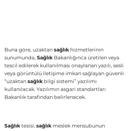
Buna göre, uzaktan
sağlık
hizmetlerinin
sunumunda,
Sağlık
Bakanlığınca üretilen veya
tescil edilerek kullanılması onaylanan yazılı, sesli
veya görüntülü iletişime imkan sağlayan güvenli
“uzaktan
sağlık
bilgi sistemi” yazılımı
kullanılacak. Yazılımın asgari standartları
Bakanlık tarafından belirlenecek.
Sağlık
tesisi,
sağlık
meslek mensubunun