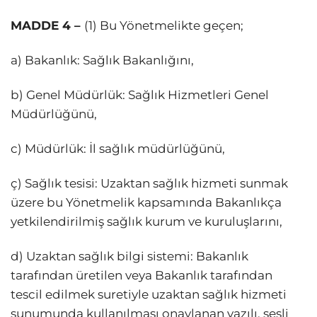
MADDE 4 –
(1) Bu Yönetmelikte geçen;
a) Bakanlık: Sağlık Bakanlığını,
b) Genel Müdürlük: Sağlık Hizmetleri Genel
Müdürlüğünü,
c) Müdürlük: İl sağlık müdürlüğünü,
ç) Sağlık tesisi: Uzaktan sağlık hizmeti sunmak
üzere bu Yönetmelik kapsamında Bakanlıkça
yetkilendirilmiş sağlık kurum ve kuruluşlarını,
d) Uzaktan sağlık bilgi sistemi: Bakanlık
tarafından üretilen veya Bakanlık tarafından
tescil edilmek suretiyle uzaktan sağlık hizmeti
sunumunda kullanılması onaylanan yazılı, sesli