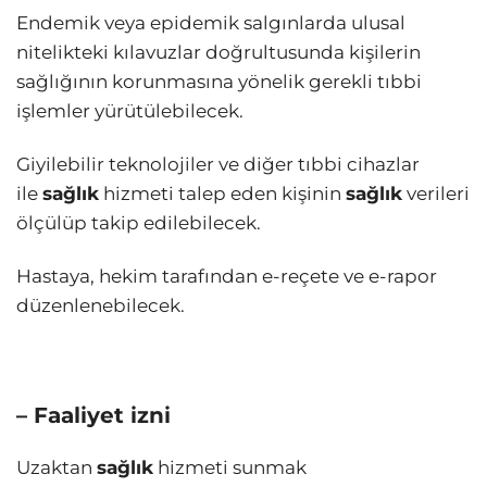
Endemik veya epidemik salgınlarda ulusal
nitelikteki kılavuzlar doğrultusunda kişilerin
sağlığının korunmasına yönelik gerekli tıbbi
işlemler yürütülebilecek.
Giyilebilir teknolojiler ve diğer tıbbi cihazlar
ile
sağlık
hizmeti talep eden kişinin
sağlık
verileri
ölçülüp takip edilebilecek.
Hastaya, hekim tarafından e-reçete ve e-rapor
düzenlenebilecek.
– Faaliyet izni
Uzaktan
sağlık
hizmeti sunmak