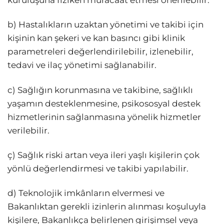
kuruluşuna fiziken müracaat etmesi önerilebilir.
b) Hastalıkların uzaktan yönetimi ve takibi için
kişinin kan şekeri ve kan basıncı gibi klinik
parametreleri değerlendirilebilir, izlenebilir,
tedavi ve ilaç yönetimi sağlanabilir.
c) Sağlığın korunmasına ve takibine, sağlıklı
yaşamın desteklenmesine, psikososyal destek
hizmetlerinin sağlanmasına yönelik hizmetler
verilebilir.
ç) Sağlık riski artan veya ileri yaşlı kişilerin çok
yönlü değerlendirmesi ve takibi yapılabilir.
d) Teknolojik imkânların elvermesi ve
Bakanlıktan gerekli izinlerin alınması koşuluyla
kişilere, Bakanlıkça belirlenen girişimsel veya