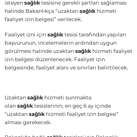
isteyen
sağlık
tesisine gerekli şartları sağlaması
halinde Bakanlıkça “uzaktan
sağlık
hizmeti
faaliyet izin belgesi” verilecek.
Faaliyet izni için
sağlık
tesisi tarafından yapılan
başvurunun, incelemelerin ardından uygun
görülmesi halinde uzaktan
sağlık
hizmeti faaliyet
izin belgesi düzenlenecek. Faaliyet izin
belgesinde, faaliyet alanı ve sınırları belirtilecek.
Uzaktan
sağlık
hizmeti sunmakta
olan
sağlık
tesislerinin, en geç 6 ay içinde
“uzaktan
sağlık
hizmeti faaliyet izin belgesi”
alması gerekecek.