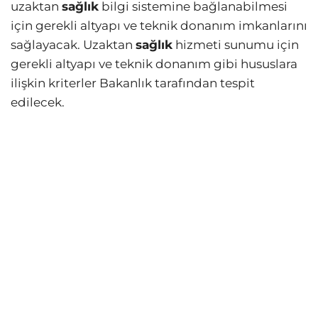
uzaktan
sağlık
bilgi sistemine bağlanabilmesi
için gerekli altyapı ve teknik donanım imkanlarını
sağlayacak. Uzaktan
sağlık
hizmeti sunumu için
gerekli altyapı ve teknik donanım gibi hususlara
ilişkin kriterler Bakanlık tarafından tespit
edilecek.