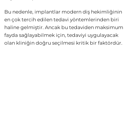
Bu nedenle, implantlar modern diş hekimliğinin
en çok tercih edilen tedavi yöntemlerinden biri
haline gelmiştir. Ancak bu tedaviden maksimum
fayda sağlayabilmek için, tedaviyi uygulayacak
olan kliniğin doğru seçilmesi kritik bir faktördür.