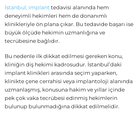
İstanbul, implant
tedavisi alanında hem
deneyimli hekimleri hem de donanımlı
klinikleriyle ön plana çıkar. Bu tedavide başarı ise
büyük ölçüde hekimin uzmanlığına ve
tecrübesine bağlıdır.
Bu nedenle ilk dikkat edilmesi gereken konu,
kliniğin diş hekimi kadrosudur. İstanbul’daki
implant klinikleri arasında seçim yaparken,
klinikte çene cerrahisi veya implantoloji alanında
uzmanlaşmış, konusuna hakim ve yıllar içinde
pek çok vaka tecrübesi edinmiş hekimlerin
bulunup bulunmadığına dikkat edilmelidir.