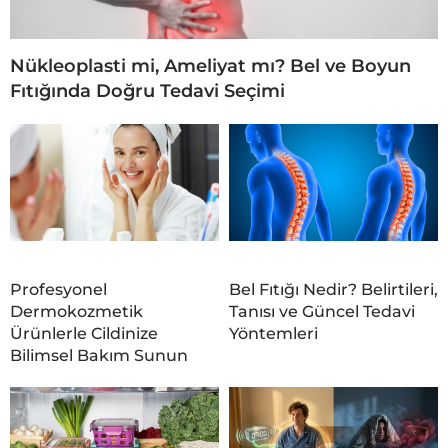
Nükleoplasti mi, Ameliyat mı? Bel ve Boyun
Fıtığında Doğru Tedavi Seçimi
Profesyonel
Bel Fıtığı Nedir? Belirtileri,
Dermokozmetik
Tanısı ve Güncel Tedavi
Ürünlerle Cildinize
Yöntemleri
Bilimsel Bakım Sunun