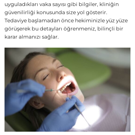
uyguladıkları vaka sayısı gibi bilgiler, kliniğin
güvenilirliği konusunda size yol gösterir.
Tedaviye başlamadan önce hekiminizle yüz yüze
görüşerek bu detayları öğrenmeniz, bilinçli bir
karar almanızı sağlar.