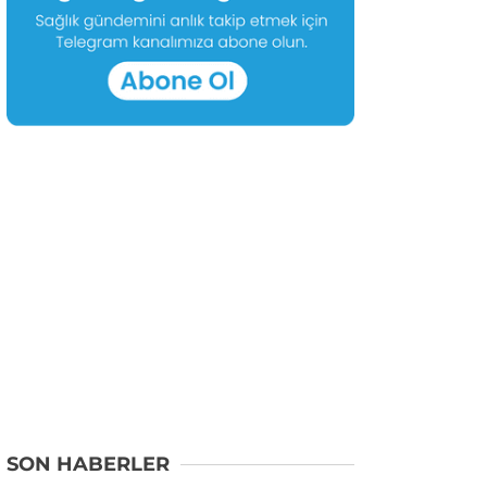
SON HABERLER