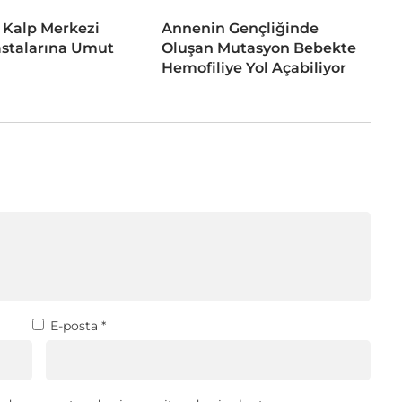
 Kalp Merkezi
Annenin Gençliğinde
stalarına Umut
Oluşan Mutasyon Bebekte
Hemofiliye Yol Açabiliyor
E-posta
*