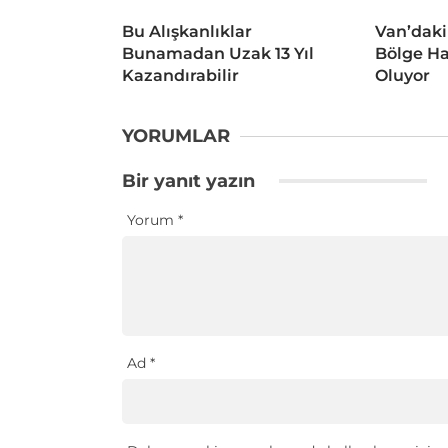
Bu Alışkanlıklar
Van’daki
Bunamadan Uzak 13 Yıl
Bölge Ha
Kazandırabilir
Oluyor
YORUMLAR
Bir yanıt yazın
Yorum
*
Ad
*