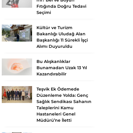
Fıtığında Doğru Tedavi
Seçimi
Kültür ve Turizm
Bakanlığı Uludağ Alan
Başkanlığı 11 Sürekli İşçi
Alımı Duyuruldu
Bu Alışkanlıklar
Bunamadan Uzak 13 Yıl
Kazandırabilir
Teşvik Ek Ödemede
Düzenleme Yolda: Genç
Sağlık Sendikası Sahanın
Taleplerini Kamu
Hastaneleri Genel
Müdürü’ne İletti