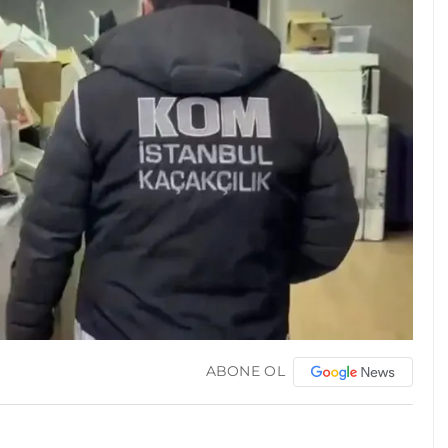
ABONE OL