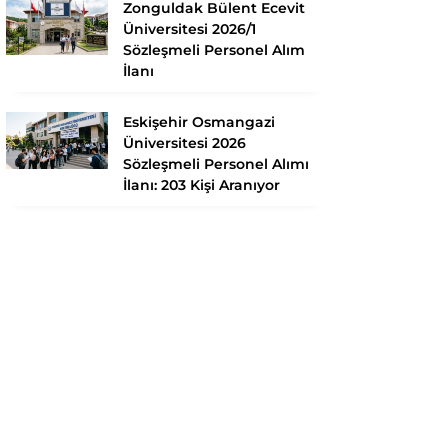
Zonguldak Bülent Ecevit
Üniversitesi 2026/1
Sözleşmeli Personel Alım
İlanı
Eskişehir Osmangazi
Üniversitesi 2026
Sözleşmeli Personel Alımı
İlanı: 203 Kişi Aranıyor