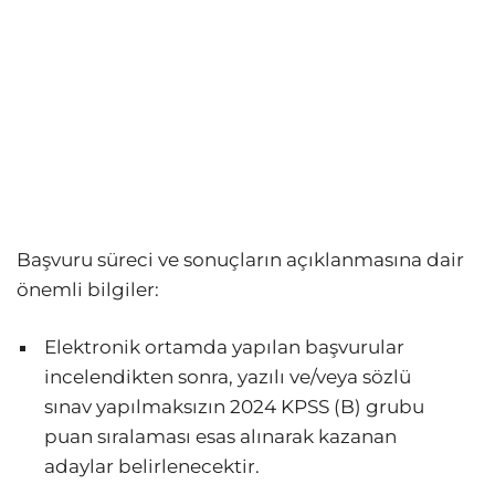
Başvuru süreci ve sonuçların açıklanmasına dair
önemli bilgiler:
Elektronik ortamda yapılan başvurular
incelendikten sonra, yazılı ve/veya sözlü
sınav yapılmaksızın 2024 KPSS (B) grubu
puan sıralaması esas alınarak kazanan
adaylar belirlenecektir.