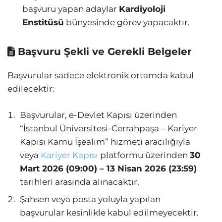
başvuru yapan adaylar
Kardiyoloji
Enstitüsü
bünyesinde görev yapacaktır.
Başvuru Şekli ve Gerekli Belgeler
Başvurular sadece elektronik ortamda kabul
edilecektir:
Başvurular, e-Devlet Kapısı üzerinden
“İstanbul Üniversitesi-Cerrahpaşa – Kariyer
Kapısı Kamu İşealım” hizmeti aracılığıyla
veya
Kariyer Kapısı
platformu üzerinden
30
Mart 2026 (09:00) – 13 Nisan 2026 (23:59)
tarihleri arasında alınacaktır.
Şahsen veya posta yoluyla yapılan
başvurular kesinlikle kabul edilmeyecektir.