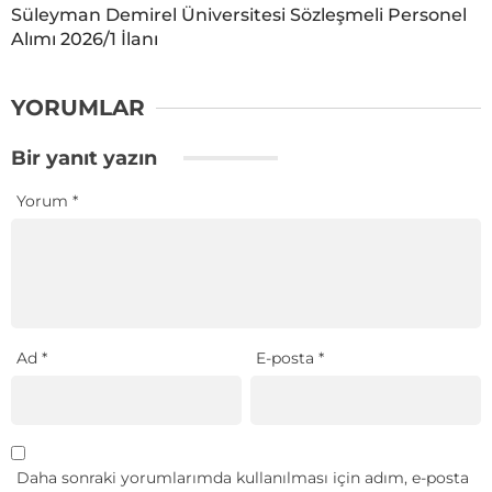
Süleyman Demirel Üniversitesi Sözleşmeli Personel
Alımı 2026/1 İlanı
YORUMLAR
Bir yanıt yazın
Yorum
*
Ad
*
E-posta
*
Daha sonraki yorumlarımda kullanılması için adım, e-posta