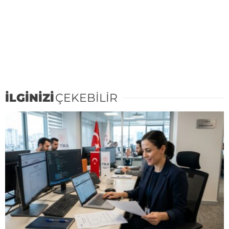
İLGİNİZİ
ÇEKEBİLİR