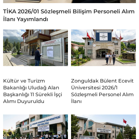
TİKA 2026/01 Sözleşmeli Bilişim Personeli Alım
İlanı Yayımlandı
Kültür ve Turizm
Zonguldak Bülent Ecevit
Bakanlığı Uludağ Alan
Üniversitesi 2026/1
Başkanlığı 11 Sürekli İşçi
Sözleşmeli Personel Alım
Alımı Duyuruldu
İlanı