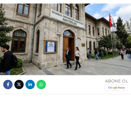
ABONE OL