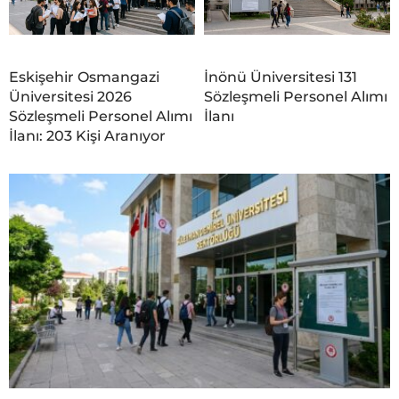
Eskişehir Osmangazi
İnönü Üniversitesi 131
Üniversitesi 2026
Sözleşmeli Personel Alımı
Sözleşmeli Personel Alımı
İlanı
İlanı: 203 Kişi Aranıyor