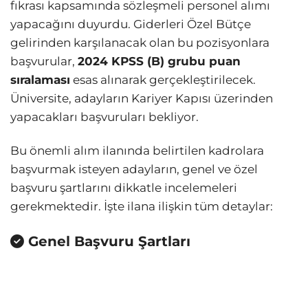
fıkrası kapsamında sözleşmeli personel alımı
yapacağını duyurdu. Giderleri Özel Bütçe
gelirinden karşılanacak olan bu pozisyonlara
başvurular,
2024 KPSS (B) grubu puan
sıralaması
esas alınarak gerçekleştirilecek.
Üniversite, adayların Kariyer Kapısı üzerinden
yapacakları başvuruları bekliyor.
Bu önemli alım ilanında belirtilen kadrolara
başvurmak isteyen adayların, genel ve özel
başvuru şartlarını dikkatle incelemeleri
gerekmektedir. İşte ilana ilişkin tüm detaylar:
Genel Başvuru Şartları