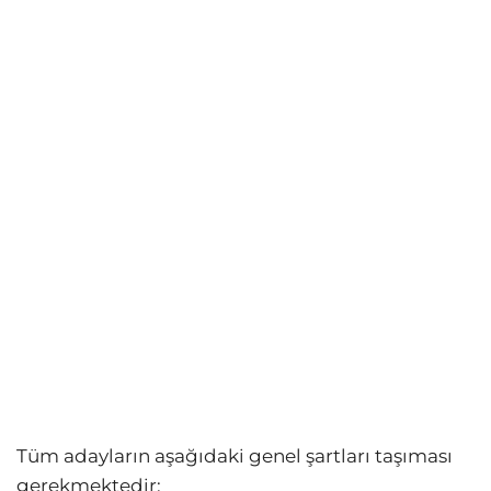
Tüm adayların aşağıdaki genel şartları taşıması
gerekmektedir: