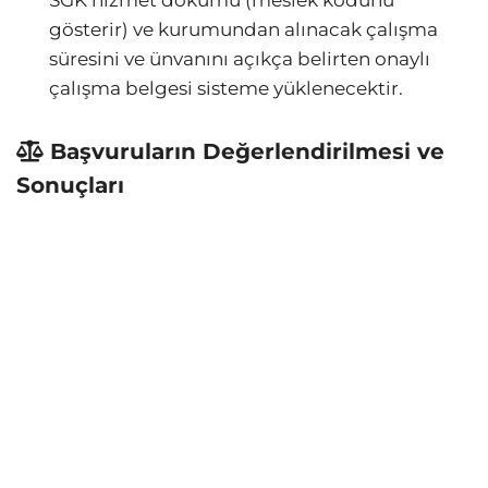
gösterir) ve kurumundan alınacak çalışma
süresini ve ünvanını açıkça belirten onaylı
çalışma belgesi sisteme yüklenecektir.
Başvuruların Değerlendirilmesi ve
Sonuçları