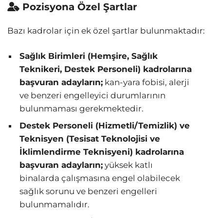
Pozisyona Özel Şartlar
Bazı kadrolar için ek özel şartlar bulunmaktadır:
Sağlık Birimleri (Hemşire, Sağlık
Teknikeri, Destek Personeli) kadrolarına
başvuran adayların;
kan-yara fobisi, alerji
ve benzeri engelleyici durumlarının
bulunmaması gerekmektedir.
Destek Personeli (Hizmetli/Temizlik) ve
Teknisyen (Tesisat Teknolojisi ve
İklimlendirme Teknisyeni) kadrolarına
başvuran adayların;
yüksek katlı
binalarda çalışmasına engel olabilecek
sağlık sorunu ve benzeri engelleri
bulunmamalıdır.