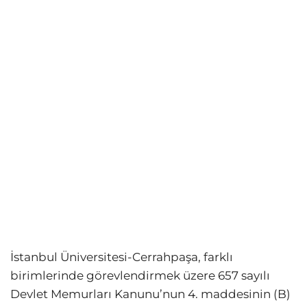
İstanbul Üniversitesi-Cerrahpaşa, farklı
birimlerinde görevlendirmek üzere 657 sayılı
Devlet Memurları Kanunu’nun 4. maddesinin (B)