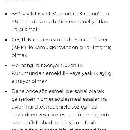
657 sayılı Devlet Memurları Kanunu’nun
48. maddesinde belirtilen genel şartları
karşılamak.
Çeşitli Kanun Hükmünde Kararnameler
(KHK) ile kamu görevinden çıkarılmamış
olmak.
Herhangi bir Sosyal Güvenlik
Kurumundan emeklilik veya yaşlılık aylığı
almıyor olmak.
Daha önce sözleşmeli personel olarak
çalışırken hizmet sözleşmesi esaslarına
aykırı hareket nedeniyle sözleşmesi
feshedilen veya sözleşme dönemi içinde
tek taraflı fesheden adayların, fesih