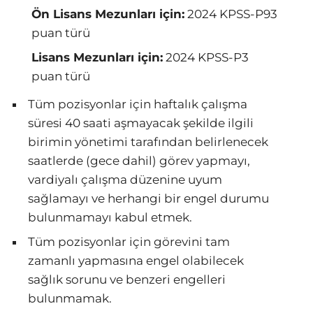
Ön Lisans Mezunları için:
2024 KPSS-P93
puan türü
Lisans Mezunları için:
2024 KPSS-P3
puan türü
Tüm pozisyonlar için haftalık çalışma
süresi 40 saati aşmayacak şekilde ilgili
birimin yönetimi tarafından belirlenecek
saatlerde (gece dahil) görev yapmayı,
vardiyalı çalışma düzenine uyum
sağlamayı ve herhangi bir engel durumu
bulunmamayı kabul etmek.
Tüm pozisyonlar için görevini tam
zamanlı yapmasına engel olabilecek
sağlık sorunu ve benzeri engelleri
bulunmamak.