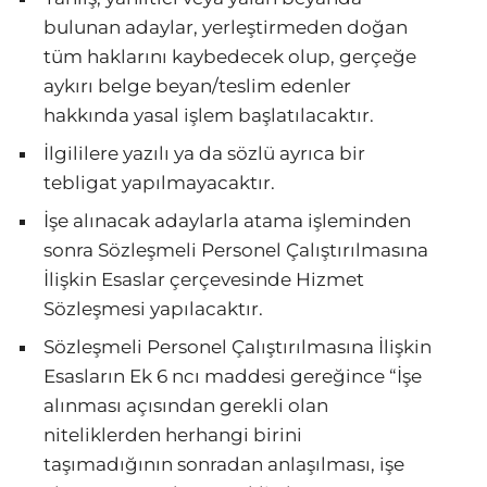
bulunan adaylar, yerleştirmeden doğan
tüm haklarını kaybedecek olup, gerçeğe
aykırı belge beyan/teslim edenler
hakkında yasal işlem başlatılacaktır.
İlgililere yazılı ya da sözlü ayrıca bir
tebligat yapılmayacaktır.
İşe alınacak adaylarla atama işleminden
sonra Sözleşmeli Personel Çalıştırılmasına
İlişkin Esaslar çerçevesinde Hizmet
Sözleşmesi yapılacaktır.
Sözleşmeli Personel Çalıştırılmasına İlişkin
Esasların Ek 6 ncı maddesi gereğince “İşe
alınması açısından gerekli olan
niteliklerden herhangi birini
taşımadığının sonradan anlaşılması, işe