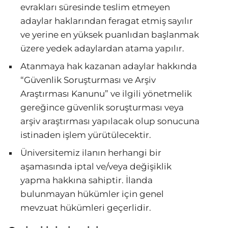
evrakları süresinde teslim etmeyen
adaylar haklarından feragat etmiş sayılır
ve yerine en yüksek puanlıdan başlanmak
üzere yedek adaylardan atama yapılır.
Atanmaya hak kazanan adaylar hakkında
“Güvenlik Soruşturması ve Arşiv
Araştırması Kanunu” ve ilgili yönetmelik
gereğince güvenlik soruşturması veya
arşiv araştırması yapılacak olup sonucuna
istinaden işlem yürütülecektir.
Üniversitemiz ilanın herhangi bir
aşamasında iptal ve/veya değişiklik
yapma hakkına sahiptir. İlanda
bulunmayan hükümler için genel
mevzuat hükümleri geçerlidir.