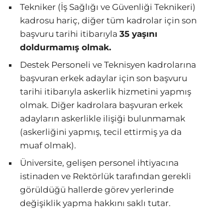
Tekniker (İş Sağlığı ve Güvenliği Teknikeri)
kadrosu hariç, diğer tüm kadrolar için son
başvuru tarihi itibarıyla
35 yaşını
doldurmamış olmak.
Destek Personeli ve Teknisyen kadrolarına
başvuran erkek adaylar için son başvuru
tarihi itibarıyla askerlik hizmetini yapmış
olmak. Diğer kadrolara başvuran erkek
adayların askerlikle ilişiği bulunmamak
(askerliğini yapmış, tecil ettirmiş ya da
muaf olmak).
Üniversite, gelişen personel ihtiyacına
istinaden ve Rektörlük tarafından gerekli
görüldüğü hallerde görev yerlerinde
değişiklik yapma hakkını saklı tutar.