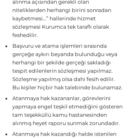
alınma açısından gerekli olan
niteliklerden herhangi birini sonradan
kaybetmesi…” hallerinde hizmet
sözleşmesi Kurumca tek taraflı olarak
feshedilir.
Başvuru ve atama işlemleri sırasında
gerçeğe aykırı beyanda bulunduğu veya
herhangi bir şekilde gerçeği sakladığı
tespit edilenlerin sözleşmesi yapılmaz.
Sözleşme yapılmış olsa dahi fesih edilir.
Bu kişiler hiçbir hak talebinde bulunamaz.
Atanmaya hak kazananlar, görevlerini
yapmaya engel teşkil etmediğini gösteren
tam teşekküllü kamu hastanesinden
alınmış heyet raporu sunmak zorundadır.
Atanmaya hak kazandığı halde istenilen