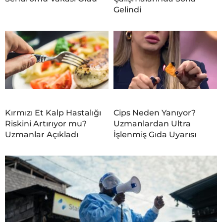
Gelindi
Kırmızı Et Kalp Hastalığı
Cips Neden Yanıyor?
Riskini Artırıyor mu?
Uzmanlardan Ultra
Uzmanlar Açıkladı
İşlenmiş Gıda Uyarısı