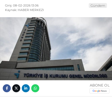
Giriş: 08-02-2026 13:06
Gündem
Kaynak: HABER MERKEZI
ABONE OL