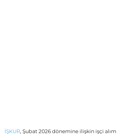
İŞKUR
, Şubat 2026 dönemine ilişkin işçi alım