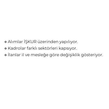
🔹Alımlar İŞKUR üzerinden yapılıyor.
🔹Kadrolar farklı sektörleri kapsıyor.
🔹İlanlar il ve mesleğe göre değişiklik gösteriyor.