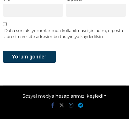
Daha sonraki yorumlarımda kullanılması için adım, e-posta
adresim ve site adresim bu tarayıcıya kaydedilsin.
Sosyal medya hesaplarımızı keşfedin