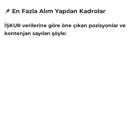
📌 En Fazla Alım Yapılan Kadrolar
İŞKUR verilerine göre öne çıkan pozisyonlar ve
kontenjan sayıları şöyle: