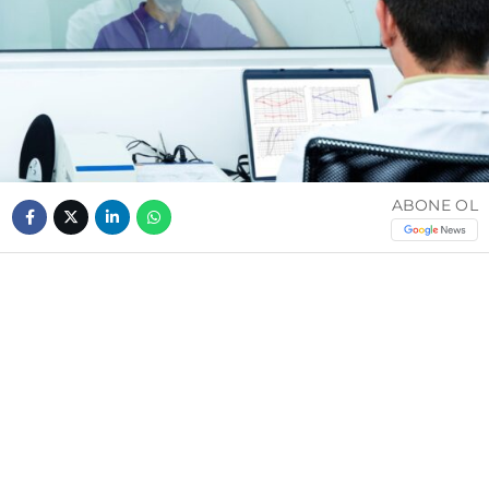
ABONE OL