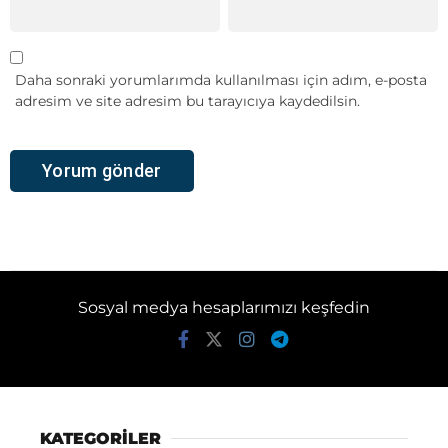
Daha sonraki yorumlarımda kullanılması için adım, e-posta
adresim ve site adresim bu tarayıcıya kaydedilsin.
Sosyal medya hesaplarımızı keşfedin
KATEGORİLER