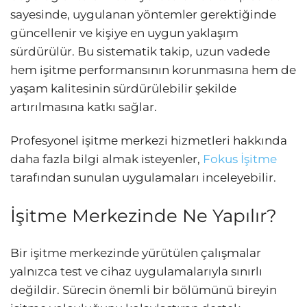
sayesinde, uygulanan yöntemler gerektiğinde
güncellenir ve kişiye en uygun yaklaşım
sürdürülür. Bu sistematik takip, uzun vadede
hem işitme performansının korunmasına hem de
yaşam kalitesinin sürdürülebilir şekilde
artırılmasına katkı sağlar.
Profesyonel işitme merkezi hizmetleri hakkında
daha fazla bilgi almak isteyenler,
Fokus İşitme
tarafından sunulan uygulamaları inceleyebilir.
İşitme Merkezinde Ne Yapılır?
Bir işitme merkezinde yürütülen çalışmalar
yalnızca test ve cihaz uygulamalarıyla sınırlı
değildir. Sürecin önemli bir bölümünü bireyin