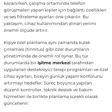
kazanırken, çalışma ortamında telefon
görüşmeleri yapan kişiler için bağlantı özellikleri
ve ses filtreleme ayarları öne çıkarılır. Bu
yaklaşım, cihaz kullanımından alınan verimi
önemli ölçüde artırır.
Kişiye özel planlama aynı zamanda kulak
çınlaması (tinnitus) gibi özel durumların
yönetiminde de önemli rol oynar. Bu tür
durumlarda bir
işitme merkezi
tarafından
uygulanan destekleyici terapi programları ve özel
cihaz ayarları, bireyin günlük yaşam konforunu
artırmayı hedefler. Süreç boyunca yapılan
düzenli kontroller, teknik destek ve bakım
hizmetleri ile birlikte planlama sürekli olarak
güncellenir.