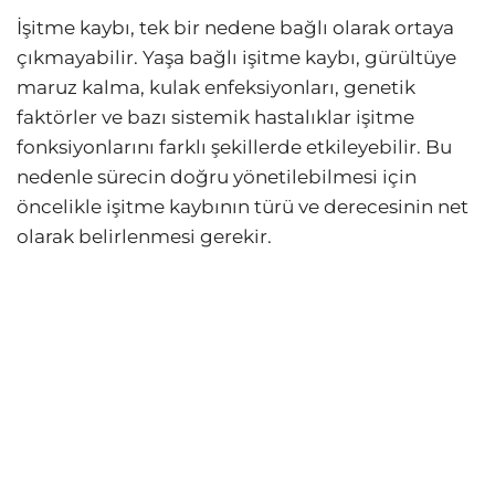
İşitme kaybı, tek bir nedene bağlı olarak ortaya
çıkmayabilir. Yaşa bağlı işitme kaybı, gürültüye
maruz kalma, kulak enfeksiyonları, genetik
faktörler ve bazı sistemik hastalıklar işitme
fonksiyonlarını farklı şekillerde etkileyebilir. Bu
nedenle sürecin doğru yönetilebilmesi için
öncelikle işitme kaybının türü ve derecesinin net
olarak belirlenmesi gerekir.