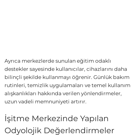
Ayrıca merkezlerde sunulan eğitim odaklı
destekler sayesinde kullanıcılar, cihazlarını daha
bilinçli şekilde kullanmayı öğrenir. Günlük bakım
rutinleri, temizlik uygulamaları ve temel kullanım
alışkanlıkları hakkında verilen yönlendirmeler,
uzun vadeli memnuniyeti artırır.
İşitme Merkezinde Yapılan
Odyolojik Değerlendirmeler