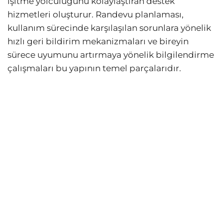
işitme yolculuğunu kolaylaştıran destek
hizmetleri oluşturur. Randevu planlaması,
kullanım sürecinde karşılaşılan sorunlara yönelik
hızlı geri bildirim mekanizmaları ve bireyin
sürece uyumunu artırmaya yönelik bilgilendirme
çalışmaları bu yapının temel parçalarıdır.