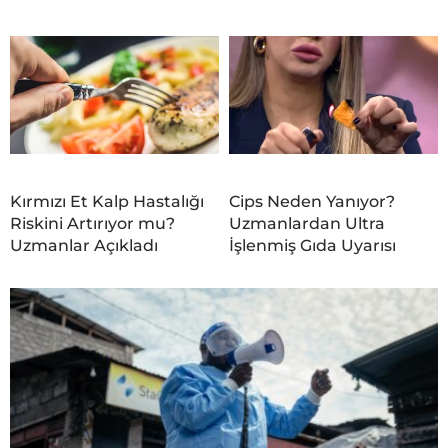
Kırmızı Et Kalp Hastalığı
Cips Neden Yanıyor?
Riskini Artırıyor mu?
Uzmanlardan Ultra
Uzmanlar Açıkladı
İşlenmiş Gıda Uyarısı