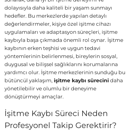
dolayısıyla daha kaliteli bir yaşam sunmayı
hedefler. Bu merkezlerde yapılan detaylı
değerlendirmeler, kişiye özel işitme cihazı
uygulamaları ve adaptasyon süreçleri, işitme
kaybıyla başa çıkmada önemli rol oynar. İşitme
kaybının erken teşhisi ve uygun tedavi
yöntemlerinin belirlenmesi, bireylerin sosyal,
duygusal ve bilişsel sağlıklarını korumalarına
yardımcı olur. İşitme merkezlerinin sunduğu bu
bütüncül yaklaşım,
işitme kaybı sürecini
daha
yönetilebilir ve olumlu bir deneyime
dönüştürmeyi amaçlar.
İşitme Kaybı Süreci Neden
Profesyonel Takip Gerektirir?