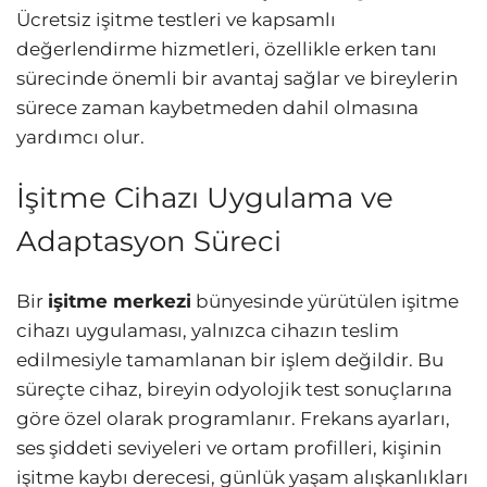
Ücretsiz işitme testleri ve kapsamlı
değerlendirme hizmetleri, özellikle erken tanı
sürecinde önemli bir avantaj sağlar ve bireylerin
sürece zaman kaybetmeden dahil olmasına
yardımcı olur.
İşitme Cihazı Uygulama ve
Adaptasyon Süreci
Bir
işitme merkezi
bünyesinde yürütülen işitme
cihazı uygulaması, yalnızca cihazın teslim
edilmesiyle tamamlanan bir işlem değildir. Bu
süreçte cihaz, bireyin odyolojik test sonuçlarına
göre özel olarak programlanır. Frekans ayarları,
ses şiddeti seviyeleri ve ortam profilleri, kişinin
işitme kaybı derecesi, günlük yaşam alışkanlıkları