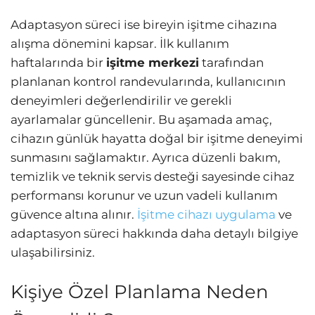
Adaptasyon süreci ise bireyin işitme cihazına
alışma dönemini kapsar. İlk kullanım
haftalarında bir
işitme merkezi
tarafından
planlanan kontrol randevularında, kullanıcının
deneyimleri değerlendirilir ve gerekli
ayarlamalar güncellenir. Bu aşamada amaç,
cihazın günlük hayatta doğal bir işitme deneyimi
sunmasını sağlamaktır. Ayrıca düzenli bakım,
temizlik ve teknik servis desteği sayesinde cihaz
performansı korunur ve uzun vadeli kullanım
güvence altına alınır.
İşitme cihazı uygulama
ve
adaptasyon süreci hakkında daha detaylı bilgiye
ulaşabilirsiniz.
Kişiye Özel Planlama Neden