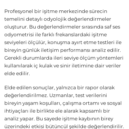
Profesyonel bir işitme merkezinde sürecin
temelini detaylı odyolojik değerlendirmeler
oluşturur. Bu değerlendirmeler sırasında saf ses
odyometrisi ile farklı frekanslardaki işitme
seviyeleri ölçülür, konuşma ayırt etme testleri ile
bireyin günlük iletişim performansı analiz edilir.
Gerekli durumlarda ileri seviye ölçüm yöntemleri
kullanılarak iç kulak ve sinir iletimine dair veriler
elde edilir.
Elde edilen sonuçlar, yalnızca bir rapor olarak
değerlendirilmez. Uzmanlar, test verilerini
bireyin yaşam koşulları, çalışma ortamı ve sosyal
ihtiyaçları ile birlikte ele alarak kapsamlı bir
analiz yapar. Bu sayede işitme kaybının birey
üzerindeki etkisi bütüncül şekilde değerlendirilir.