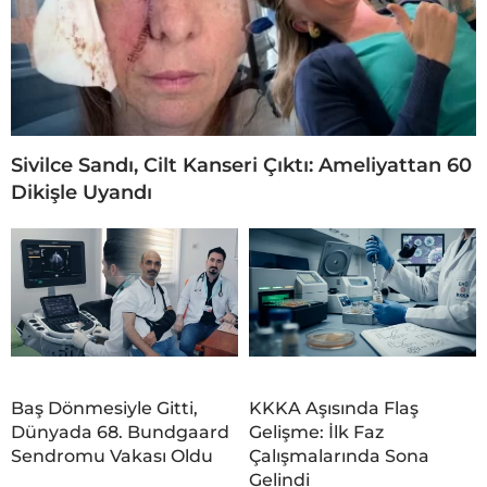
Sivilce Sandı, Cilt Kanseri Çıktı: Ameliyattan 60
Dikişle Uyandı
Baş Dönmesiyle Gitti,
KKKA Aşısında Flaş
Dünyada 68. Bundgaard
Gelişme: İlk Faz
Sendromu Vakası Oldu
Çalışmalarında Sona
Gelindi