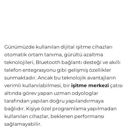
Günümüzde kullanılan dijital işitme cihazları
otomatik ortam tanıma, gürültü azaltma
teknolojileri, Bluetooth bağlantı desteği ve akıllı
telefon entegrasyonu gibi gelişmiş özellikler
sunmaktadır. Ancak bu teknolojik avantajların
verimli kullanılabilmesi, bir
işitme merkezi
çatısı
altında görev yapan uzman odyologlar
tarafından yapılan doğru yapılandırmaya
bağlıdır. Kişiye özel programlama yapılmadan
kullanılan cihazlar, beklenen performansı
sağlamayabilir.