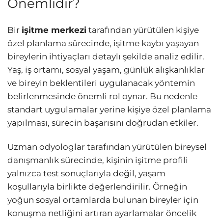
Önemlidir?
Bir
işitme merkezi
tarafından yürütülen kişiye
özel planlama sürecinde, işitme kaybı yaşayan
bireylerin ihtiyaçları detaylı şekilde analiz edilir.
Yaş, iş ortamı, sosyal yaşam, günlük alışkanlıklar
ve bireyin beklentileri uygulanacak yöntemin
belirlenmesinde önemli rol oynar. Bu nedenle
standart uygulamalar yerine kişiye özel planlama
yapılması, sürecin başarısını doğrudan etkiler.
Uzman odyologlar tarafından yürütülen bireysel
danışmanlık sürecinde, kişinin işitme profili
yalnızca test sonuçlarıyla değil, yaşam
koşullarıyla birlikte değerlendirilir. Örneğin
yoğun sosyal ortamlarda bulunan bireyler için
konuşma netliğini artıran ayarlamalar öncelik