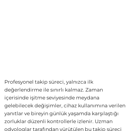
Profesyonel takip süreci, yalnızca ilk
değerlendirme ile sınırlı kalmaz. Zaman
içerisinde işitme seviyesinde meydana
gelebilecek değişimler, cihaz kullanımına verilen
yanıtlar ve bireyin günlük yaşamda karşılaştığı
zorluklar düzenli kontrollerle izlenir. Uzman
odyologlar tarafından yürütülen bu takip süreci