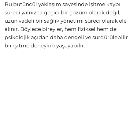
Bu bütüncül yaklaşım sayesinde işitme kaybı
süreci yalnızca geçici bir çözüm olarak değil,
uzun vadeli bir sağlık yönetimi süreci olarak ele
alınır. Böylece bireyler, hem fiziksel hem de
psikolojik açıdan daha dengeli ve sürdürülebilir
bir işitme deneyimi yaşayabilir.