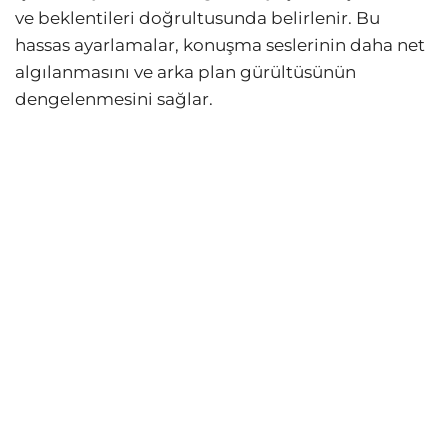
ve beklentileri doğrultusunda belirlenir. Bu
hassas ayarlamalar, konuşma seslerinin daha net
algılanmasını ve arka plan gürültüsünün
dengelenmesini sağlar.