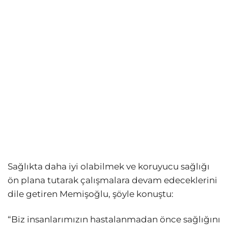
Sağlıkta daha iyi olabilmek ve koruyucu sağlığı
ön plana tutarak çalışmalara devam edeceklerini
dile getiren Memişoğlu, şöyle konuştu:
“Biz insanlarımızın hastalanmadan önce sağlığını