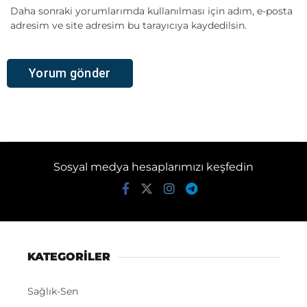
Daha sonraki yorumlarımda kullanılması için adım, e-posta
adresim ve site adresim bu tarayıcıya kaydedilsin.
Sosyal medya hesaplarımızı keşfedin
KATEGORİLER
Sağlık-Sen