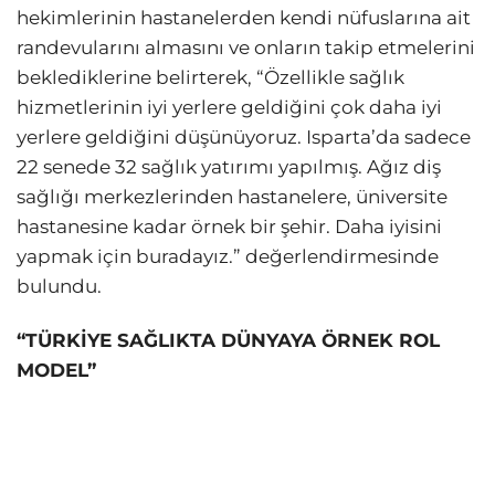
hekimlerinin hastanelerden kendi nüfuslarına ait
randevularını almasını ve onların takip etmelerini
beklediklerine belirterek, “Özellikle sağlık
hizmetlerinin iyi yerlere geldiğini çok daha iyi
yerlere geldiğini düşünüyoruz. Isparta’da sadece
22 senede 32 sağlık yatırımı yapılmış. Ağız diş
sağlığı merkezlerinden hastanelere, üniversite
hastanesine kadar örnek bir şehir. Daha iyisini
yapmak için buradayız.” değerlendirmesinde
bulundu.
“TÜRKİYE SAĞLIKTA DÜNYAYA ÖRNEK ROL
MODEL”