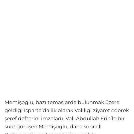
Memişoğlu, bazı temaslarda bulunmak üzere
geldiği Isparta’da ilk olarak Valiliği ziyaret ederek
şeref defterini imzaladı. Vali Abdullah Erin’le bir
süre görüşen Memişoğlu, daha sonra İl