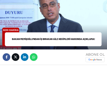
ABONE OL