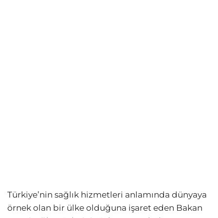
Türkiye’nin sağlık hizmetleri anlamında dünyaya
örnek olan bir ülke olduğuna işaret eden Bakan