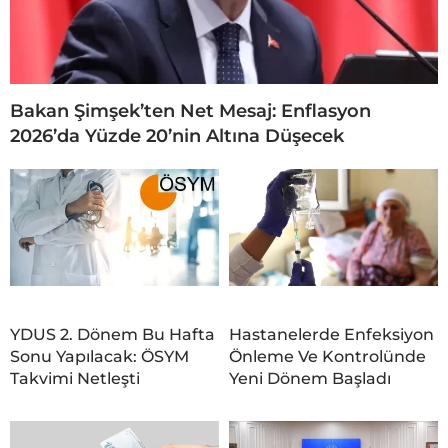
Bakan Şimşek’ten Net Mesaj: Enflasyon
2026’da Yüzde 20’nin Altına Düşecek
YDUS 2. Dönem Bu Hafta
Hastanelerde Enfeksiyon
Sonu Yapılacak: ÖSYM
Önleme Ve Kontrolünde
Takvimi Netleşti
Yeni Dönem Başladı