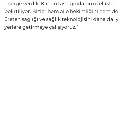
önerge verdik. Kanun taslağında bu özellikle
belirtiliyor. Bizler hem aile hekimliğini hem de
üreten sağlığı ve sağlık teknolojisini daha da iyi
yerlere getirmeye çalışıyoruz.”