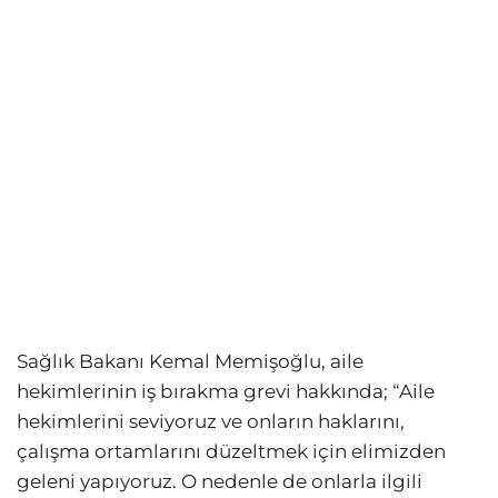
Sağlık Bakanı Kemal Memişoğlu, aile
hekimlerinin iş bırakma grevi hakkında; “Aile
hekimlerini seviyoruz ve onların haklarını,
çalışma ortamlarını düzeltmek için elimizden
geleni yapıyoruz. O nedenle de onlarla ilgili