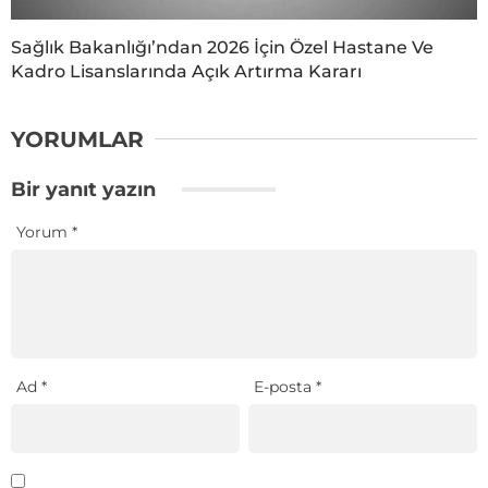
Sağlık Bakanlığı’ndan 2026 İçin Özel Hastane Ve
Kadro Lisanslarında Açık Artırma Kararı
YORUMLAR
Bir yanıt yazın
Yorum
*
Ad
*
E-posta
*