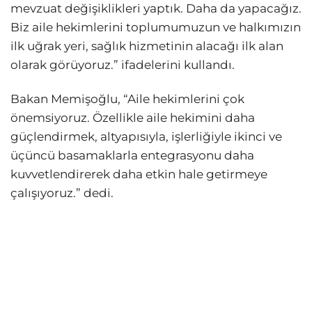
mevzuat değişiklikleri yaptık. Daha da yapacağız.
Biz aile hekimlerini toplumumuzun ve halkımızın
ilk uğrak yeri, sağlık hizmetinin alacağı ilk alan
olarak görüyoruz.” ifadelerini kullandı.
Bakan Memişoğlu, “Aile hekimlerini çok
önemsiyoruz. Özellikle aile hekimini daha
güçlendirmek, altyapısıyla, işlerliğiyle ikinci ve
üçüncü basamaklarla entegrasyonu daha
kuvvetlendirerek daha etkin hale getirmeye
çalışıyoruz.” dedi.