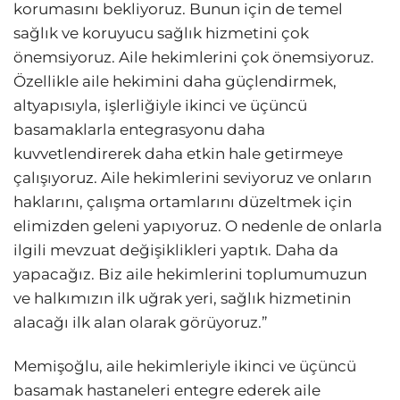
korumasını bekliyoruz. Bunun için de temel
sağlık ve koruyucu sağlık hizmetini çok
önemsiyoruz. Aile hekimlerini çok önemsiyoruz.
Özellikle aile hekimini daha güçlendirmek,
altyapısıyla, işlerliğiyle ikinci ve üçüncü
basamaklarla entegrasyonu daha
kuvvetlendirerek daha etkin hale getirmeye
çalışıyoruz. Aile hekimlerini seviyoruz ve onların
haklarını, çalışma ortamlarını düzeltmek için
elimizden geleni yapıyoruz. O nedenle de onlarla
ilgili mevzuat değişiklikleri yaptık. Daha da
yapacağız. Biz aile hekimlerini toplumumuzun
ve halkımızın ilk uğrak yeri, sağlık hizmetinin
alacağı ilk alan olarak görüyoruz.”
Memişoğlu, aile hekimleriyle ikinci ve üçüncü
basamak hastaneleri entegre ederek aile