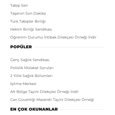
Tabip Sen
Taşeron Son Dakika
Türk Tabipler Birliği
Hekim Birliği Sendikası
Öğrenim Durumu İntibak Dilekçesi Örneği İndir
POPÜLER
Genç Sağlık Sendikası
Polislik Mülakat Soruları
2 Yıllık Sağlık Bölümleri
İşitme Merkezi
Alt Bölge Tayini Dilekçesi Örneği İndir
Can Güvenliği Mazereti Tayini Dilekçesi Örneği
EN ÇOK OKUNANLAR