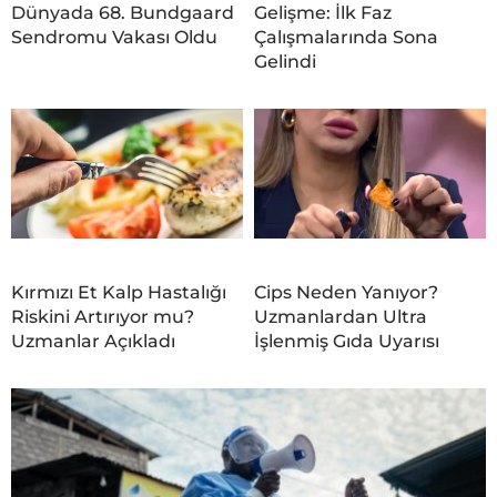
Dünyada 68. Bundgaard
Gelişme: İlk Faz
Sendromu Vakası Oldu
Çalışmalarında Sona
Gelindi
Kırmızı Et Kalp Hastalığı
Cips Neden Yanıyor?
Riskini Artırıyor mu?
Uzmanlardan Ultra
Uzmanlar Açıkladı
İşlenmiş Gıda Uyarısı