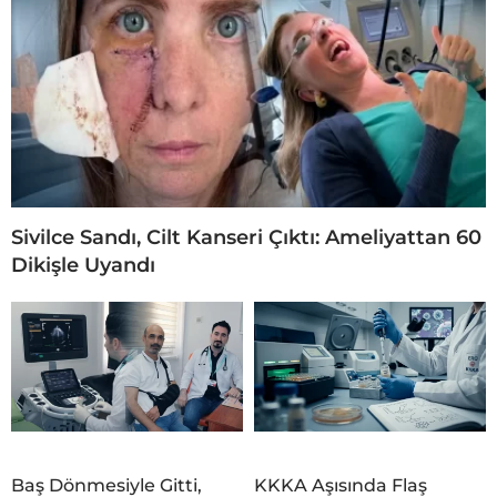
Sivilce Sandı, Cilt Kanseri Çıktı: Ameliyattan 60
Dikişle Uyandı
Baş Dönmesiyle Gitti,
KKKA Aşısında Flaş