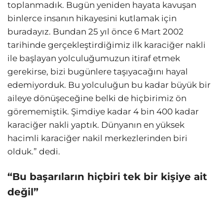
toplanmadık. Bugün yeniden hayata kavuşan
binlerce insanın hikayesini kutlamak için
buradayız. Bundan 25 yıl önce 6 Mart 2002
tarihinde gerçekleştirdiğimiz ilk karaciğer nakli
ile başlayan yolculuğumuzun itiraf etmek
gerekirse, bizi bugünlere taşıyacağını hayal
edemiyorduk. Bu yolculuğun bu kadar büyük bir
aileye dönüşeceğine belki de hiçbirimiz ön
görememiştik. Şimdiye kadar 4 bin 400 kadar
karaciğer nakli yaptık. Dünyanın en yüksek
hacimli karaciğer nakil merkezlerinden biri
olduk.” dedi.
“Bu başarıların hiçbiri tek bir kişiye ait
değil”