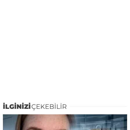
İLGİNİZİ
ÇEKEBİLİR