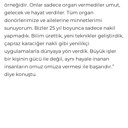
örneğidir. Onlar sadece organ vermediler umut,
gelecek ve hayat verdiler. Tüm organ
donörlerimize ve ailelerine minnetlerimi
sunuyorum. Bizler 25 yıl boyunca sadece nakil
yapmadık. Bilim ürettik, yeni teknikler geliştirdik,
çapraz karaciğer nakli gibi yenilikçi
uygulamalarla dünyaya yön verdik. Büyük işler
bir kişinin gücü ile değil, aynı hayale inanan
insanların omuz omuza vermesi ile başarıdır.”
diye konuştu.