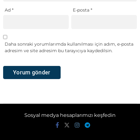
Ad
*
E-posta
*
Daha sonraki yorumlarımda kullanılması için adım, e-posta
adresim ve site adresim bu tarayıcıya kaydedilsin.
Sosyal medya hesaplarımızı keşfedin