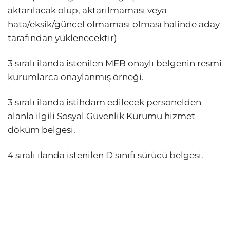
aktarılacak olup, aktarılmaması veya
hata/eksik/güncel olmaması olması halinde aday
tarafından yüklenecektir)
3 sıralı ilanda istenilen MEB onaylı belgenin resmi
kurumlarca onaylanmış örneği.
3 sıralı ilanda istihdam edilecek personelden
alanla ilgili Sosyal Güvenlik Kurumu hizmet
döküm belgesi.
4 sıralı ilanda istenilen D sınıfı sürücü belgesi.