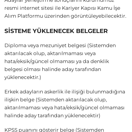
resmi internet sitesi ile Kariyer Kapısı Kamu İşe
Alım Platformu üzerinden görüntüleyebilecektir.
SİSTEME YÜKLENECEK BELGELER
Diploma veya mezuniyet belgesi (Sistemden
aktarılacak olup, aktarılmaması veya
hata/eksik/güncel olmaması ya da denklik
belgesi olması halinde aday tarafından
yüklenecektir.)
Erkek adayların askerlik ile ilişiği bulunmadığına
ilişkin belge (Sistemden aktarılacak olup,
aktarılmaması veya hata/eksik/güncel olmaması
halinde aday tarafından yüklenecektir)
KPSS puanını gösterir belge (Sistemden