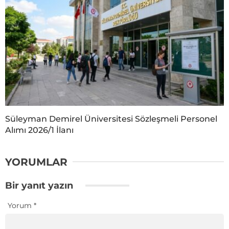
Süleyman Demirel Üniversitesi Sözleşmeli Personel
Alımı 2026/1 İlanı
YORUMLAR
Bir yanıt yazın
Yorum
*