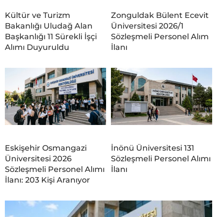
Kültür ve Turizm
Zonguldak Bülent Ecevit
Bakanlığı Uludağ Alan
Üniversitesi 2026/1
Başkanlığı 11 Sürekli İşçi
Sözleşmeli Personel Alım
Alımı Duyuruldu
İlanı
Eskişehir Osmangazi
İnönü Üniversitesi 131
Üniversitesi 2026
Sözleşmeli Personel Alımı
Sözleşmeli Personel Alımı
İlanı
İlanı: 203 Kişi Aranıyor