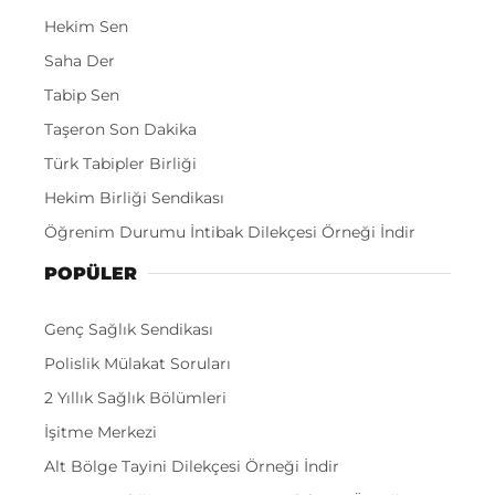
Hekim Sen
Saha Der
Tabip Sen
Taşeron Son Dakika
Türk Tabipler Birliği
Hekim Birliği Sendikası
Öğrenim Durumu İntibak Dilekçesi Örneği İndir
POPÜLER
Genç Sağlık Sendikası
Polislik Mülakat Soruları
2 Yıllık Sağlık Bölümleri
İşitme Merkezi
Alt Bölge Tayini Dilekçesi Örneği İndir