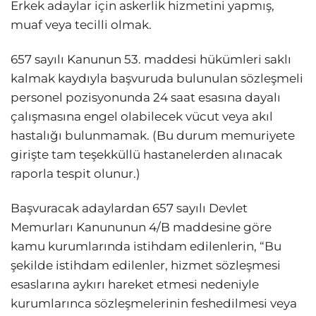
Erkek adaylar için askerlik hizmetini yapmış,
muaf veya tecilli olmak.
657 sayılı Kanunun 53. maddesi hükümleri saklı
kalmak kaydıyla başvuruda bulunulan sözleşmeli
personel pozisyonunda 24 saat esasına dayalı
çalışmasına engel olabilecek vücut veya akıl
hastalığı bulunmamak. (Bu durum memuriyete
girişte tam teşekküllü hastanelerden alınacak
raporla tespit olunur.)
Başvuracak adaylardan 657 sayılı Devlet
Memurları Kanununun 4/B maddesine göre
kamu kurumlarında istihdam edilenlerin, “Bu
şekilde istihdam edilenler, hizmet sözleşmesi
esaslarına aykırı hareket etmesi nedeniyle
kurumlarınca sözleşmelerinin feshedilmesi veya