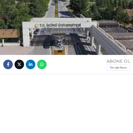
ABONE OL