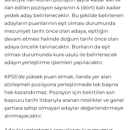
ilan edilen pozisyon sayısının 4 (dört) katı kadar
yedek aday belirlenecektir. Bu şekilde belirlenen
adayların puanlarının eşit olması durumunda
mezuniyet tarihi önce olan adaya, eşitliğin
devam etmesi halinde doğum tarihi önce olan
adaya öncelik tanınacaktır. Bunların da eşit
olması durumunda kura usulü ile belirlenecek
adayın yerleştirme işlemleri yapılacaktır.
KPSS’de yüksek puan almak, ilanda yer alan
sözleşmeli pozisyona yerleştirmede tek başına
hak kazandırmaz. Pozisyon için belirtilen son
başvuru tarihi itibarıyla aranan nitelikler ve genel
şartlara sahip olmayan adaylar değerlendirmeye
alınmayacaktır.
Adaylar yerleştirme sonuçlarını kurumumuz