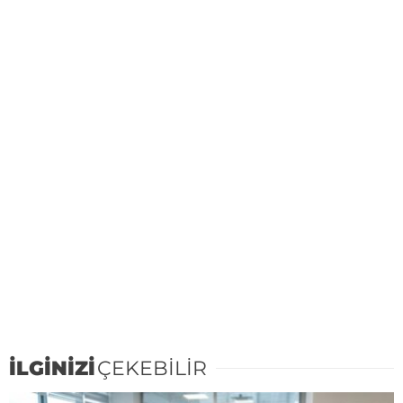
İLGİNİZİ
ÇEKEBİLİR