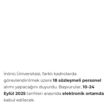
İnönü Üniversitesi, farklı kadrolarda
görevlendirilmek üzere
18 sözleşmeli personel
alımı yapacağını duyurdu. Başvurular,
10-24
Eylül 2025
tarihleri arasında
elektronik ortamda
kabul edilecek.