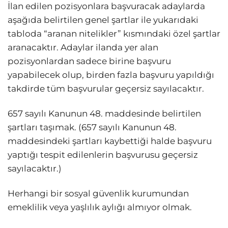
İlan edilen pozisyonlara başvuracak adaylarda
aşağıda belirtilen genel şartlar ile yukarıdaki
tabloda “aranan nitelikler” kısmındaki özel şartlar
aranacaktır. Adaylar ilanda yer alan
pozisyonlardan sadece birine başvuru
yapabilecek olup, birden fazla başvuru yapıldığı
takdirde tüm başvurular geçersiz sayılacaktır.
657 sayılı Kanunun 48. maddesinde belirtilen
şartları taşımak. (657 sayılı Kanunun 48.
maddesindeki şartları kaybettiği halde başvuru
yaptığı tespit edilenlerin başvurusu geçersiz
sayılacaktır.)
Herhangi bir sosyal güvenlik kurumundan
emeklilik veya yaşlılık aylığı almıyor olmak.