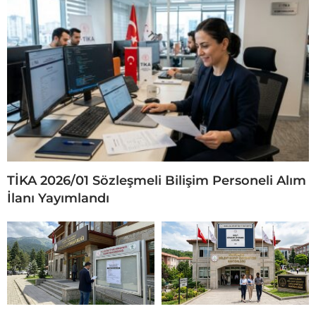
TİKA 2026/01 Sözleşmeli Bilişim Personeli Alım
İlanı Yayımlandı