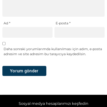
Ad
*
E-posta
*
Daha sonraki yorumlarımda kullanılması için adım, e-posta
adresim ve site adresim bu tarayıcıya kaydedilsin.
Sosyal medya hesaplarımızı keşfedin