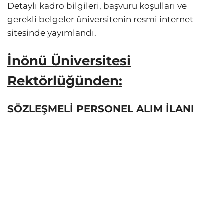
Detaylı kadro bilgileri, başvuru koşulları ve
gerekli belgeler üniversitenin resmi internet
sitesinde yayımlandı.
İnönü Üniversitesi
Rektörlüğünden:
SÖZLEŞMELİ PERSONEL ALIM İLANI