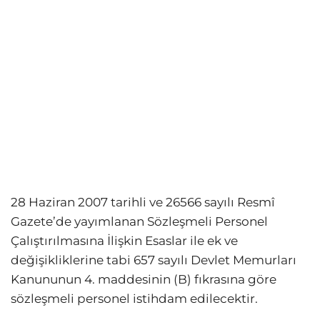
28 Haziran 2007 tarihli ve 26566 sayılı Resmî
Gazete’de yayımlanan Sözleşmeli Personel
Çalıştırılmasına İlişkin Esaslar ile ek ve
değişikliklerine tabi 657 sayılı Devlet Memurları
Kanununun 4. maddesinin (B) fıkrasına göre
sözleşmeli personel istihdam edilecektir.