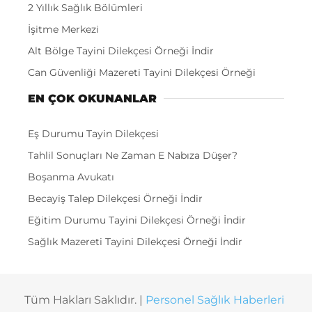
2 Yıllık Sağlık Bölümleri
İşitme Merkezi
Alt Bölge Tayini Dilekçesi Örneği İndir
Can Güvenliği Mazereti Tayini Dilekçesi Örneği
EN ÇOK OKUNANLAR
Eş Durumu Tayin Dilekçesi
Tahlil Sonuçları Ne Zaman E Nabıza Düşer?
Boşanma Avukatı
Becayiş Talep Dilekçesi Örneği İndir
Eğitim Durumu Tayini Dilekçesi Örneği İndir
Sağlık Mazereti Tayini Dilekçesi Örneği İndir
Tüm Hakları Saklıdır. |
Personel Sağlık Haberleri