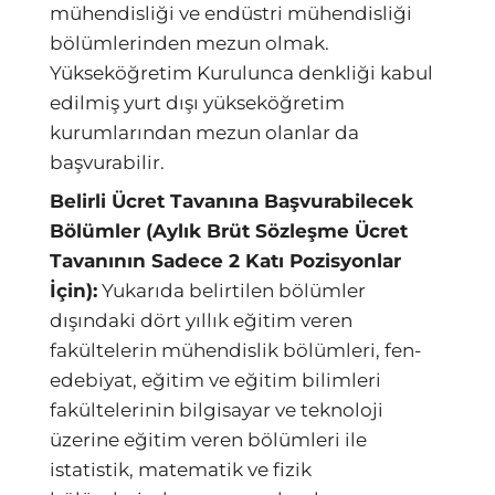
mühendisliği ve endüstri mühendisliği
bölümlerinden mezun olmak.
Yükseköğretim Kurulunca denkliği kabul
edilmiş yurt dışı yükseköğretim
kurumlarından mezun olanlar da
başvurabilir.
Belirli Ücret Tavanına Başvurabilecek
Bölümler (Aylık Brüt Sözleşme Ücret
Tavanının Sadece 2 Katı Pozisyonlar
İçin):
Yukarıda belirtilen bölümler
dışındaki dört yıllık eğitim veren
fakültelerin mühendislik bölümleri, fen-
edebiyat, eğitim ve eğitim bilimleri
fakültelerinin bilgisayar ve teknoloji
üzerine eğitim veren bölümleri ile
istatistik, matematik ve fizik