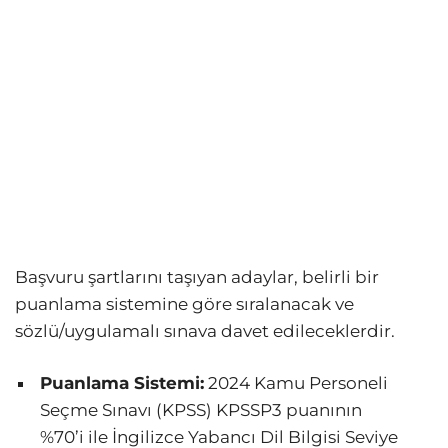
Başvuru şartlarını taşıyan adaylar, belirli bir
puanlama sistemine göre sıralanacak ve
sözlü/uygulamalı sınava davet edileceklerdir.
Puanlama Sistemi:
2024 Kamu Personeli
Seçme Sınavı (KPSS) KPSSP3 puanının
%70’i ile İngilizce Yabancı Dil Bilgisi Seviye