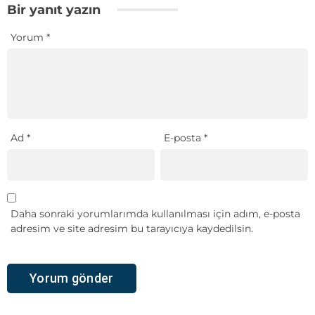
Bir yanıt yazın
Yorum
*
Ad
*
E-posta
*
Daha sonraki yorumlarımda kullanılması için adım, e-posta
adresim ve site adresim bu tarayıcıya kaydedilsin.