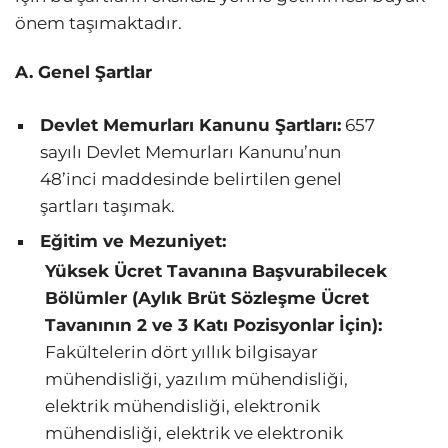
önem taşımaktadır.
A. Genel Şartlar
Devlet Memurları Kanunu Şartları:
657
sayılı Devlet Memurları Kanunu’nun
48’inci maddesinde belirtilen genel
şartları taşımak.
Eğitim ve Mezuniyet:
Yüksek Ücret Tavanına Başvurabilecek
Bölümler (Aylık Brüt Sözleşme Ücret
Tavanının 2 ve 3 Katı Pozisyonlar İçin):
Fakültelerin dört yıllık bilgisayar
mühendisliği, yazılım mühendisliği,
elektrik mühendisliği, elektronik
mühendisliği, elektrik ve elektronik