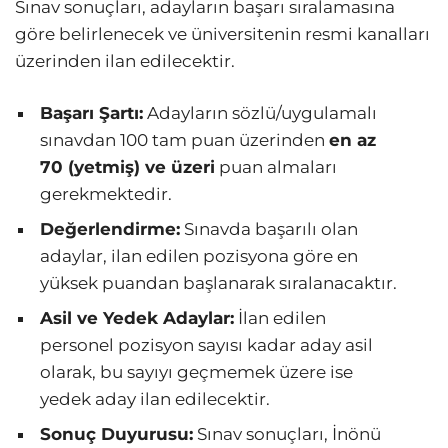
Sınav sonuçları, adayların başarı sıralamasına
göre belirlenecek ve üniversitenin resmi kanalları
üzerinden ilan edilecektir.
Başarı Şartı:
Adayların sözlü/uygulamalı
sınavdan 100 tam puan üzerinden
en az
70 (yetmiş) ve üzeri
puan almaları
gerekmektedir.
Değerlendirme:
Sınavda başarılı olan
adaylar, ilan edilen pozisyona göre en
yüksek puandan başlanarak sıralanacaktır.
Asil ve Yedek Adaylar:
İlan edilen
personel pozisyon sayısı kadar aday asil
olarak, bu sayıyı geçmemek üzere ise
yedek aday ilan edilecektir.
Sonuç Duyurusu:
Sınav sonuçları, İnönü