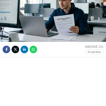
ABONE OL