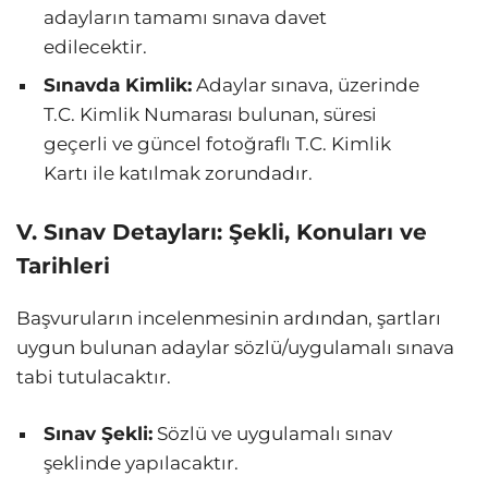
adayların tamamı sınava davet
edilecektir.
Sınavda Kimlik:
Adaylar sınava, üzerinde
T.C. Kimlik Numarası bulunan, süresi
geçerli ve güncel fotoğraflı T.C. Kimlik
Kartı ile katılmak zorundadır.
V. Sınav Detayları: Şekli, Konuları ve
Tarihleri
Başvuruların incelenmesinin ardından, şartları
uygun bulunan adaylar sözlü/uygulamalı sınava
tabi tutulacaktır.
Sınav Şekli:
Sözlü ve uygulamalı sınav
şeklinde yapılacaktır.