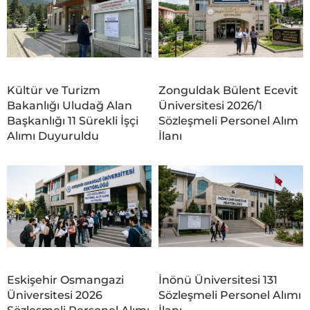
Kültür ve Turizm
Zonguldak Bülent Ecevit
Bakanlığı Uludağ Alan
Üniversitesi 2026/1
Başkanlığı 11 Sürekli İşçi
Sözleşmeli Personel Alım
Alımı Duyuruldu
İlanı
Eskişehir Osmangazi
İnönü Üniversitesi 131
Üniversitesi 2026
Sözleşmeli Personel Alımı