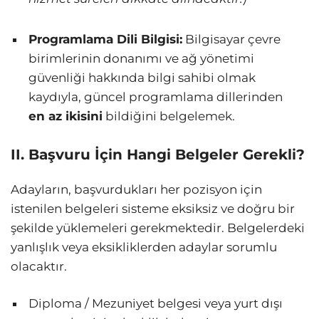
Programlama Dili Bilgisi:
Bilgisayar çevre
birimlerinin donanımı ve ağ yönetimi
güvenliği hakkında bilgi sahibi olmak
kaydıyla, güncel programlama dillerinden
en az ikisini
bildiğini belgelemek.
II. Başvuru İçin Hangi Belgeler Gerekli?
Adayların, başvurdukları her pozisyon için
istenilen belgeleri sisteme eksiksiz ve doğru bir
şekilde yüklemeleri gerekmektedir. Belgelerdeki
yanlışlık veya eksikliklerden adaylar sorumlu
olacaktır.
Diploma / Mezuniyet belgesi veya yurt dışı