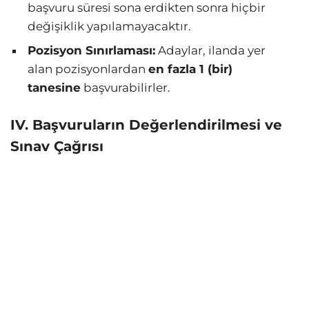
başvuru süresi sona erdikten sonra hiçbir
değişiklik yapılamayacaktır.
Pozisyon Sınırlaması:
Adaylar, ilanda yer
alan pozisyonlardan
en fazla 1 (bir)
tanesine
başvurabilirler.
IV. Başvuruların Değerlendirilmesi ve
Sınav Çağrısı