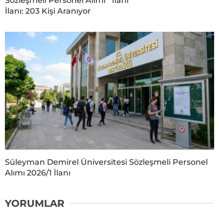
Sözleşmeli Personel Alımı
İlanı
İlanı: 203 Kişi Aranıyor
Süleyman Demirel Üniversitesi Sözleşmeli Personel
Alımı 2026/1 İlanı
YORUMLAR