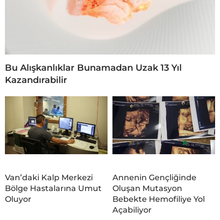
Bu Alışkanlıklar Bunamadan Uzak 13 Yıl
Kazandırabilir
Van’daki Kalp Merkezi
Annenin Gençliğinde
Bölge Hastalarına Umut
Oluşan Mutasyon
Oluyor
Bebekte Hemofiliye Yol
Açabiliyor