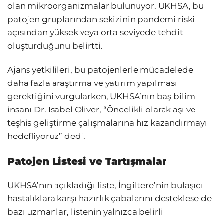
olan mikroorganizmalar bulunuyor. UKHSA, bu
patojen gruplarından sekizinin pandemi riski
açısından yüksek veya orta seviyede tehdit
oluşturduğunu belirtti.
Ajans yetkilileri, bu patojenlerle mücadelede
daha fazla araştırma ve yatırım yapılması
gerektiğini vurgularken, UKHSA’nın baş bilim
insanı Dr. Isabel Oliver, “Öncelikli olarak aşı ve
teşhis geliştirme çalışmalarına hız kazandırmayı
hedefliyoruz” dedi.
Patojen Listesi ve Tartışmalar
UKHSA’nın açıkladığı liste, İngiltere’nin bulaşıcı
hastalıklara karşı hazırlık çabalarını desteklese de
bazı uzmanlar, listenin yalnızca belirli