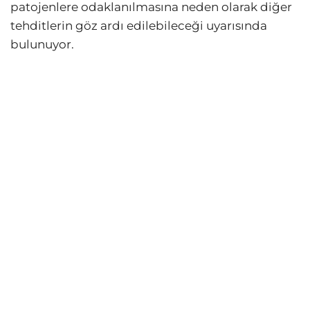
patojenlere odaklanılmasına neden olarak diğer
tehditlerin göz ardı edilebileceği uyarısında
bulunuyor.