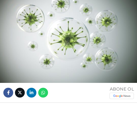
ABONE OL