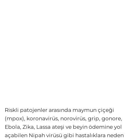
Riskli patojenler arasında maymun çiçeği
(mpox), koronavirüs, norovirüs, grip, gonore,
Ebola, Zika, Lassa ateşi ve beyin ödemine yol
açabilen Nipah virüsü gibi hastalıklara neden