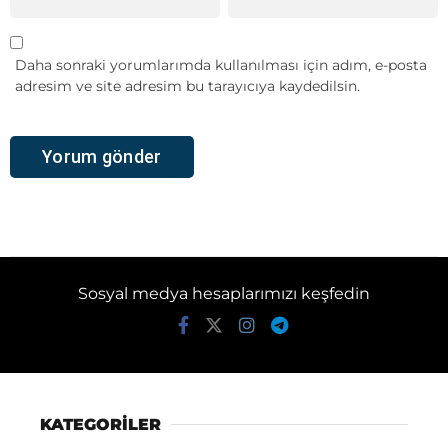
Daha sonraki yorumlarımda kullanılması için adım, e-posta
adresim ve site adresim bu tarayıcıya kaydedilsin.
Sosyal medya hesaplarımızı keşfedin
KATEGORİLER