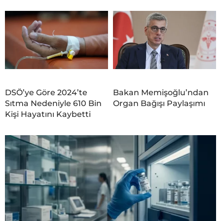
DSÖ’ye Göre 2024’te
Bakan Memişoğlu’ndan
Sıtma Nedeniyle 610 Bin
Organ Bağışı Paylaşımı
Kişi Hayatını Kaybetti