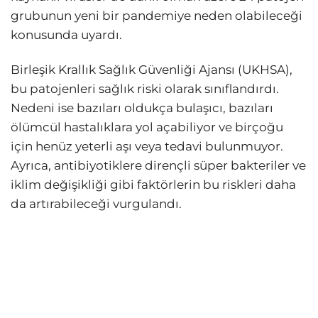
grubunun yeni bir pandemiye neden olabileceği
konusunda uyardı.
Birleşik Krallık Sağlık Güvenliği Ajansı (UKHSA),
bu patojenleri sağlık riski olarak sınıflandırdı.
Nedeni ise bazıları oldukça bulaşıcı, bazıları
ölümcül hastalıklara yol açabiliyor ve birçoğu
için henüz yeterli aşı veya tedavi bulunmuyor.
Ayrıca, antibiyotiklere dirençli süper bakteriler ve
iklim değişikliği gibi faktörlerin bu riskleri daha
da artırabileceği vurgulandı.