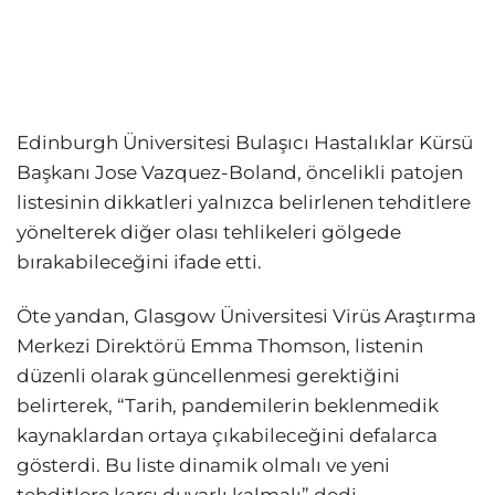
Edinburgh Üniversitesi Bulaşıcı Hastalıklar Kürsü
Başkanı Jose Vazquez-Boland, öncelikli patojen
listesinin dikkatleri yalnızca belirlenen tehditlere
yönelterek diğer olası tehlikeleri gölgede
bırakabileceğini ifade etti.
Öte yandan, Glasgow Üniversitesi Virüs Araştırma
Merkezi Direktörü Emma Thomson, listenin
düzenli olarak güncellenmesi gerektiğini
belirterek, “Tarih, pandemilerin beklenmedik
kaynaklardan ortaya çıkabileceğini defalarca
gösterdi. Bu liste dinamik olmalı ve yeni