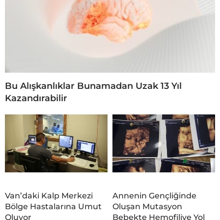
Bu Alışkanlıklar Bunamadan Uzak 13 Yıl
Kazandırabilir
Van’daki Kalp Merkezi
Annenin Gençliğinde
Bölge Hastalarına Umut
Oluşan Mutasyon
Oluyor
Bebekte Hemofiliye Yol