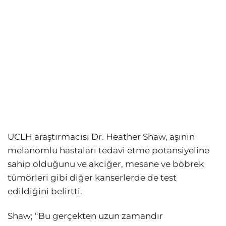
UCLH araştırmacısı Dr. Heather Shaw, aşının
melanomlu hastaları tedavi etme potansiyeline
sahip olduğunu ve akciğer, mesane ve böbrek
tümörleri gibi diğer kanserlerde de test
edildiğini belirtti.
Shaw; “Bu gerçekten uzun zamandır