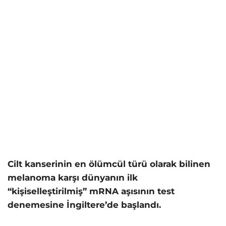
Cilt kanserinin en ölümcül türü olarak bilinen
melanoma karşı dünyanın ilk
“kişiselleştirilmiş” mRNA aşısının test
denemesine İngiltere’de başlandı.