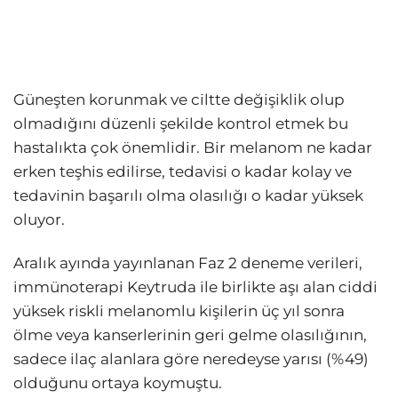
Güneşten korunmak ve ciltte değişiklik olup
olmadığını düzenli şekilde kontrol etmek bu
hastalıkta çok önemlidir. Bir melanom ne kadar
erken teşhis edilirse, tedavisi o kadar kolay ve
tedavinin başarılı olma olasılığı o kadar yüksek
oluyor.
Aralık ayında yayınlanan Faz 2 deneme verileri,
immünoterapi Keytruda ile birlikte aşı alan ciddi
yüksek riskli melanomlu kişilerin üç yıl sonra
ölme veya kanserlerinin geri gelme olasılığının,
sadece ilaç alanlara göre neredeyse yarısı (%49)
olduğunu ortaya koymuştu.