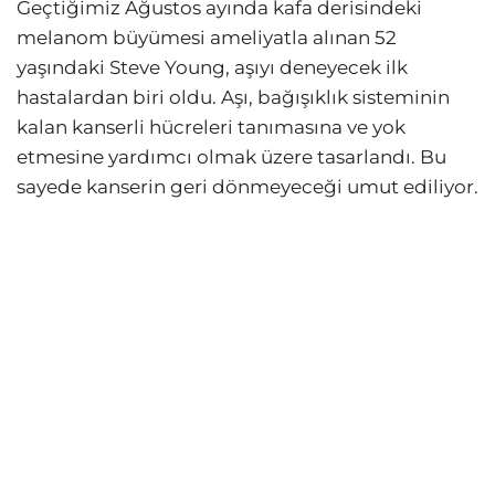
Geçtiğimiz Ağustos ayında kafa derisindeki
melanom büyümesi ameliyatla alınan 52
yaşındaki Steve Young, aşıyı deneyecek ilk
hastalardan biri oldu. Aşı, bağışıklık sisteminin
kalan kanserli hücreleri tanımasına ve yok
etmesine yardımcı olmak üzere tasarlandı. Bu
sayede kanserin geri dönmeyeceği umut ediliyor.