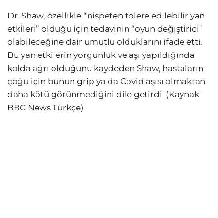
Dr. Shaw, özellikle “nispeten tolere edilebilir yan
etkileri” olduğu için tedavinin “oyun değiştirici”
olabileceğine dair umutlu olduklarını ifade etti.
Bu yan etkilerin yorgunluk ve aşı yapıldığında
kolda ağrı olduğunu kaydeden Shaw, hastaların
çoğu için bunun grip ya da Covid aşısı olmaktan
daha kötü görünmediğini dile getirdi. (Kaynak:
BBC News Türkçe)