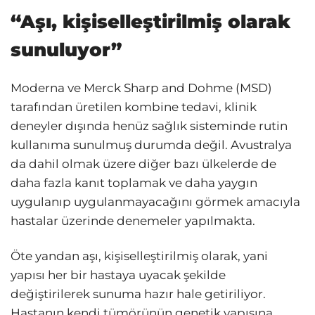
“Aşı, kişiselleştirilmiş olarak
sunuluyor”
Moderna ve Merck Sharp and Dohme (MSD)
tarafından üretilen kombine tedavi, klinik
deneyler dışında henüz sağlık sisteminde rutin
kullanıma sunulmuş durumda değil. Avustralya
da dahil olmak üzere diğer bazı ülkelerde de
daha fazla kanıt toplamak ve daha yaygın
uygulanıp uygulanmayacağını görmek amacıyla
hastalar üzerinde denemeler yapılmakta.
Öte yandan aşı, kişiselleştirilmiş olarak, yani
yapısı her bir hastaya uyacak şekilde
değiştirilerek sunuma hazır hale getiriliyor.
Hastanın kendi tümörünün genetik yapısına