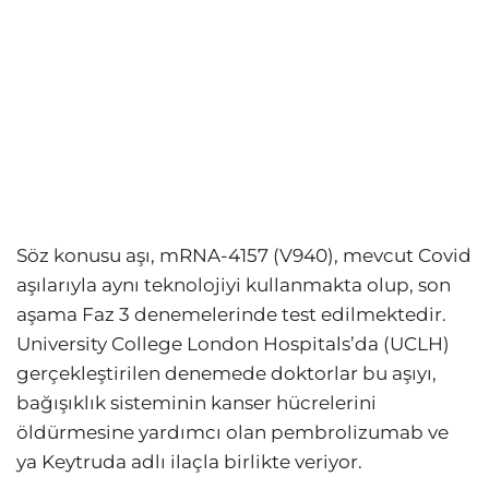
Söz konusu aşı, mRNA-4157 (V940), mevcut Covid
aşılarıyla aynı teknolojiyi kullanmakta olup, son
aşama Faz 3 denemelerinde test edilmektedir.
University College London Hospitals’da (UCLH)
gerçekleştirilen denemede doktorlar bu aşıyı,
bağışıklık sisteminin kanser hücrelerini
öldürmesine yardımcı olan pembrolizumab ve
ya Keytruda adlı ilaçla birlikte veriyor.