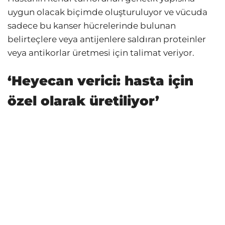
uygun olacak biçimde oluşturuluyor ve vücuda
sadece bu kanser hücrelerinde bulunan
belirteçlere veya antijenlere saldıran proteinler
veya antikorlar üretmesi için talimat veriyor.
‘Heyecan verici: hasta için
özel olarak üretiliyor’