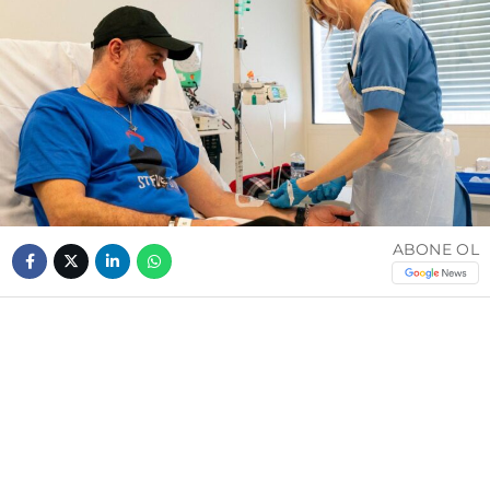
ABONE OL