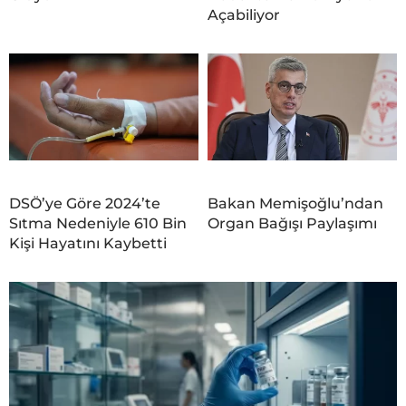
Açabiliyor
DSÖ’ye Göre 2024’te
Bakan Memişoğlu’ndan
Sıtma Nedeniyle 610 Bin
Organ Bağışı Paylaşımı
Kişi Hayatını Kaybetti