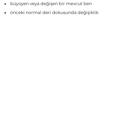
büyüyen veya değişen bir mevcut ben
önceki normal deri dokusunda değişiklik