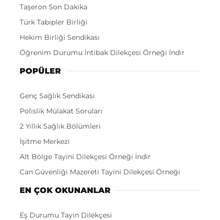
Taşeron Son Dakika
Türk Tabipler Birliği
Hekim Birliği Sendikası
Öğrenim Durumu İntibak Dilekçesi Örneği İndir
POPÜLER
Genç Sağlık Sendikası
Polislik Mülakat Soruları
2 Yıllık Sağlık Bölümleri
İşitme Merkezi
Alt Bölge Tayini Dilekçesi Örneği İndir
Can Güvenliği Mazereti Tayini Dilekçesi Örneği
EN ÇOK OKUNANLAR
Eş Durumu Tayin Dilekçesi