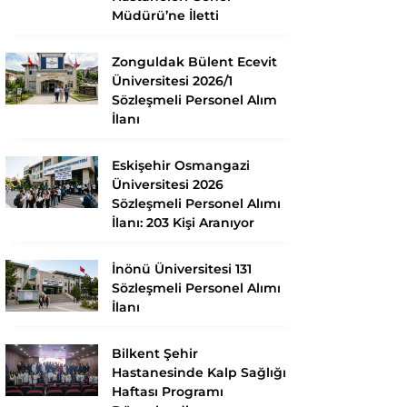
Müdürü’ne İletti
Zonguldak Bülent Ecevit
Üniversitesi 2026/1
Sözleşmeli Personel Alım
İlanı
Eskişehir Osmangazi
Üniversitesi 2026
Sözleşmeli Personel Alımı
İlanı: 203 Kişi Aranıyor
İnönü Üniversitesi 131
Sözleşmeli Personel Alımı
İlanı
Bilkent Şehir
Hastanesinde Kalp Sağlığı
Haftası Programı