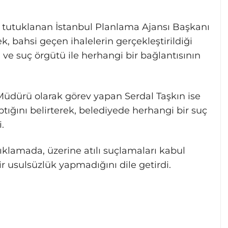
tutuklanan İstanbul Planlama Ajansı Başkanı
 bahsi geçen ihalelerin gerçekleştirildiği
e suç örgütü ile herhangi bir bağlantısının
üdürü olarak görev yapan Serdal Taşkın ise
aptığını belirterek, belediyede herhangi bir suç
.
ıklamada, üzerine atılı suçlamaları kabul
r usulsüzlük yapmadığını dile getirdi.