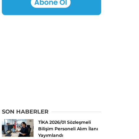
SON HABERLER
TİKA 2026/01 Sözleşmeli
Bilişim Personeli Alım İlanı
Yayımlandı