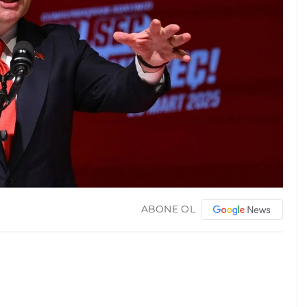
ABONE OL