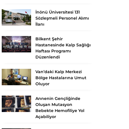
İnönü Üniversitesi 131
Sözleşmeli Personel Alımı
İlanı
Bilkent Şehir
Hastanesinde Kalp Sağlığı
Haftası Programı
Düzenlendi
Van’daki Kalp Merkezi
Bölge Hastalarına Umut
Oluyor
Annenin Gençliğinde
Oluşan Mutasyon
Bebekte Hemofiliye Yol
Açabiliyor