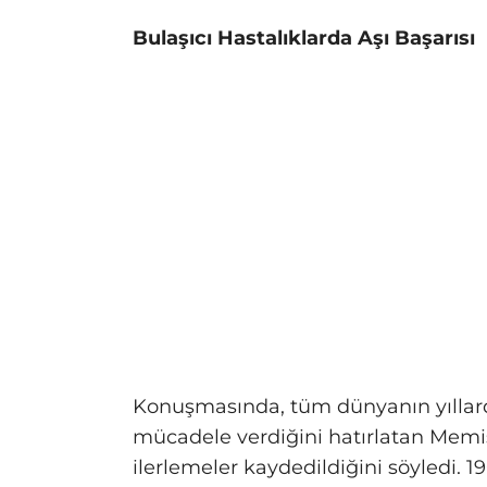
Bulaşıcı Hastalıklarda Aşı Başarısı
Konuşmasında, tüm dünyanın yıllardı
mücadele verdiğini hatırlatan Memi
ilerlemeler kaydedildiğini söyledi. 19