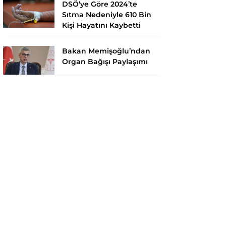
DSÖ’ye Göre 2024’te
Sıtma Nedeniyle 610 Bin
Kişi Hayatını Kaybetti
Bakan Memişoğlu’ndan
Organ Bağışı Paylaşımı