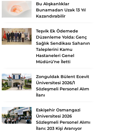
Bu Alışkanlıklar
Bunamadan Uzak 13 Yıl
Kazandırabilir
Teşvik Ek Ödemede
Düzenleme Yolda: Genç
Sağlık Sendikası Sahanın
Taleplerini Kamu
Hastaneleri Genel
Müdürü’ne İletti
Zonguldak Bülent Ecevit
Üniversitesi 2026/1
Sözleşmeli Personel Alım
İlanı
Eskişehir Osmangazi
Üniversitesi 2026
Sözleşmeli Personel Alımı
İlanı: 203 Kişi Aranıyor