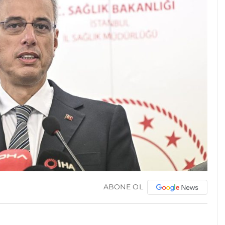
ABONE OL