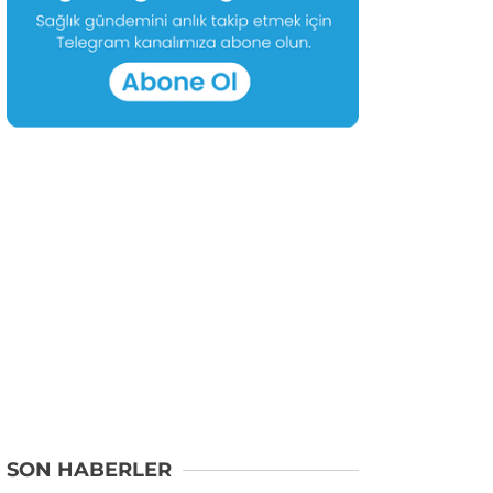
SON HABERLER