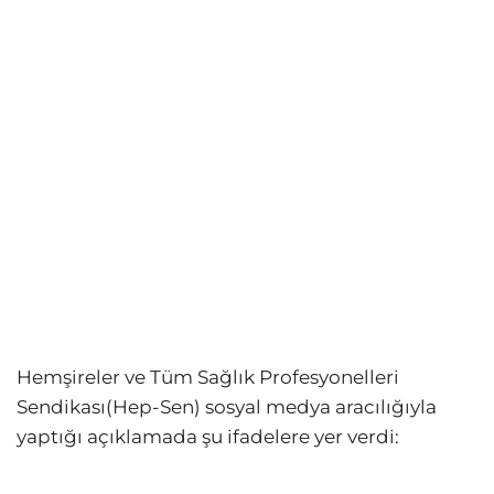
Hemşireler ve Tüm Sağlık Profesyonelleri
Sendikası(Hep-Sen) sosyal medya aracılığıyla
yaptığı açıklamada şu ifadelere yer verdi: