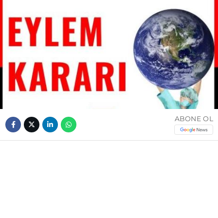
ABONE OL