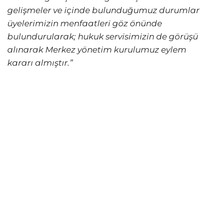
gelişmeler ve içinde bulunduğumuz durumlar
üyelerimizin menfaatleri göz önünde
bulundurularak; hukuk servisimizin de görüşü
alınarak Merkez yönetim kurulumuz eylem
kararı almıştır.”