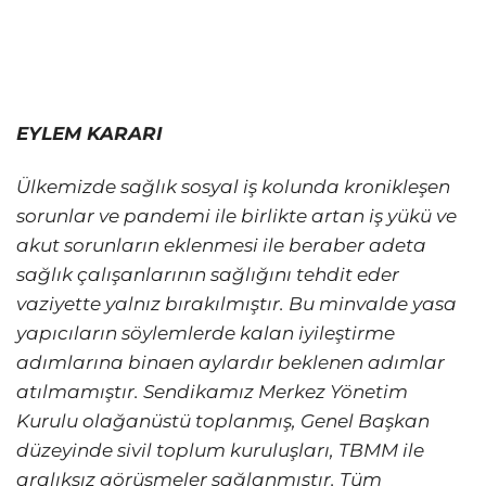
EYLEM KARARI
Ülkemizde sağlık sosyal iş kolunda kronikleşen
sorunlar ve pandemi ile birlikte artan iş yükü ve
akut sorunların eklenmesi ile beraber adeta
sağlık çalışanlarının sağlığını tehdit eder
vaziyette yalnız bırakılmıştır. Bu minvalde yasa
yapıcıların söylemlerde kalan iyileştirme
adımlarına binaen aylardır beklenen adımlar
atılmamıştır. Sendikamız Merkez Yönetim
Kurulu olağanüstü toplanmış, Genel Başkan
düzeyinde sivil toplum kuruluşları, TBMM ile
aralıksız görüşmeler sağlanmıştır. Tüm