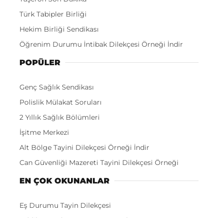
Türk Tabipler Birliği
Hekim Birliği Sendikası
Öğrenim Durumu İntibak Dilekçesi Örneği İndir
POPÜLER
Genç Sağlık Sendikası
Polislik Mülakat Soruları
2 Yıllık Sağlık Bölümleri
İşitme Merkezi
Alt Bölge Tayini Dilekçesi Örneği İndir
Can Güvenliği Mazereti Tayini Dilekçesi Örneği
EN ÇOK OKUNANLAR
Eş Durumu Tayin Dilekçesi