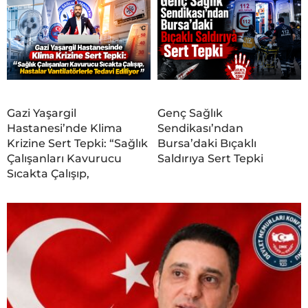
Gazi Yaşargil
Genç Sağlık
Hastanesi’nde Klima
Sendikası’ndan
Krizine Sert Tepki: “Sağlık
Bursa’daki Bıçaklı
Çalışanları Kavurucu
Saldırıya Sert Tepki
Sıcakta Çalışıp,