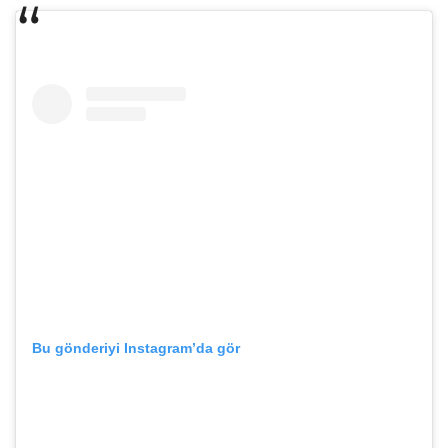
Bu gönderiyi Instagram’da gör