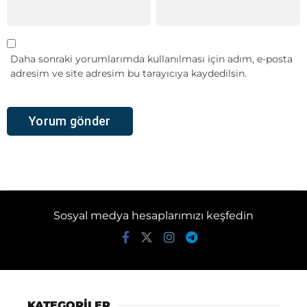
Daha sonraki yorumlarımda kullanılması için adım, e-posta
adresim ve site adresim bu tarayıcıya kaydedilsin.
Sosyal medya hesaplarımızı keşfedin
KATEGORİLER