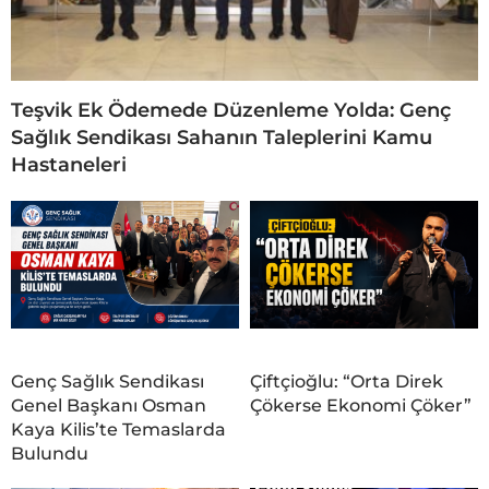
Teşvik Ek Ödemede Düzenleme Yolda: Genç
Sağlık Sendikası Sahanın Taleplerini Kamu
Hastaneleri
Genç Sağlık Sendikası
Çiftçioğlu: “Orta Direk
Genel Başkanı Osman
Çökerse Ekonomi Çöker”
Kaya Kilis’te Temaslarda
Bulundu