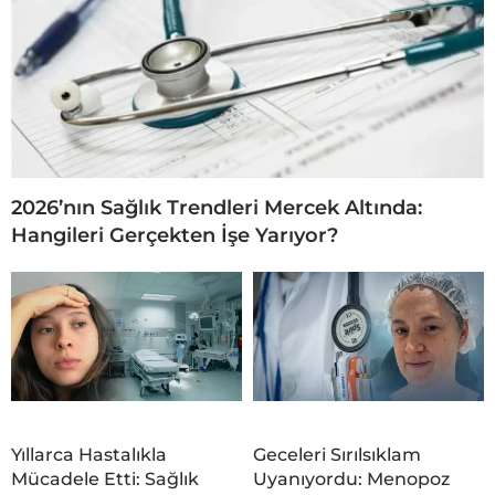
2026’nın Sağlık Trendleri Mercek Altında:
Hangileri Gerçekten İşe Yarıyor?
Yıllarca Hastalıkla
Geceleri Sırılsıklam
Mücadele Etti: Sağlık
Uyanıyordu: Menopoz