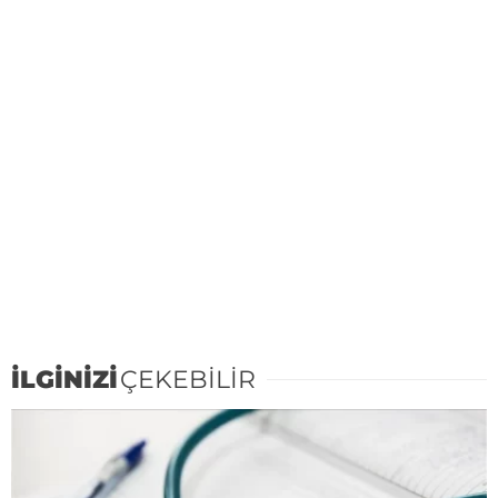
İLGİNİZİ
ÇEKEBİLİR