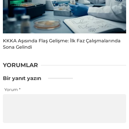
KKKA Aşısında Flaş Gelişme: İlk Faz Çalışmalarında
Sona Gelindi
YORUMLAR
Bir yanıt yazın
Yorum
*