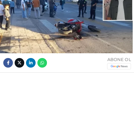
ABONE OL