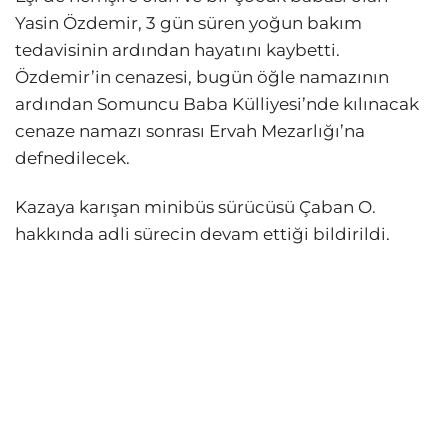
Yasin Özdemir, 3 gün süren yoğun bakım
tedavisinin ardından hayatını kaybetti.
Özdemir’in cenazesi, bugün öğle namazının
ardından Somuncu Baba Külliyesi’nde kılınacak
cenaze namazı sonrası Ervah Mezarlığı’na
defnedilecek.
Kazaya karışan minibüs sürücüsü Çaban O.
hakkında adli sürecin devam ettiği bildirildi.