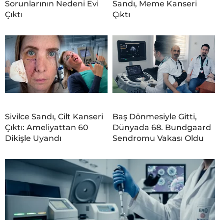
Sorunlarının Nedeni Evi
Sandı, Meme Kanseri
Çıktı
Çıktı
Sivilce Sandı, Cilt Kanseri
Baş Dönmesiyle Gitti,
Çıktı: Ameliyattan 60
Dünyada 68. Bundgaard
Dikişle Uyandı
Sendromu Vakası Oldu