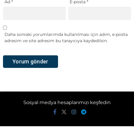
Ad
*
E-posta
*
Daha sonraki yorumlarımda kullanılması için adım, e-posta
adresim ve site adresim bu tarayıcıya kaydedilsin.
Sosyal medya hesaplarımızı keşfedin