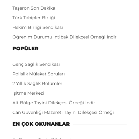
Taşeron Son Dakika
Türk Tabipler Birliği
Hekim Birliği Sendikası
Öğrenim Durumu İntibak Dilekçesi Örneği İndir
POPÜLER
Genç Sağlık Sendikası
Polislik Mülakat Soruları
2 Yıllık Sağlık Bölümleri
İşitme Merkezi
Alt Bölge Tayini Dilekçesi Örneği İndir
Can Güvenliği Mazereti Tayini Dilekçesi Örneği
EN ÇOK OKUNANLAR