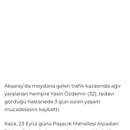
Aksaray’da meydana gelen trafik kazasında ağır
yaralanan hemşire Yasin Özdemir (32), tedavi
gördüğü hastanede 3 gün süren yaşam
mücadelesini kaybetti.
Kaza, 23 Eylül günü Paşacık Mahallesi Alpaslan