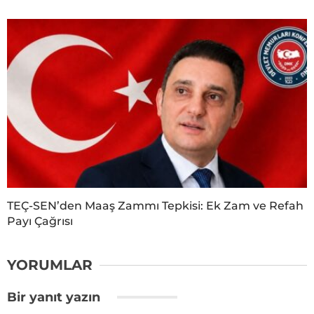
TEÇ-SEN’den Maaş Zammı Tepkisi: Ek Zam ve Refah
Payı Çağrısı
YORUMLAR
Bir yanıt yazın