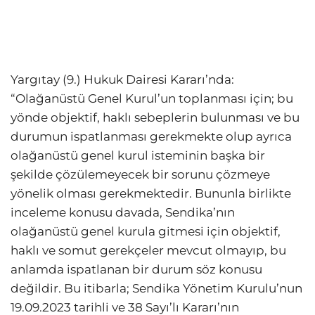
Yargıtay (9.) Hukuk Dairesi Kararı’nda:
“Olağanüstü Genel Kurul’un toplanması için; bu
yönde objektif, haklı sebeplerin bulunması ve bu
durumun ispatlanması gerekmekte olup ayrıca
olağanüstü genel kurul isteminin başka bir
şekilde çözülemeyecek bir sorunu çözmeye
yönelik olması gerekmektedir. Bununla birlikte
inceleme konusu davada, Sendika’nın
olağanüstü genel kurula gitmesi için objektif,
haklı ve somut gerekçeler mevcut olmayıp, bu
anlamda ispatlanan bir durum söz konusu
değildir. Bu itibarla; Sendika Yönetim Kurulu’nun
19.09.2023 tarihli ve 38 Sayı’lı Kararı’nın