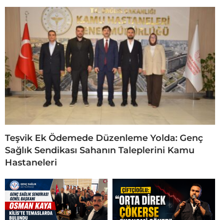
Teşvik Ek Ödemede Düzenleme Yolda: Genç
Sağlık Sendikası Sahanın Taleplerini Kamu
Hastaneleri