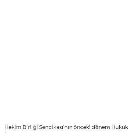
Hekim Birliği Sendikası’nın önceki dönem Hukuk