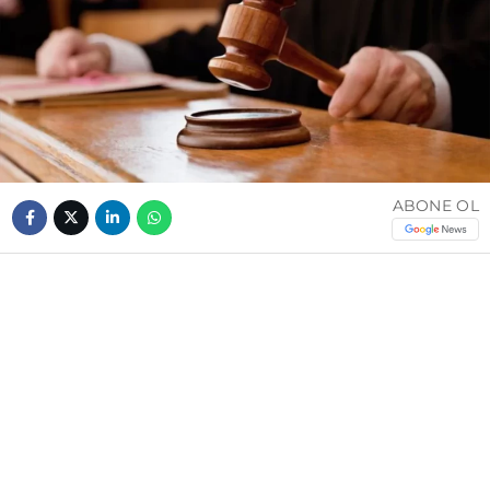
ABONE OL