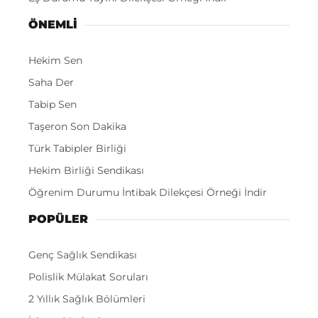
ÖNEMLI
Hekim Sen
Saha Der
Tabip Sen
Taşeron Son Dakika
Türk Tabipler Birliği
Hekim Birliği Sendikası
Öğrenim Durumu İntibak Dilekçesi Örneği İndir
POPÜLER
Genç Sağlık Sendikası
Polislik Mülakat Soruları
2 Yıllık Sağlık Bölümleri