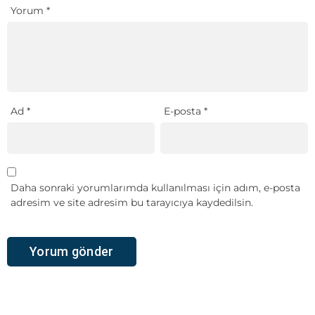
Yorum
*
Ad
*
E-posta
*
Daha sonraki yorumlarımda kullanılması için adım, e-posta
adresim ve site adresim bu tarayıcıya kaydedilsin.