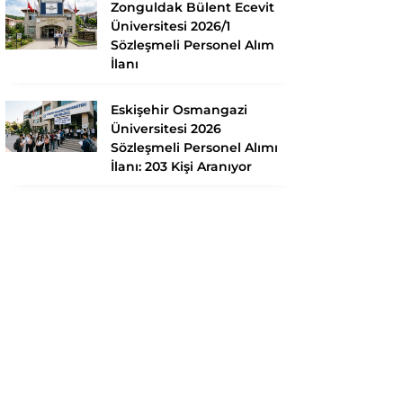
Zonguldak Bülent Ecevit
Üniversitesi 2026/1
Sözleşmeli Personel Alım
İlanı
Eskişehir Osmangazi
Üniversitesi 2026
Sözleşmeli Personel Alımı
İlanı: 203 Kişi Aranıyor