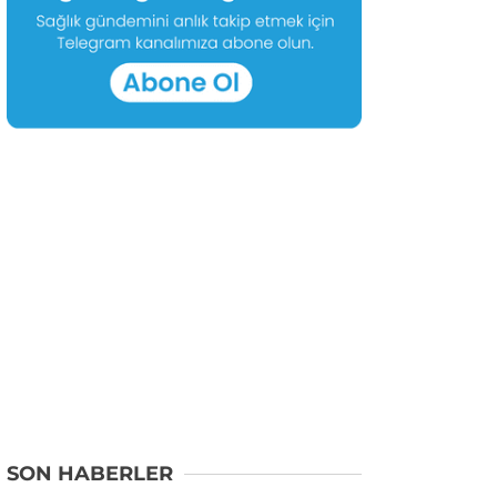
SON HABERLER