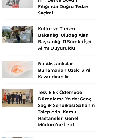
Fıtığında Doğru Tedavi
Seçimi
Kültür ve Turizm
Bakanlığı Uludağ Alan
Başkanlığı 11 Sürekli İşçi
Alımı Duyuruldu
Bu Alışkanlıklar
Bunamadan Uzak 13 Yıl
Kazandırabilir
Teşvik Ek Ödemede
Düzenleme Yolda: Genç
Sağlık Sendikası Sahanın
Taleplerini Kamu
Hastaneleri Genel
Müdürü’ne İletti