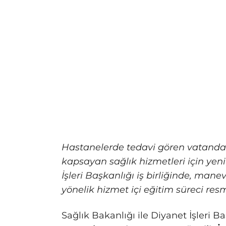
Hastanelerde tedavi gören vatandaşl
kapsayan sağlık hizmetleri için yeni 
İşleri Başkanlığı iş birliğinde, ma
yönelik hizmet içi eğitim süreci res
Sağlık Bakanlığı ile Diyanet İşleri 