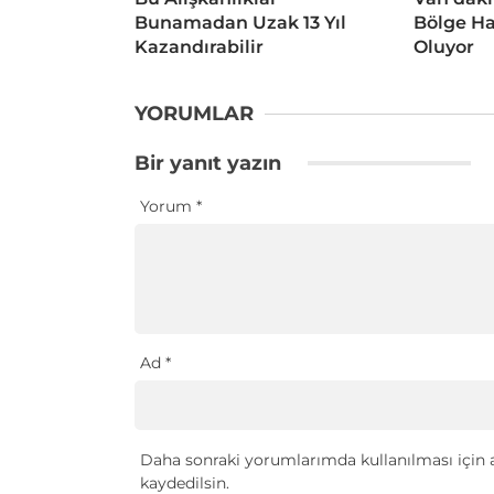
Bunamadan Uzak 13 Yıl
Bölge Ha
Kazandırabilir
Oluyor
YORUMLAR
Bir yanıt yazın
Yorum
*
Ad
*
Daha sonraki yorumlarımda kullanılması için a
kaydedilsin.