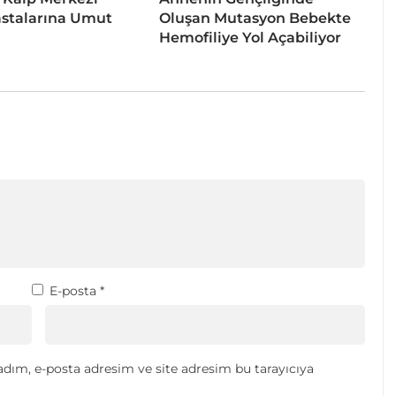
stalarına Umut
Oluşan Mutasyon Bebekte
Hemofiliye Yol Açabiliyor
E-posta
*
dım, e-posta adresim ve site adresim bu tarayıcıya