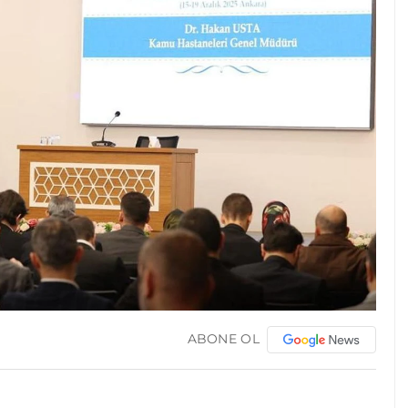
ABONE OL