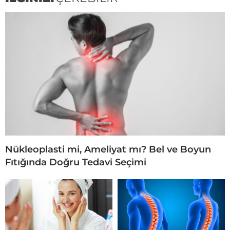
Nükleoplasti mi, Ameliyat mı? Bel ve Boyun
Fıtığında Doğru Tedavi Seçimi