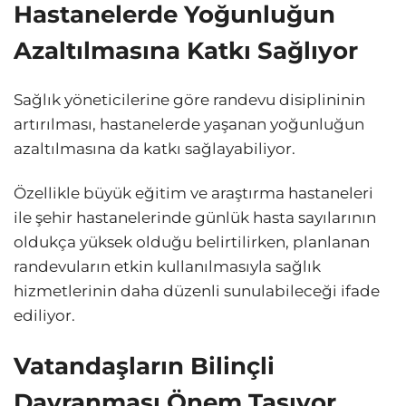
Hastanelerde Yoğunluğun
Azaltılmasına Katkı Sağlıyor
Sağlık yöneticilerine göre randevu disiplininin
artırılması, hastanelerde yaşanan yoğunluğun
azaltılmasına da katkı sağlayabiliyor.
Özellikle büyük eğitim ve araştırma hastaneleri
ile şehir hastanelerinde günlük hasta sayılarının
oldukça yüksek olduğu belirtilirken, planlanan
randevuların etkin kullanılmasıyla sağlık
hizmetlerinin daha düzenli sunulabileceği ifade
ediliyor.
Vatandaşların Bilinçli
Davranması Önem Taşıyor