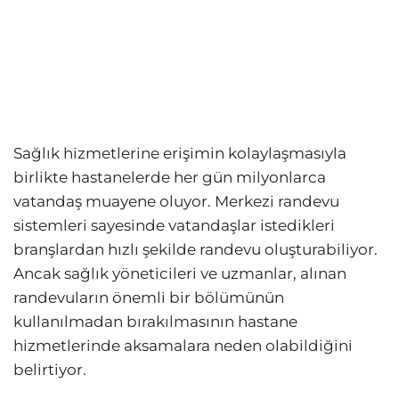
Sağlık hizmetlerine erişimin kolaylaşmasıyla
birlikte hastanelerde her gün milyonlarca
vatandaş muayene oluyor. Merkezi randevu
sistemleri sayesinde vatandaşlar istedikleri
branşlardan hızlı şekilde randevu oluşturabiliyor.
Ancak sağlık yöneticileri ve uzmanlar, alınan
randevuların önemli bir bölümünün
kullanılmadan bırakılmasının hastane
hizmetlerinde aksamalara neden olabildiğini
belirtiyor.