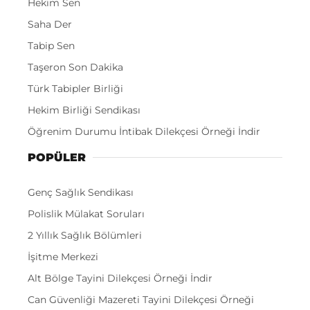
Hekim Sen
Saha Der
Tabip Sen
Taşeron Son Dakika
Türk Tabipler Birliği
Hekim Birliği Sendikası
Öğrenim Durumu İntibak Dilekçesi Örneği İndir
POPÜLER
Genç Sağlık Sendikası
Polislik Mülakat Soruları
2 Yıllık Sağlık Bölümleri
İşitme Merkezi
Alt Bölge Tayini Dilekçesi Örneği İndir
Can Güvenliği Mazereti Tayini Dilekçesi Örneği