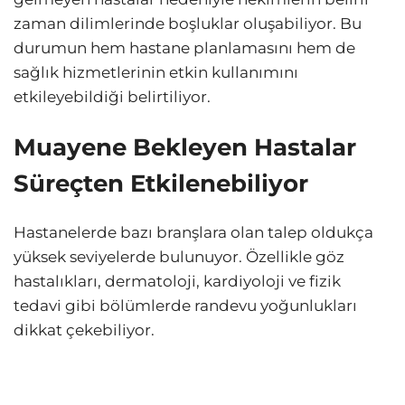
zaman dilimlerinde boşluklar oluşabiliyor. Bu
durumun hem hastane planlamasını hem de
sağlık hizmetlerinin etkin kullanımını
etkileyebildiği belirtiliyor.
Muayene Bekleyen Hastalar
Süreçten Etkilenebiliyor
Hastanelerde bazı branşlara olan talep oldukça
yüksek seviyelerde bulunuyor. Özellikle göz
hastalıkları, dermatoloji, kardiyoloji ve fizik
tedavi gibi bölümlerde randevu yoğunlukları
dikkat çekebiliyor.