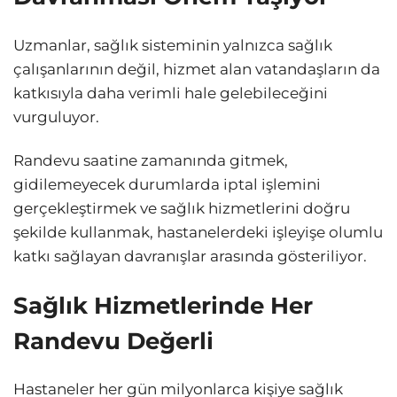
Uzmanlar, sağlık sisteminin yalnızca sağlık
çalışanlarının değil, hizmet alan vatandaşların da
katkısıyla daha verimli hale gelebileceğini
vurguluyor.
Randevu saatine zamanında gitmek,
gidilemeyecek durumlarda iptal işlemini
gerçekleştirmek ve sağlık hizmetlerini doğru
şekilde kullanmak, hastanelerdeki işleyişe olumlu
katkı sağlayan davranışlar arasında gösteriliyor.
Sağlık Hizmetlerinde Her
Randevu Değerli
Hastaneler her gün milyonlarca kişiye sağlık