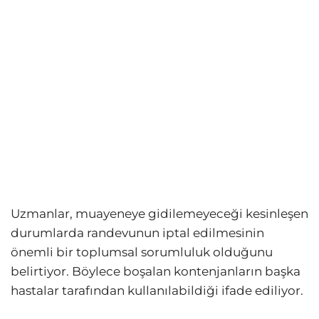
Uzmanlar, muayeneye gidilemeyeceği kesinleşen
durumlarda randevunun iptal edilmesinin
önemli bir toplumsal sorumluluk olduğunu
belirtiyor. Böylece boşalan kontenjanların başka
hastalar tarafından kullanılabildiği ifade ediliyor.