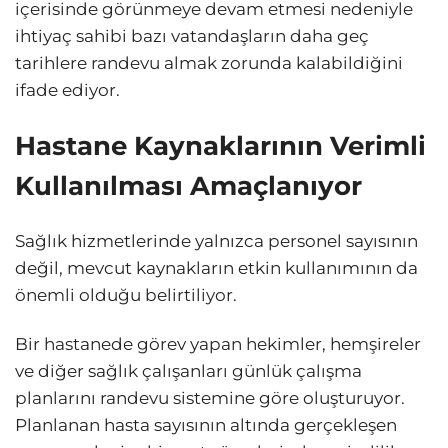
içerisinde görünmeye devam etmesi nedeniyle
ihtiyaç sahibi bazı vatandaşların daha geç
tarihlere randevu almak zorunda kalabildiğini
ifade ediyor.
Hastane Kaynaklarının Verimli
Kullanılması Amaçlanıyor
Sağlık hizmetlerinde yalnızca personel sayısının
değil, mevcut kaynakların etkin kullanımının da
önemli olduğu belirtiliyor.
Bir hastanede görev yapan hekimler, hemşireler
ve diğer sağlık çalışanları günlük çalışma
planlarını randevu sistemine göre oluşturuyor.
Planlanan hasta sayısının altında gerçekleşen