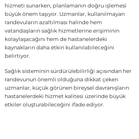
hizmeti sunarken, planlamanın doğru işlemesi
büyük önem taşıyor. Uzmanlar, kullanılmayan
randevuların azaltılması halinde hem
vatandaşların sağlık hizmetlerine erişiminin
kolaylaşacağını hem de hastanelerdeki
kaynakların daha etkin kullanılabileceğini
belirtiyor.
Sağlık sisteminin sürdürülebilirliği açısından her
randevunun önemli olduğuna dikkat çeken
uzmanlar, küçük görünen bireysel davranışların
hastanelerdeki hizmet kalitesi üzerinde büyük
etkiler oluşturabileceğini ifade ediyor.