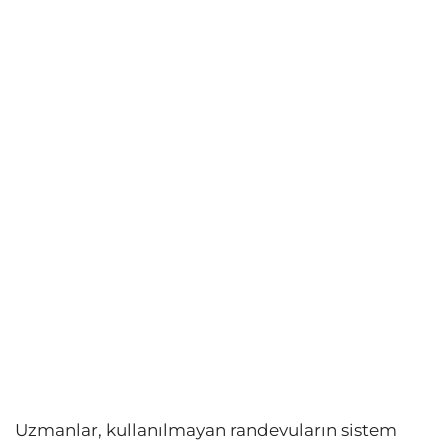
Uzmanlar, kullanılmayan randevuların sistem