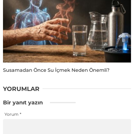
Susamadan Önce Su İçmek Neden Önemli?
YORUMLAR
Bir yanıt yazın
Yorum
*