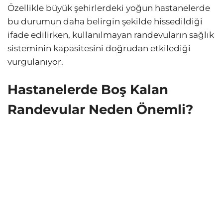
Özellikle büyük şehirlerdeki yoğun hastanelerde
bu durumun daha belirgin şekilde hissedildiği
ifade edilirken, kullanılmayan randevuların sağlık
sisteminin kapasitesini doğrudan etkilediği
vurgulanıyor.
Hastanelerde Boş Kalan
Randevular Neden Önemli?