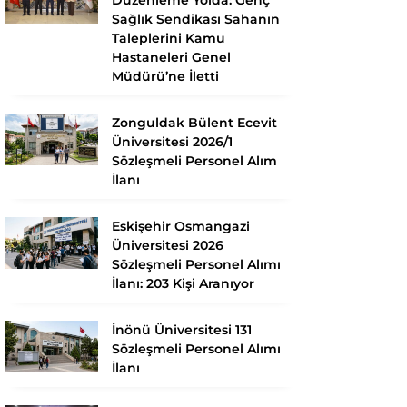
Sağlık Sendikası Sahanın
Taleplerini Kamu
Hastaneleri Genel
Müdürü’ne İletti
Zonguldak Bülent Ecevit
Üniversitesi 2026/1
Sözleşmeli Personel Alım
İlanı
Eskişehir Osmangazi
Üniversitesi 2026
Sözleşmeli Personel Alımı
İlanı: 203 Kişi Aranıyor
İnönü Üniversitesi 131
Sözleşmeli Personel Alımı
İlanı