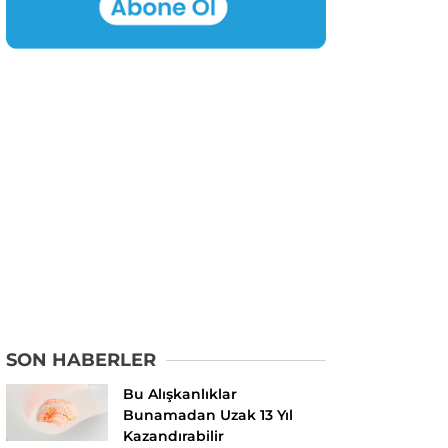
SON HABERLER
Bu Alışkanlıklar
Bunamadan Uzak 13 Yıl
Kazandırabilir