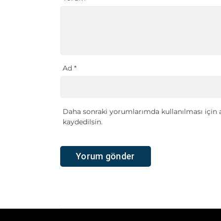
Ad
*
Daha sonraki yorumlarımda kullanılması için a
kaydedilsin.