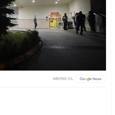
ABONE OL