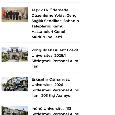
Teşvik Ek Ödemede
Düzenleme Yolda: Genç
Sağlık Sendikası Sahanın
Taleplerini Kamu
Hastaneleri Genel
Müdürü’ne İletti
Zonguldak Bülent Ecevit
Üniversitesi 2026/1
Sözleşmeli Personel Alım
İlanı
Eskişehir Osmangazi
Üniversitesi 2026
Sözleşmeli Personel Alımı
İlanı: 203 Kişi Aranıyor
İnönü Üniversitesi 131
Sözleşmeli Personel Alımı