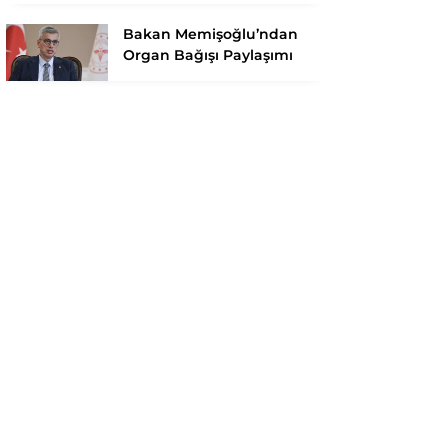
Bakan Memişoğlu’ndan
Organ Bağışı Paylaşımı