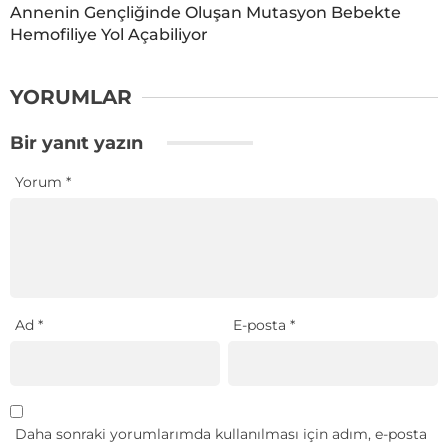
Annenin Gençliğinde Oluşan Mutasyon Bebekte
Hemofiliye Yol Açabiliyor
YORUMLAR
Bir yanıt yazın
Yorum
*
Ad
*
E-posta
*
Daha sonraki yorumlarımda kullanılması için adım, e-posta