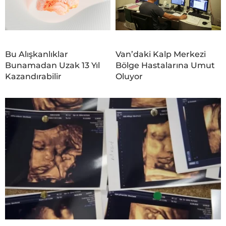
Bu Alışkanlıklar
Van’daki Kalp Merkezi
Bunamadan Uzak 13 Yıl
Bölge Hastalarına Umut
Kazandırabilir
Oluyor