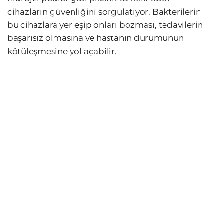
cihazların güvenliğini sorgulatıyor. Bakterilerin
bu cihazlara yerleşip onları bozması, tedavilerin
başarısız olmasına ve hastanın durumunun
kötüleşmesine yol açabilir.