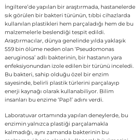
İngiltere’de yapılan bir araştırmada, hastanelerde
sık görülen bir bakteri türünün, tıbbi cihazlarda
kullanılan plastikleri hem parçaladığı hem de bu
malzemelerle beslendiği tespit edildi.
Araştırmacılar, dünya genelinde yılda yaklaşık
559 bin ölüme neden olan ‘Pseudomonas
aeruginosa’ adlı bakterinin, bir hastanın yara
enfeksiyonundan izole edilen bir türünü inceledi.
Bu bakteri, sahip olduğu özel bir enzim
sayesinde, belirli plastik türlerini parçalayıp
enerji kaynağı olarak kullanabiliyor. Bilim
insanları bu enzime ‘Pap1’ adını verdi.
Laboratuvar ortamında yapılan deneylerde, bu
enzimin yalnızca plastiği parçalamakla
kalmadığı, aynı zamanda bakterinin bu