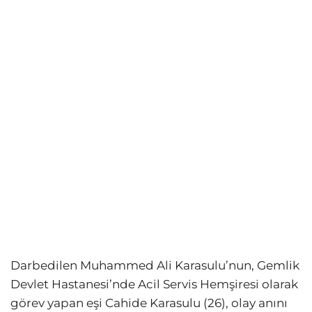
Darbedilen Muhammed Ali Karasulu’nun, Gemlik
Devlet Hastanesi’nde Acil Servis Hemşiresi olarak
görev yapan eşi Cahide Karasulu (26), olay anını