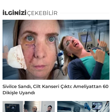
İLGİNİZİ
ÇEKEBİLİR
Sivilce Sandı, Cilt Kanseri Çıktı: Ameliyattan 60
Dikişle Uyandı