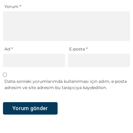
Yorum
*
Ad
*
E-posta
*
Daha sonraki yorumlarımda kullanılması için adım, e-posta
adresim ve site adresim bu tarayıcıya kaydedilsin.