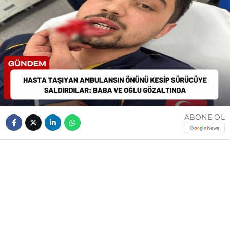
ABONE OL