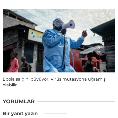
Ebola salgını büyüyor: Virüs mutasyona uğramış
olabilir
YORUMLAR
Bir yanıt yazın