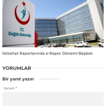
İstirahat Raporlarında e-Rapor Dönemi Başladı
YORUMLAR
Bir yanıt yazın
Yorum
*