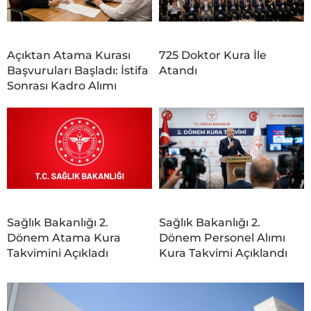
Açıktan Atama Kurası
725 Doktor Kura İle
Başvuruları Başladı: İstifa
Atandı
Sonrası Kadro Alımı
Sağlık Bakanlığı 2.
Sağlık Bakanlığı 2.
Dönem Atama Kura
Dönem Personel Alımı
Takvimini Açıkladı
Kura Takvimi Açıklandı