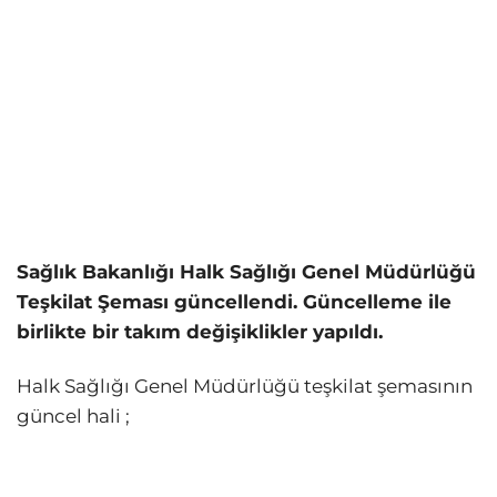
Sağlık Bakanlığı Halk Sağlığı Genel Müdürlüğü
Teşkilat Şeması güncellendi. Güncelleme ile
birlikte bir takım değişiklikler yapıldı.
Halk Sağlığı Genel Müdürlüğü teşkilat şemasının
güncel hali ;