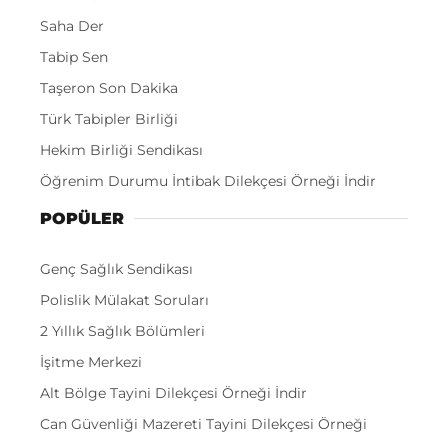
Saha Der
Tabip Sen
Taşeron Son Dakika
Türk Tabipler Birliği
Hekim Birliği Sendikası
Öğrenim Durumu İntibak Dilekçesi Örneği İndir
POPÜLER
Genç Sağlık Sendikası
Polislik Mülakat Soruları
2 Yıllık Sağlık Bölümleri
İşitme Merkezi
Alt Bölge Tayini Dilekçesi Örneği İndir
Can Güvenliği Mazereti Tayini Dilekçesi Örneği