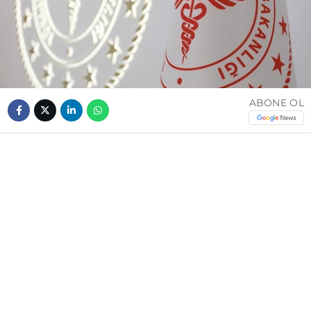
ABONE OL