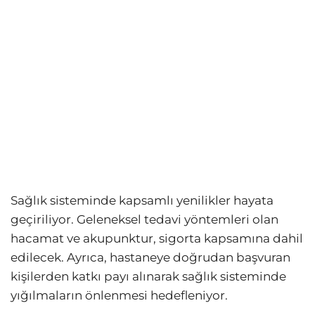
Sağlık sisteminde kapsamlı yenilikler hayata
geçiriliyor. Geleneksel tedavi yöntemleri olan
hacamat ve akupunktur, sigorta kapsamına dahil
edilecek. Ayrıca, hastaneye doğrudan başvuran
kişilerden katkı payı alınarak sağlık sisteminde
yığılmaların önlenmesi hedefleniyor.