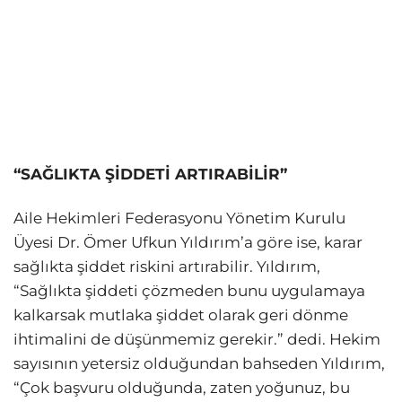
“SAĞLIKTA ŞİDDETİ ARTIRABİLİR”
Aile Hekimleri Federasyonu Yönetim Kurulu
Üyesi Dr. Ömer Ufkun Yıldırım’a göre ise, karar
sağlıkta şiddet riskini artırabilir. Yıldırım,
“Sağlıkta şiddeti çözmeden bunu uygulamaya
kalkarsak mutlaka şiddet olarak geri dönme
ihtimalini de düşünmemiz gerekir.” dedi. Hekim
sayısının yetersiz olduğundan bahseden Yıldırım,
“Çok başvuru olduğunda, zaten yoğunuz, bu