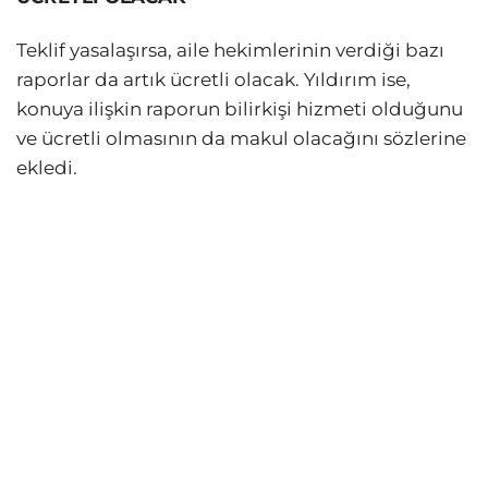
Teklif yasalaşırsa, aile hekimlerinin verdiği bazı
raporlar da artık ücretli olacak. Yıldırım ise,
konuya ilişkin raporun bilirkişi hizmeti olduğunu
ve ücretli olmasının da makul olacağını sözlerine
ekledi.