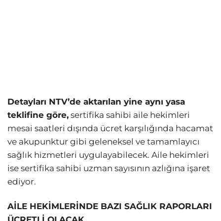
Detayları NTV’de aktarılan yine aynı yasa
teklifine göre,
sertifika sahibi aile hekimleri
mesai saatleri dışında ücret karşılığında hacamat
ve akupunktur gibi geleneksel ve tamamlayıcı
sağlık hizmetleri uygulayabilecek. Aile hekimleri
ise sertifika sahibi uzman sayısının azlığına işaret
ediyor.
AİLE HEKİMLERİNDE BAZI SAĞLIK RAPORLARI
ÜCRETLİ OLACAK