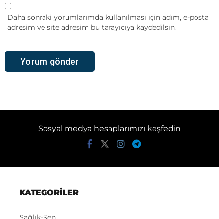
Daha sonraki yorumlarımda kullanılması için adım, e-posta
adresim ve site adresim bu tarayıcıya kaydedilsin.
Sosyal medya hesaplarımızı keşfedin
KATEGORİLER
Sağlık-Sen