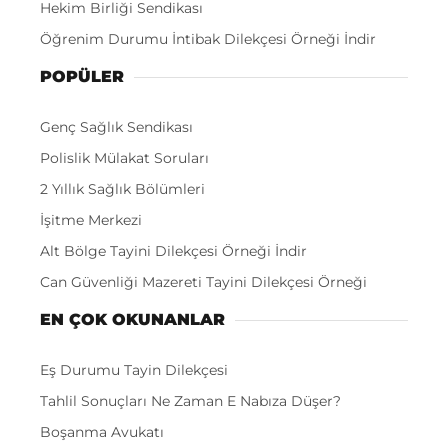
Hekim Birliği Sendikası
Öğrenim Durumu İntibak Dilekçesi Örneği İndir
POPÜLER
Genç Sağlık Sendikası
Polislik Mülakat Soruları
2 Yıllık Sağlık Bölümleri
İşitme Merkezi
Alt Bölge Tayini Dilekçesi Örneği İndir
Can Güvenliği Mazereti Tayini Dilekçesi Örneği
EN ÇOK OKUNANLAR
Eş Durumu Tayin Dilekçesi
Tahlil Sonuçları Ne Zaman E Nabıza Düşer?
Boşanma Avukatı