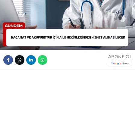
ABONE OL