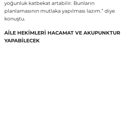
yoğunluk katbekat artabilir. Bunların
planlamasının mutlaka yapılması lazım.” diye
konuştu.
AİLE HEKİMLERİ HACAMAT VE AKUPUNKTUR
YAPABİLECEK