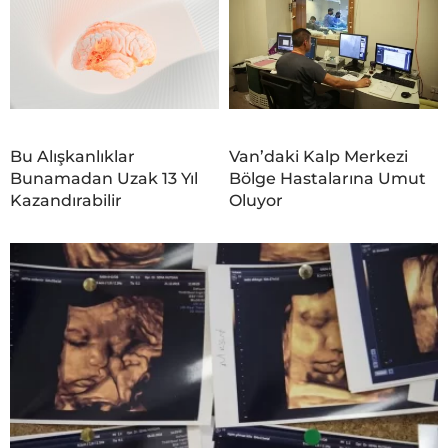
Bu Alışkanlıklar
Van’daki Kalp Merkezi
Bunamadan Uzak 13 Yıl
Bölge Hastalarına Umut
Kazandırabilir
Oluyor