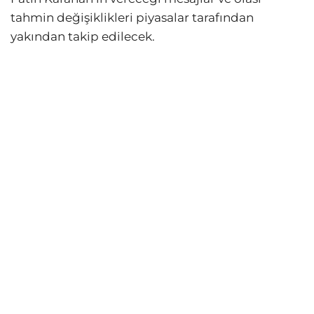
tahmin değişiklikleri piyasalar tarafından
yakından takip edilecek.