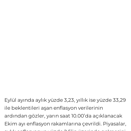
Eylül ayında aylık yüzde 3,23, yıllık ise yüzde 33,29
ile beklentileri aşan enflasyon verilerinin
ardından gözler, yarın saat 10.00’da açıklanacak
Ekim ayı enflasyon rakamlarına çevrildi. Piyasalar,