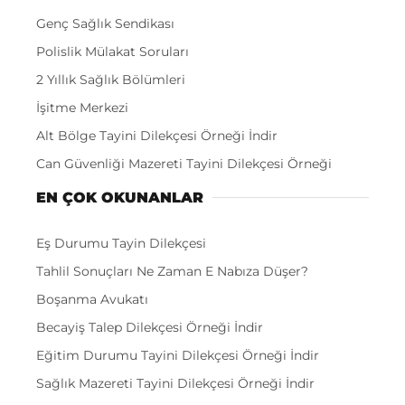
Genç Sağlık Sendikası
Polislik Mülakat Soruları
2 Yıllık Sağlık Bölümleri
İşitme Merkezi
Alt Bölge Tayini Dilekçesi Örneği İndir
Can Güvenliği Mazereti Tayini Dilekçesi Örneği
EN ÇOK OKUNANLAR
Eş Durumu Tayin Dilekçesi
Tahlil Sonuçları Ne Zaman E Nabıza Düşer?
Boşanma Avukatı
Becayiş Talep Dilekçesi Örneği İndir
Eğitim Durumu Tayini Dilekçesi Örneği İndir
Sağlık Mazereti Tayini Dilekçesi Örneği İndir