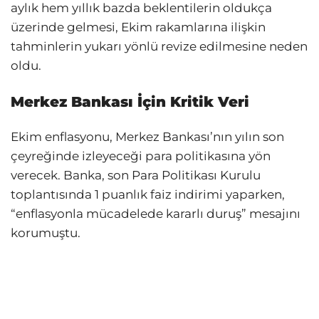
aylık hem yıllık bazda beklentilerin oldukça
üzerinde gelmesi, Ekim rakamlarına ilişkin
tahminlerin yukarı yönlü revize edilmesine neden
oldu.
Merkez Bankası İçin Kritik Veri
Ekim enflasyonu, Merkez Bankası’nın yılın son
çeyreğinde izleyeceği para politikasına yön
verecek. Banka, son Para Politikası Kurulu
toplantısında 1 puanlık faiz indirimi yaparken,
“enflasyonla mücadelede kararlı duruş” mesajını
korumuştu.