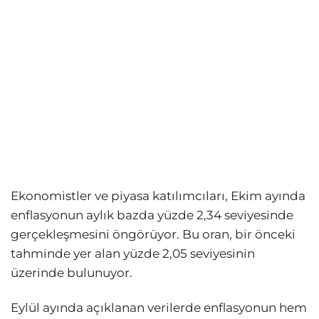
Ekonomistler ve piyasa katılımcıları, Ekim ayında
enflasyonun aylık bazda yüzde 2,34 seviyesinde
gerçekleşmesini öngörüyor. Bu oran, bir önceki
tahminde yer alan yüzde 2,05 seviyesinin
üzerinde bulunuyor.
Eylül ayında açıklanan verilerde enflasyonun hem