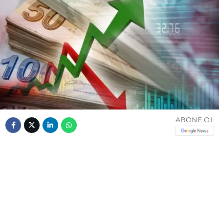
ABONE OL