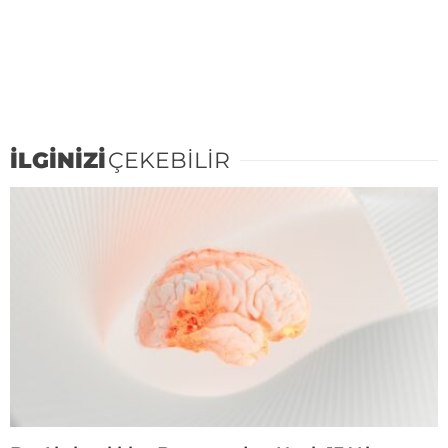
İLGİNİZİ
ÇEKEBİLİR