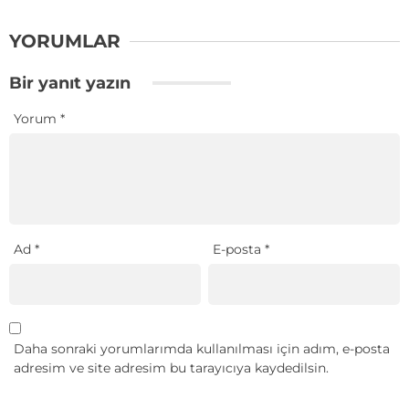
YORUMLAR
Bir yanıt yazın
Yorum
*
Ad
*
E-posta
*
Daha sonraki yorumlarımda kullanılması için adım, e-posta
adresim ve site adresim bu tarayıcıya kaydedilsin.