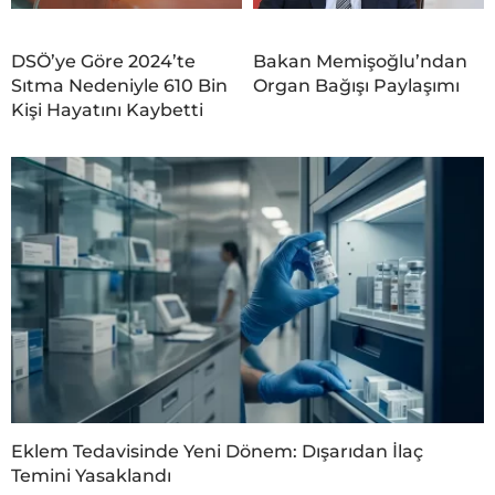
DSÖ’ye Göre 2024’te
Bakan Memişoğlu’ndan
Sıtma Nedeniyle 610 Bin
Organ Bağışı Paylaşımı
Kişi Hayatını Kaybetti
Eklem Tedavisinde Yeni Dönem: Dışarıdan İlaç
Temini Yasaklandı