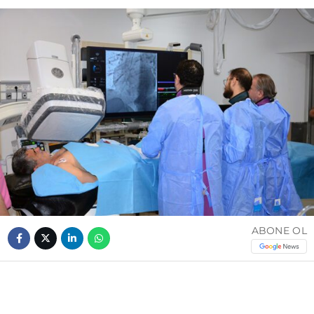
ABONE OL