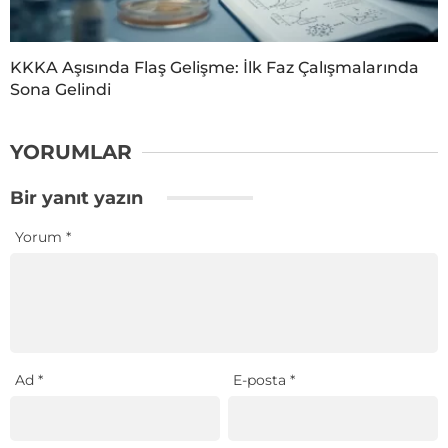
KKKA Aşısında Flaş Gelişme: İlk Faz Çalışmalarında
Sona Gelindi
YORUMLAR
Bir yanıt yazın
Yorum
*
Ad
*
E-posta
*