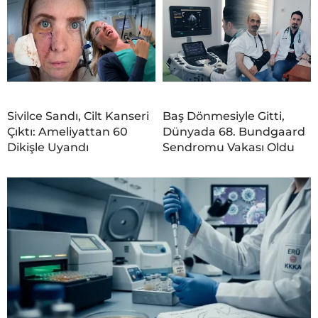
Sivilce Sandı, Cilt Kanseri
Baş Dönmesiyle Gitti,
Çıktı: Ameliyattan 60
Dünyada 68. Bundgaard
Dikişle Uyandı
Sendromu Vakası Oldu