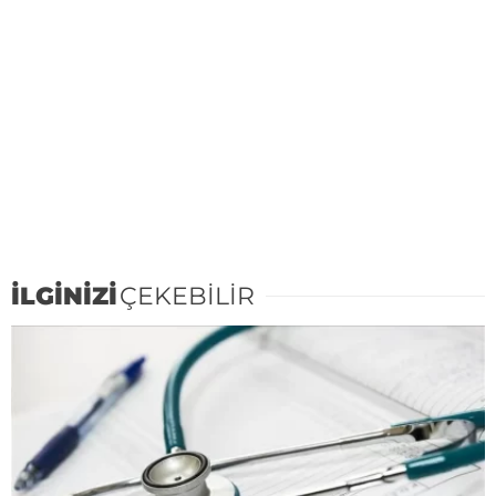
İLGİNİZİ
ÇEKEBİLİR