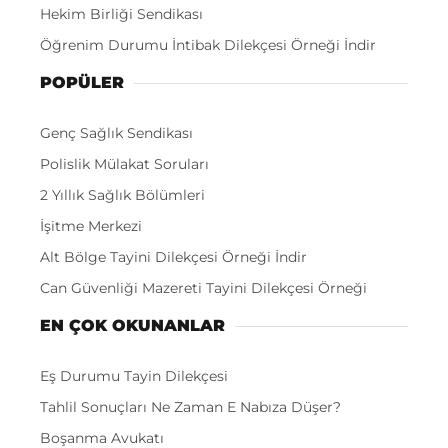
Hekim Birliği Sendikası
Öğrenim Durumu İntibak Dilekçesi Örneği İndir
POPÜLER
Genç Sağlık Sendikası
Polislik Mülakat Soruları
2 Yıllık Sağlık Bölümleri
İşitme Merkezi
Alt Bölge Tayini Dilekçesi Örneği İndir
Can Güvenliği Mazereti Tayini Dilekçesi Örneği
EN ÇOK OKUNANLAR
Eş Durumu Tayin Dilekçesi
Tahlil Sonuçları Ne Zaman E Nabıza Düşer?
Boşanma Avukatı