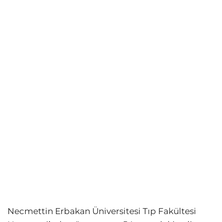
Necmettin Erbakan Üniversitesi Tıp Fakültesi