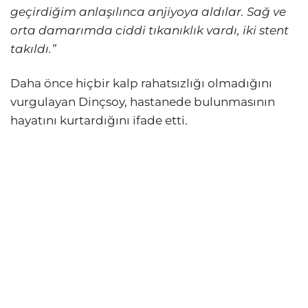
geçirdiğim anlaşılınca anjiyoya aldılar. Sağ ve
orta damarımda ciddi tıkanıklık vardı, iki stent
takıldı.”
Daha önce hiçbir kalp rahatsızlığı olmadığını
vurgulayan Dinçsoy, hastanede bulunmasının
hayatını kurtardığını ifade etti.