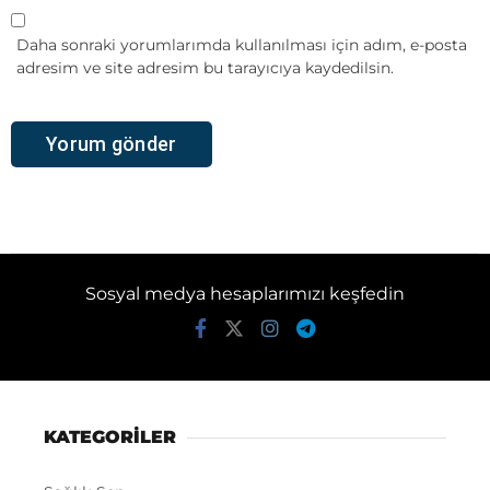
Daha sonraki yorumlarımda kullanılması için adım, e-posta
adresim ve site adresim bu tarayıcıya kaydedilsin.
Sosyal medya hesaplarımızı keşfedin
KATEGORİLER