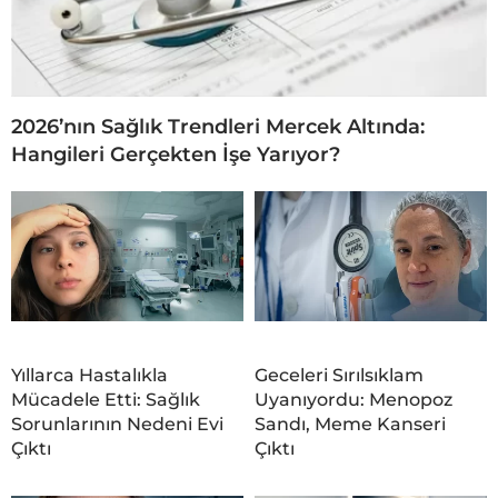
2026’nın Sağlık Trendleri Mercek Altında:
Hangileri Gerçekten İşe Yarıyor?
Yıllarca Hastalıkla
Geceleri Sırılsıklam
Mücadele Etti: Sağlık
Uyanıyordu: Menopoz
Sorunlarının Nedeni Evi
Sandı, Meme Kanseri
Çıktı
Çıktı