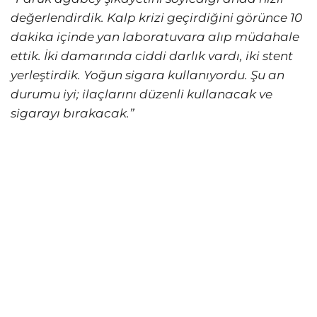
değerlendirdik. Kalp krizi geçirdiğini görünce 10
dakika içinde yan laboratuvara alıp müdahale
ettik. İki damarında ciddi darlık vardı, iki stent
yerleştirdik. Yoğun sigara kullanıyordu. Şu an
durumu iyi; ilaçlarını düzenli kullanacak ve
sigarayı bırakacak.”