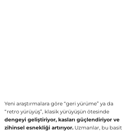
Yeni araştırmalara göre “geri yürüme” ya da
“retro yürüyüş”, klasik yürüyüşün ötesinde
dengeyi geliştiriyor, kasları güçlendiriyor ve
zihinsel esnekliği artırıyor.
Uzmanlar, bu basit