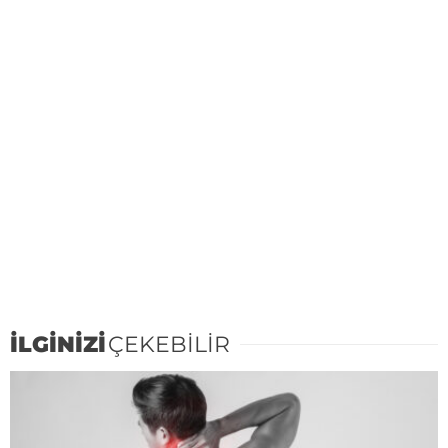
İLGİNİZİ
ÇEKEBİLİR