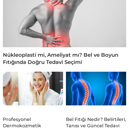
Nükleoplasti mi, Ameliyat mı? Bel ve Boyun
Fıtığında Doğru Tedavi Seçimi
Profesyonel
Bel Fıtığı Nedir? Belirtileri,
Dermokozmetik
Tanısı ve Güncel Tedavi