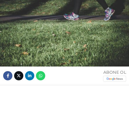
ABONE OL