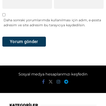
Daha sonraki yorumlarımda kullanılması için adım, e-posta
adresim ve site adresim bu tarayıcıya kaydedilsin.
Sosyal medya hesaplarımızı keşfedin
KATEGORİLER