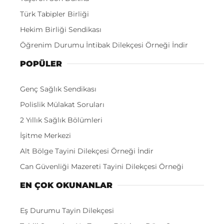
Türk Tabipler Birliği
Hekim Birliği Sendikası
Öğrenim Durumu İntibak Dilekçesi Örneği İndir
POPÜLER
Genç Sağlık Sendikası
Polislik Mülakat Soruları
2 Yıllık Sağlık Bölümleri
İşitme Merkezi
Alt Bölge Tayini Dilekçesi Örneği İndir
Can Güvenliği Mazereti Tayini Dilekçesi Örneği
EN ÇOK OKUNANLAR
Eş Durumu Tayin Dilekçesi