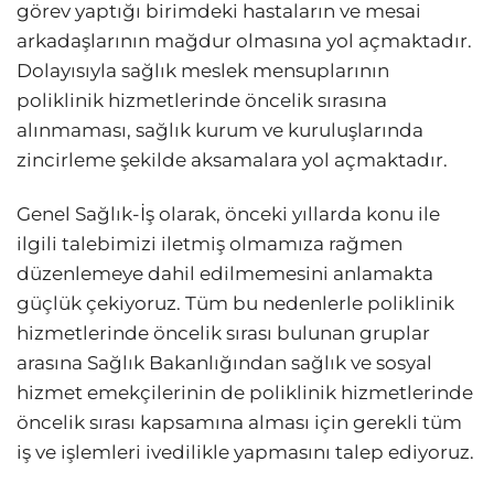
görev yaptığı birimdeki hastaların ve mesai
arkadaşlarının mağdur olmasına yol açmaktadır.
Dolayısıyla sağlık meslek mensuplarının
poliklinik hizmetlerinde öncelik sırasına
alınmaması, sağlık kurum ve kuruluşlarında
zincirleme şekilde aksamalara yol açmaktadır.
Genel Sağlık-İş olarak, önceki yıllarda konu ile
ilgili talebimizi iletmiş olmamıza rağmen
düzenlemeye dahil edilmemesini anlamakta
güçlük çekiyoruz. Tüm bu nedenlerle poliklinik
hizmetlerinde öncelik sırası bulunan gruplar
arasına Sağlık Bakanlığından sağlık ve sosyal
hizmet emekçilerinin de poliklinik hizmetlerinde
öncelik sırası kapsamına alması için gerekli tüm
iş ve işlemleri ivedilikle yapmasını talep ediyoruz.