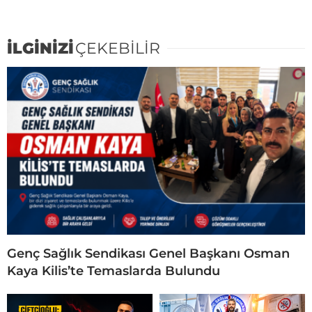
İLGİNİZİ
ÇEKEBİLİR
Genç Sağlık Sendikası Genel Başkanı Osman
Kaya Kilis’te Temaslarda Bulundu