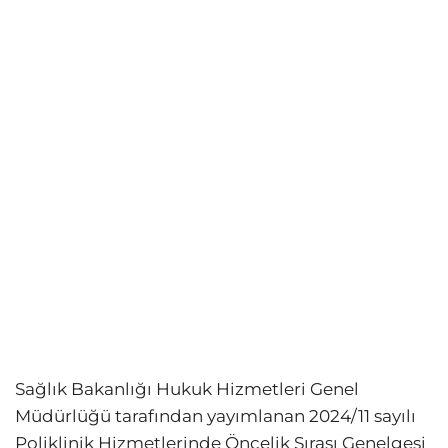
Sağlık Bakanlığı Hukuk Hizmetleri Genel
Müdürlüğü tarafından yayımlanan 2024/11 sayılı
Poliklinik Hizmetlerinde Öncelik Sırası Genelgesi