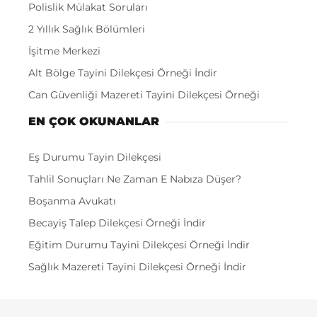
Polislik Mülakat Soruları
2 Yıllık Sağlık Bölümleri
İşitme Merkezi
Alt Bölge Tayini Dilekçesi Örneği İndir
Can Güvenliği Mazereti Tayini Dilekçesi Örneği
EN ÇOK OKUNANLAR
Eş Durumu Tayin Dilekçesi
Tahlil Sonuçları Ne Zaman E Nabıza Düşer?
Boşanma Avukatı
Becayiş Talep Dilekçesi Örneği İndir
Eğitim Durumu Tayini Dilekçesi Örneği İndir
Sağlık Mazereti Tayini Dilekçesi Örneği İndir