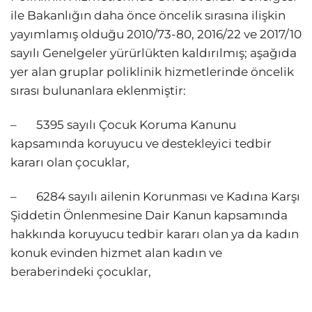
ile Bakanlığın daha önce öncelik sırasına ilişkin
yayımlamış olduğu 2010/73-80, 2016/22 ve 2017/10
sayılı Genelgeler yürürlükten kaldırılmış; aşağıda
yer alan gruplar poliklinik hizmetlerinde öncelik
sırası bulunanlara eklenmiştir:
– 5395 sayılı Çocuk Koruma Kanunu
kapsamında koruyucu ve destekleyici tedbir
kararı olan çocuklar,
– 6284 sayılı ailenin Korunması ve Kadına Karşı
Şiddetin Önlenmesine Dair Kanun kapsamında
hakkında koruyucu tedbir kararı olan ya da kadın
konuk evinden hizmet alan kadın ve
beraberindeki çocuklar,