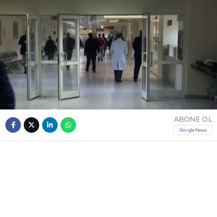
ABONE OL