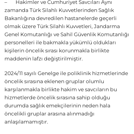
– Hakimler ve Cumhuriyet Savcıları Aynı
zamanda Türk Silahlı Kuvvetlerinden Sağlık
Bakanlığına devredilen hastanelerde geçerli
olmak üzere Türk Silahlı Kuvvetleri, Jandarma
Genel Komutanlığı ve Sahil Güvenlik Komutanlığı
personelleri ile bakmakla yükümlü oldukları
kişilerin öncelik sırası korunmakla birlikte
maddenin lafzı değiştirilmiştir.
2024/11 sayılı Genelge ile poliklinik hizmetlerinde
öncelik sırasına eklenen gruplar olumlu
karşılanmakla birlikte hakim ve savcıların bu
hizmetlerde öncelik sırasına sahip olduğu
durumda sağlık emekçilerinin neden hala
öncelikli gruplar arasına alınmadığı
anlaşılamamıştır.