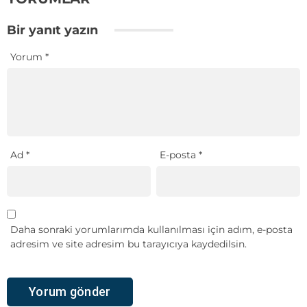
Bir yanıt yazın
Yorum
*
Ad
*
E-posta
*
Daha sonraki yorumlarımda kullanılması için adım, e-posta
adresim ve site adresim bu tarayıcıya kaydedilsin.