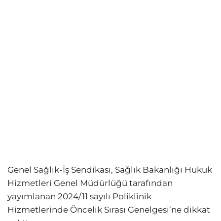
Genel Sağlık-İş Sendikası, Sağlık Bakanlığı Hukuk
Hizmetleri Genel Müdürlüğü tarafından
yayımlanan 2024/11 sayılı Poliklinik
Hizmetlerinde Öncelik Sırası Genelgesi’ne dikkat