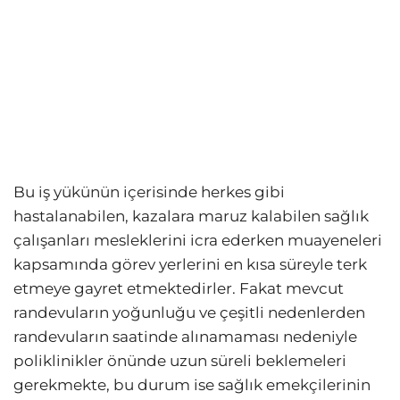
Bu iş yükünün içerisinde herkes gibi
hastalanabilen, kazalara maruz kalabilen sağlık
çalışanları mesleklerini icra ederken muayeneleri
kapsamında görev yerlerini en kısa süreyle terk
etmeye gayret etmektedirler. Fakat mevcut
randevuların yoğunluğu ve çeşitli nedenlerden
randevuların saatinde alınamaması nedeniyle
poliklinikler önünde uzun süreli beklemeleri
gerekmekte, bu durum ise sağlık emekçilerinin