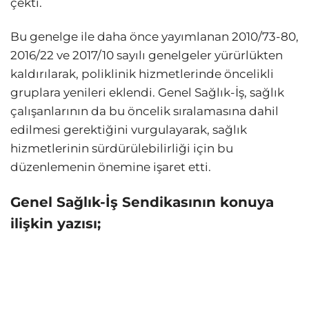
çekti.
Bu genelge ile daha önce yayımlanan 2010/73-80,
2016/22 ve 2017/10 sayılı genelgeler yürürlükten
kaldırılarak, poliklinik hizmetlerinde öncelikli
gruplara yenileri eklendi. Genel Sağlık-İş, sağlık
çalışanlarının da bu öncelik sıralamasına dahil
edilmesi gerektiğini vurgulayarak, sağlık
hizmetlerinin sürdürülebilirliği için bu
düzenlemenin önemine işaret etti.
Genel Sağlık-İş Sendikasının konuya
ilişkin yazısı;