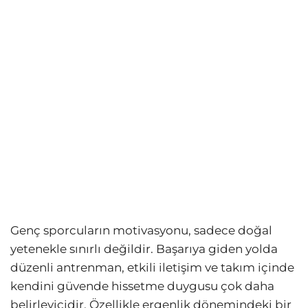
Genç sporcuların motivasyonu, sadece doğal
yetenekle sınırlı değildir. Başarıya giden yolda
düzenli antrenman, etkili iletişim ve takım içinde
kendini güvende hissetme duygusu çok daha
belirleyicidir. Özellikle ergenlik dönemindeki bir