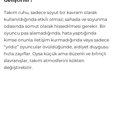
Takım ruhu, sadece soyut bir kavram olarak
kullanıldığında etkili olmaz; sahada ve soyunma
odasında somut olarak hissedilmesi gerekir. Bir
oyuncu pas alamadığında, hata yaptığında
kimse onunla iletişim kurmadığında veya sadece
“yıldız” oyuncular övüldüğünde, aidiyet duygusu
hızla zayıflar. Oysa küçük ama düzenli ve bilinçli
davranışlar, takım atmosferini kökten
değiştirebilir.