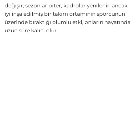
değişir, sezonlar biter, kadrolar yenilenir; ancak
iyi inşa edilmiş bir takım ortamının sporcunun
üzerinde bıraktığı olumlu etki, onların hayatında
uzun süre kalıcı olur.