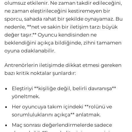
olumsuz etkilenir. Ne zaman takdir edileceğini,
ne zaman eleştirileceğini kestiremeyen bir
sporcu, sahada rahat bir şekilde oynayamaz. Bu
nedenle, **net ve sakin bir iletişim tarzı büyük
değer taşır.** Oyuncu kendisinden ne
beklendiğini açıkça bildiğinde, zihni tamamen
oyuna odaklanabilir.
Antrenörlerin iletişimde dikkat etmesi gereken
bazı kritik noktalar şunlardır:
Eleştiriyi **kişiliğe değil, belirli davranışa**
yöneltmek.
Her oyuncuya takım içindeki **rolünü ve
sorumluluklarını açıkça** anlatmak.
Maç sonrası değerlendirmelerde sadece