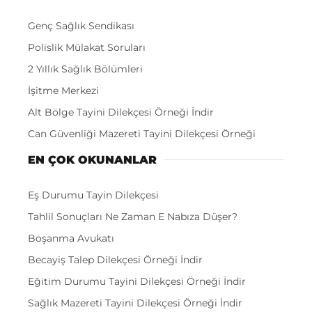
Genç Sağlık Sendikası
Polislik Mülakat Soruları
2 Yıllık Sağlık Bölümleri
İşitme Merkezi
Alt Bölge Tayini Dilekçesi Örneği İndir
Can Güvenliği Mazereti Tayini Dilekçesi Örneği
EN ÇOK OKUNANLAR
Eş Durumu Tayin Dilekçesi
Tahlil Sonuçları Ne Zaman E Nabıza Düşer?
Boşanma Avukatı
Becayiş Talep Dilekçesi Örneği İndir
Eğitim Durumu Tayini Dilekçesi Örneği İndir
Sağlık Mazereti Tayini Dilekçesi Örneği İndir