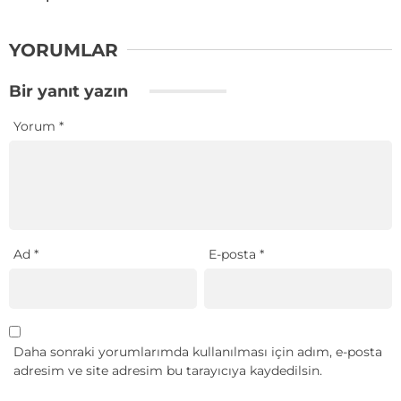
YORUMLAR
Bir yanıt yazın
Yorum
*
Ad
*
E-posta
*
Daha sonraki yorumlarımda kullanılması için adım, e-posta
adresim ve site adresim bu tarayıcıya kaydedilsin.