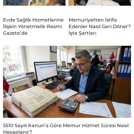
Evde Sağlık Hizmetlerine
Memuriyetten İstifa
İlişkin Yönetmelik Resmi
Edenler Nasıl Geri Döner?
Gazete’de
İşte Şartları
5510 Sayılı Kanun’a Göre Memur Hizmet Süresi Nasıl
Hesaplanır?