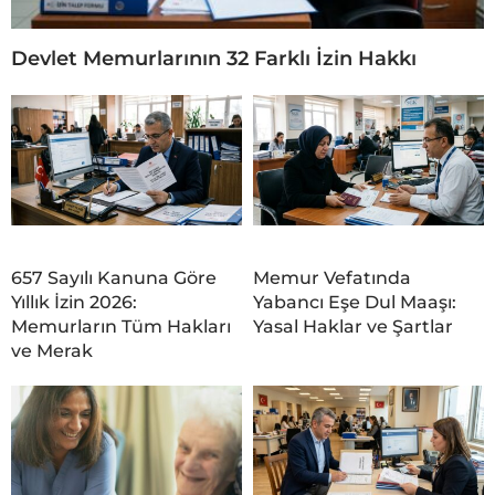
Devlet Memurlarının 32 Farklı İzin Hakkı
657 Sayılı Kanuna Göre
Memur Vefatında
Yıllık İzin 2026:
Yabancı Eşe Dul Maaşı:
Memurların Tüm Hakları
Yasal Haklar ve Şartlar
ve Merak