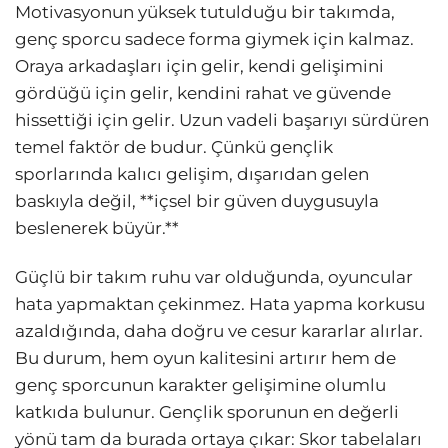
Motivasyonun yüksek tutulduğu bir takımda,
genç sporcu sadece forma giymek için kalmaz.
Oraya arkadaşları için gelir, kendi gelişimini
gördüğü için gelir, kendini rahat ve güvende
hissettiği için gelir. Uzun vadeli başarıyı sürdüren
temel faktör de budur. Çünkü gençlik
sporlarında kalıcı gelişim, dışarıdan gelen
baskıyla değil, **içsel bir güven duygusuyla
beslenerek büyür.**
Güçlü bir takım ruhu var olduğunda, oyuncular
hata yapmaktan çekinmez. Hata yapma korkusu
azaldığında, daha doğru ve cesur kararlar alırlar.
Bu durum, hem oyun kalitesini artırır hem de
genç sporcunun karakter gelişimine olumlu
katkıda bulunur. Gençlik sporunun en değerli
yönü tam da burada ortaya çıkar: Skor tabelaları