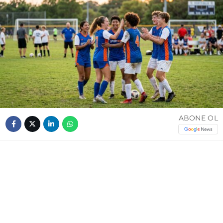
ABONE OL