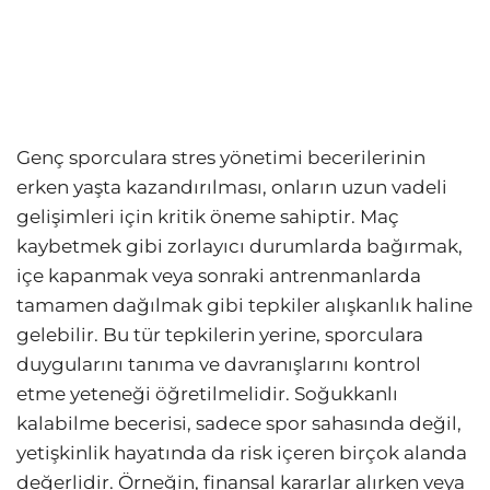
Genç sporculara stres yönetimi becerilerinin
erken yaşta kazandırılması, onların uzun vadeli
gelişimleri için kritik öneme sahiptir. Maç
kaybetmek gibi zorlayıcı durumlarda bağırmak,
içe kapanmak veya sonraki antrenmanlarda
tamamen dağılmak gibi tepkiler alışkanlık haline
gelebilir. Bu tür tepkilerin yerine, sporculara
duygularını tanıma ve davranışlarını kontrol
etme yeteneği öğretilmelidir. Soğukkanlı
kalabilme becerisi, sadece spor sahasında değil,
yetişkinlik hayatında da risk içeren birçok alanda
değerlidir. Örneğin, finansal kararlar alırken veya