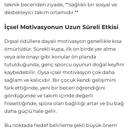
teknik beceriden ziyade, **sağlıklı bir sosyal ve
destekleyici takım ortamıdır.**
İçsel Motivasyonun Uzun Süreli Etkisi
Dışsal ödüllere dayalı motivasyon genellikle kısa
ömürlüdür. Sürekli kupa, ilk on birde yer alma
veya aile onayı gibi konular ön planda
tutulduğunda, genç sporcu oyunun doğal keyfini
kaybedebilir. Oysa içsel motivasyon çok daha
sağlam ve kalıcıdır. Bir çocuk kendi gelişimini
fark ettiğinde, yeni bir beceri öğrendiğini
gördüğünde ve takım içinde değerli
hissettiğinde, spora olan bağlılığı artar ve bu bağ
daha güçlü hale gelir.
Bu noktada hedef belirleme şekli büyük önem