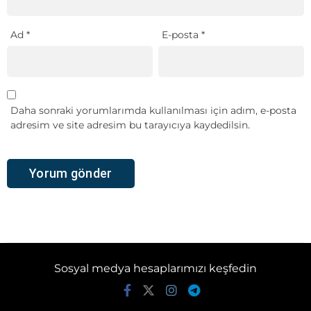
Ad
*
E-posta
*
Daha sonraki yorumlarımda kullanılması için adım, e-posta
adresim ve site adresim bu tarayıcıya kaydedilsin.
Sosyal medya hesaplarımızı keşfedin