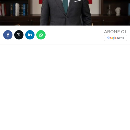
ABONE OL