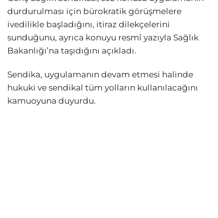
durdurulması için bürokratik görüşmelere
ivedilikle başladığını, itiraz dilekçelerini
sunduğunu, ayrıca konuyu resmî yazıyla Sağlık
Bakanlığı’na taşıdığını açıkladı.
Sendika, uygulamanın devam etmesi halinde
hukuki ve sendikal tüm yolların kullanılacağını
kamuoyuna duyurdu.