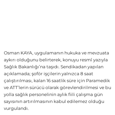
Osman KAYA, uygulamanın hukuka ve mevzuata
aykırı olduğunu belirterek, konuyu resmî yazıyla
Sağlık Bakanlığı’na taşıdı. Sendikadan yapılan
açıklamada; şoför işçilerin yalnızca 8 saat
çalıştırılması, kalan 16 saatlik süre için Paramedik
ve ATT’lerin sürücü olarak görevlendirilmesi ve bu
yolla sağlık personelinin aylık fiili çalışma gün
sayısının artırılmasının kabul edilemez olduğu
vurgulandı.