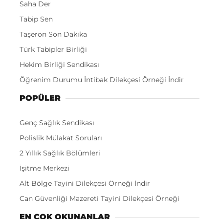
Saha Der
Tabip Sen
Taşeron Son Dakika
Türk Tabipler Birliği
Hekim Birliği Sendikası
Öğrenim Durumu İntibak Dilekçesi Örneği İndir
POPÜLER
Genç Sağlık Sendikası
Polislik Mülakat Soruları
2 Yıllık Sağlık Bölümleri
İşitme Merkezi
Alt Bölge Tayini Dilekçesi Örneği İndir
Can Güvenliği Mazereti Tayini Dilekçesi Örneği
EN ÇOK OKUNANLAR