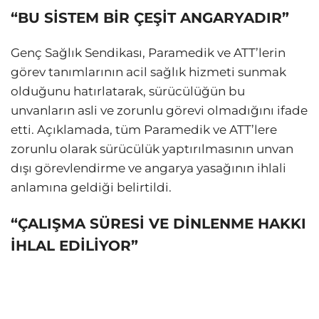
“BU SİSTEM BİR ÇEŞİT ANGARYADIR”
Genç Sağlık Sendikası, Paramedik ve ATT’lerin
görev tanımlarının acil sağlık hizmeti sunmak
olduğunu hatırlatarak, sürücülüğün bu
unvanların asli ve zorunlu görevi olmadığını ifade
etti. Açıklamada, tüm Paramedik ve ATT’lere
zorunlu olarak sürücülük yaptırılmasının unvan
dışı görevlendirme ve angarya yasağının ihlali
anlamına geldiği belirtildi.
“ÇALIŞMA SÜRESİ VE DİNLENME HAKKI
İHLAL EDİLİYOR”