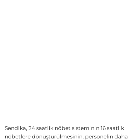
Sendika, 24 saatlik nöbet sisteminin 16 saatlik
nöbetlere dönüştürülmesinin, personelin daha