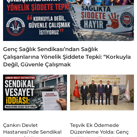
Genç Sağlık Sendikası’ndan Sağlık
Çalışanlarına Yönelik Şiddete Tepki: “Korkuyla
Değil, Güvenle Çalışmak
Çankırı Devlet
Teşvik Ek Ödemede
Hastanesi’nde Sendikal
Düzenleme Yolda: Genç