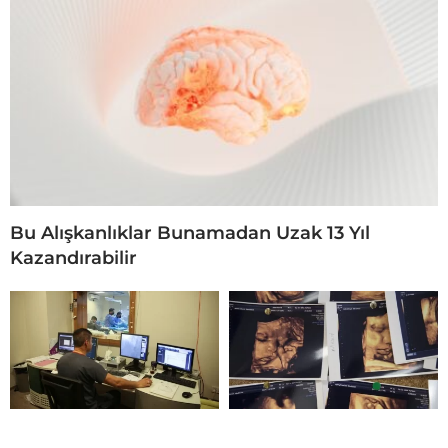
Bu Alışkanlıklar Bunamadan Uzak 13 Yıl
Kazandırabilir