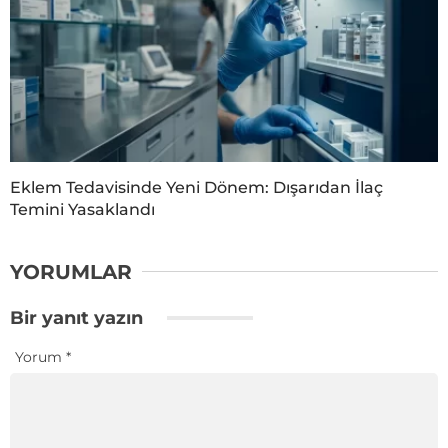
Eklem Tedavisinde Yeni Dönem: Dışarıdan İlaç
Temini Yasaklandı
YORUMLAR
Bir yanıt yazın
Yorum
*