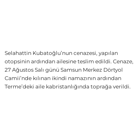
Selahattin Kubatoğlu’nun cenazesi, yapılan
otopsinin ardından ailesine teslim edildi. Cenaze,
27 Ağustos Salı günü Samsun Merkez Dörtyol
Camii’nde kılınan ikindi namazının ardından
Terme’deki aile kabristanlığında toprağa verildi.