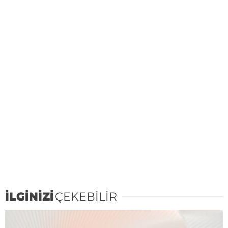
İLGİNİZİ
ÇEKEBİLİR