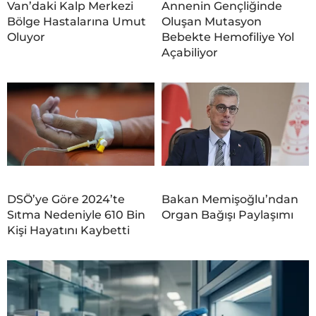
Van’daki Kalp Merkezi
Annenin Gençliğinde
Bölge Hastalarına Umut
Oluşan Mutasyon
Oluyor
Bebekte Hemofiliye Yol
Açabiliyor
DSÖ’ye Göre 2024’te
Bakan Memişoğlu’ndan
Sıtma Nedeniyle 610 Bin
Organ Bağışı Paylaşımı
Kişi Hayatını Kaybetti