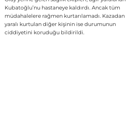
Kubatoğlu’nu hastaneye kaldırdı. Ancak tüm
müdahalelere rağmen kurtarılamadı. Kazadan
yaralı kurtulan diğer kişinin ise durumunun
ciddiyetini koruduğu bildirildi.