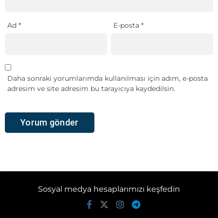
Ad
*
E-posta
*
Daha sonraki yorumlarımda kullanılması için adım, e-posta
adresim ve site adresim bu tarayıcıya kaydedilsin.
Sosyal medya hesaplarımızı keşfedin