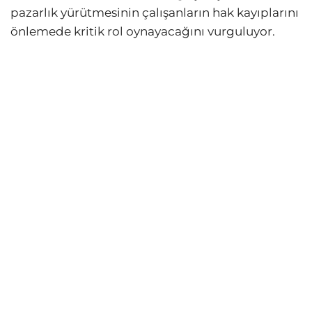
pazarlık yürütmesinin çalışanların hak kayıplarını
önlemede kritik rol oynayacağını vurguluyor.