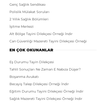
Genç Sağlık Sendikası
Polislik Mülakat Soruları
2 Yıllık Sağlık Bölümleri
İşitme Merkezi
Alt Bölge Tayini Dilekçesi Örneği İndir
Can Güvenliği Mazereti Tayini Dilekçesi Örneği
EN ÇOK OKUNANLAR
Eş Durumu Tayin Dilekçesi
Tahlil Sonuçları Ne Zaman E Nabıza Düşer?
Boşanma Avukatı
Becayiş Talep Dilekçesi Örneği İndir
Eğitim Durumu Tayini Dilekçesi Örneği İndir
Sağlık Mazereti Tayini Dilekçesi Örneği İndir