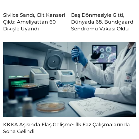
Sivilce Sandı, Cilt Kanseri
Baş Dönmesiyle Gitti,
Çıktı: Ameliyattan 60
Dünyada 68. Bundgaard
Dikişle Uyandı
Sendromu Vakası Oldu
KKKA Aşısında Flaş Gelişme: İlk Faz Çalışmalarında
Sona Gelindi