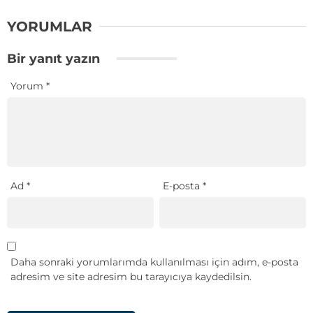
YORUMLAR
Bir yanıt yazın
Yorum
*
Ad
*
E-posta
*
Daha sonraki yorumlarımda kullanılması için adım, e-posta
adresim ve site adresim bu tarayıcıya kaydedilsin.