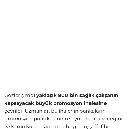
Gözler şimdi
yaklaşık 800 bin sağlık çalışanını
kapsayacak büyük promosyon ihalesine
çevrildi. Uzmanlar, bu ihalenin bankaların
promosyon politikalarının seyrini belirleyeceğini
ve kamu kurumlarının daha güçlü, şeffaf bir