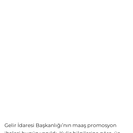
Gelir İdaresi Başkanlığı’nın maaş promosyon