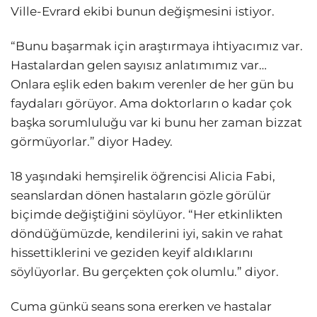
Ville-Evrard ekibi bunun değişmesini istiyor.
“Bunu başarmak için araştırmaya ihtiyacımız var.
Hastalardan gelen sayısız anlatımımız var…
Onlara eşlik eden bakım verenler de her gün bu
faydaları görüyor. Ama doktorların o kadar çok
başka sorumluluğu var ki bunu her zaman bizzat
görmüyorlar.” diyor Hadey.
18 yaşındaki hemşirelik öğrencisi Alicia Fabi,
seanslardan dönen hastaların gözle görülür
biçimde değiştiğini söylüyor. “Her etkinlikten
döndüğümüzde, kendilerini iyi, sakin ve rahat
hissettiklerini ve geziden keyif aldıklarını
söylüyorlar. Bu gerçekten çok olumlu.” diyor.
Cuma günkü seans sona ererken ve hastalar