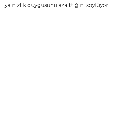
yalnızlık duygusunu azalttığını söylüyor.