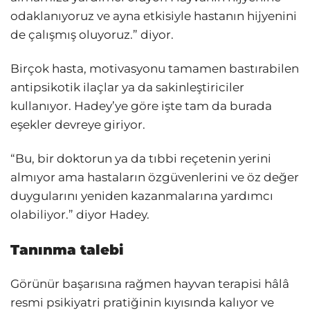
odaklanıyoruz ve ayna etkisiyle hastanın hijyenini
de çalışmış oluyoruz.” diyor.
Birçok hasta, motivasyonu tamamen bastırabilen
antipsikotik ilaçlar ya da sakinleştiriciler
kullanıyor. Hadey’ye göre işte tam da burada
eşekler devreye giriyor.
“Bu, bir doktorun ya da tıbbi reçetenin yerini
almıyor ama hastaların özgüvenlerini ve öz değer
duygularını yeniden kazanmalarına yardımcı
olabiliyor.” diyor Hadey.
Tanınma talebi
Görünür başarısına rağmen hayvan terapisi hâlâ
resmi psikiyatri pratiğinin kıyısında kalıyor ve