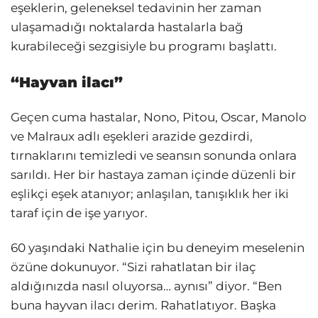
eşeklerin, geleneksel tedavinin her zaman
ulaşamadığı noktalarda hastalarla bağ
kurabileceği sezgisiyle bu programı başlattı.
“Hayvan ilacı”
Geçen cuma hastalar, Nono, Pitou, Oscar, Manolo
ve Malraux adlı eşekleri arazide gezdirdi,
tırnaklarını temizledi ve seansın sonunda onlara
sarıldı. Her bir hastaya zaman içinde düzenli bir
eşlikçi eşek atanıyor; anlaşılan, tanışıklık her iki
taraf için de işe yarıyor.
60 yaşındaki Nathalie için bu deneyim meselenin
özüne dokunuyor. “Sizi rahatlatan bir ilaç
aldığınızda nasıl oluyorsa… aynısı” diyor. “Ben
buna hayvan ilacı derim. Rahatlatıyor. Başka