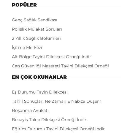
POPÜLER
Genç Sağlık Sendikası
Polislik Mülakat Soruları
2 Yıllık Sağlık Bölümleri
İşitme Merkezi
Alt Bölge Tayini Dilekçesi Örneği İndir
Can Güvenliği Mazereti Tayini Dilekçesi Örneği
EN ÇOK OKUNANLAR
Eş Durumu Tayin Dilekçesi
Tahlil Sonuçları Ne Zaman E Nabıza Düşer?
Boşanma Avukatı
Becayiş Talep Dilekçesi Örneği İndir
Eğitim Durumu Tayini Dilekçesi Örneği İndir