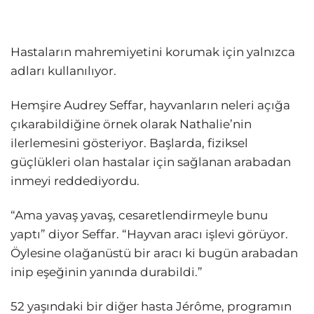
Hastaların mahremiyetini korumak için yalnızca
adları kullanılıyor.
Hemşire Audrey Seffar, hayvanların neleri açığa
çıkarabildiğine örnek olarak Nathalie’nin
ilerlemesini gösteriyor. Başlarda, fiziksel
güçlükleri olan hastalar için sağlanan arabadan
inmeyi reddediyordu.
“Ama yavaş yavaş, cesaretlendirmeyle bunu
yaptı” diyor Seffar. “Hayvan aracı işlevi görüyor.
Öylesine olağanüstü bir aracı ki bugün arabadan
inip eşeğinin yanında durabildi.”
52 yaşındaki bir diğer hasta Jérôme, programın