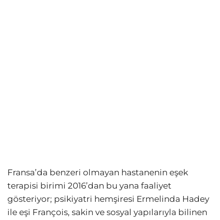
Fransa’da benzeri olmayan hastanenin eşek
terapisi birimi 2016’dan bu yana faaliyet
gösteriyor; psikiyatri hemşiresi Ermelinda Hadey
ile eşi François, sakin ve sosyal yapılarıyla bilinen