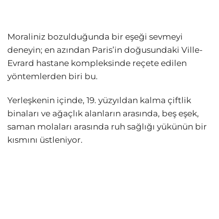
Moraliniz bozulduğunda bir eşeği sevmeyi
deneyin; en azından Paris’in doğusundaki Ville-
Evrard hastane kompleksinde reçete edilen
yöntemlerden biri bu.
Yerleşkenin içinde, 19. yüzyıldan kalma çiftlik
binaları ve ağaçlık alanların arasında, beş eşek,
saman molaları arasında ruh sağlığı yükünün bir
kısmını üstleniyor.