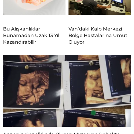
Bu Alışkanlıklar
Van’daki Kalp Merkezi
Bunamadan Uzak 13 Yıl
Bölge Hastalarına Umut
Kazandırabilir
Oluyor