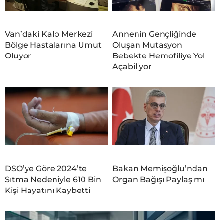
Van’daki Kalp Merkezi
Annenin Gençliğinde
Bölge Hastalarına Umut
Oluşan Mutasyon
Oluyor
Bebekte Hemofiliye Yol
Açabiliyor
DSÖ’ye Göre 2024’te
Bakan Memişoğlu’ndan
Sıtma Nedeniyle 610 Bin
Organ Bağışı Paylaşımı
Kişi Hayatını Kaybetti