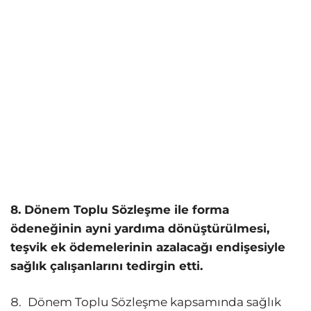
8. Dönem Toplu Sözleşme ile forma
ödeneğinin ayni yardıma dönüştürülmesi,
teşvik ek ödemelerinin azalacağı endişesiyle
sağlık çalışanlarını tedirgin etti.
Dönem Toplu Sözleşme kapsamında sağlık