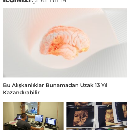
İLGİNİZİ
ÇEKEBİLİR
Bu Alışkanlıklar Bunamadan Uzak 13 Yıl
Kazandırabilir