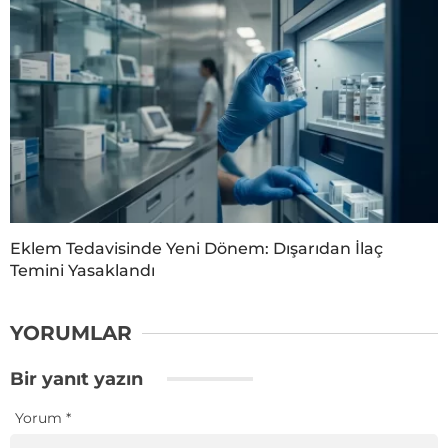
Eklem Tedavisinde Yeni Dönem: Dışarıdan İlaç
Temini Yasaklandı
YORUMLAR
Bir yanıt yazın
Yorum
*