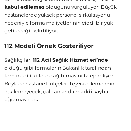
kabul edilemez
olduğunu vurguluyor. Büyük
hastanelerde yüksek personel sirkülasyonu
nedeniyle forma maliyetlerinin ciddi bir yük
getireceği belirtiliyor.
112 Modeli Örnek Gösteriliyor
Sağlıkçılar,
112 Acil Sağlık Hizmetleri’nde
olduğu gibi formaların Bakanlık tarafından
temin edilip illere dağıtılmasını talep ediyor.
Böylece hastane bütçeleri teşvik ödemelerini
etkilemeyecek, çalışanlar da maddi kayba
uğramayacak.