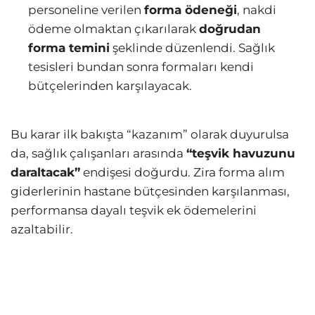
personeline verilen
forma ödeneği
, nakdi
ödeme olmaktan çıkarılarak
doğrudan
forma temini
şeklinde düzenlendi. Sağlık
tesisleri bundan sonra formaları kendi
bütçelerinden karşılayacak.
Bu karar ilk bakışta “kazanım” olarak duyurulsa
da, sağlık çalışanları arasında
“teşvik havuzunu
daraltacak”
endişesi doğurdu. Zira forma alım
giderlerinin hastane bütçesinden karşılanması,
performansa dayalı teşvik ek ödemelerini
azaltabilir.