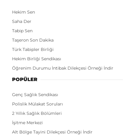
Hekim Sen
Saha Der
Tabip Sen
Taşeron Son Dakika
Türk Tabipler Birliği
Hekim Birliği Sendikası
Öğrenim Durumu İntibak Dilekçesi Örneği İndir
POPÜLER
Genç Sağlık Sendikası
Polislik Mülakat Soruları
2 Yıllık Sağlık Bölümleri
İşitme Merkezi
Alt Bölge Tayini Dilekçesi Örneği İndir