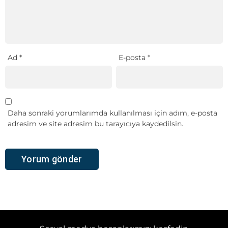
Ad
*
E-posta
*
Daha sonraki yorumlarımda kullanılması için adım, e-posta
adresim ve site adresim bu tarayıcıya kaydedilsin.