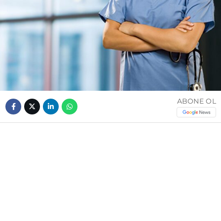
ABONE OL