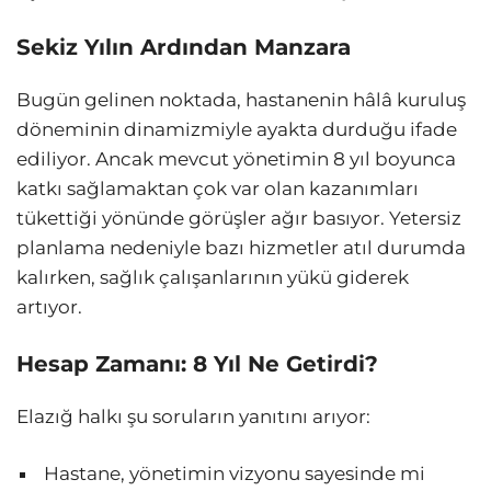
Sekiz Yılın Ardından Manzara
Bugün gelinen noktada, hastanenin hâlâ kuruluş
döneminin dinamizmiyle ayakta durduğu ifade
ediliyor. Ancak mevcut yönetimin 8 yıl boyunca
katkı sağlamaktan çok var olan kazanımları
tükettiği yönünde görüşler ağır basıyor. Yetersiz
planlama nedeniyle bazı hizmetler atıl durumda
kalırken, sağlık çalışanlarının yükü giderek
artıyor.
Hesap Zamanı: 8 Yıl Ne Getirdi?
Elazığ halkı şu soruların yanıtını arıyor:
Hastane, yönetimin vizyonu sayesinde mi