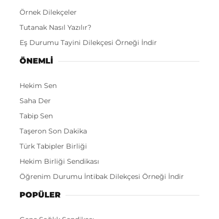
Örnek Dilekçeler
Tutanak Nasıl Yazılır?
Eş Durumu Tayini Dilekçesi Örneği İndir
ÖNEMLI
Hekim Sen
Saha Der
Tabip Sen
Taşeron Son Dakika
Türk Tabipler Birliği
Hekim Birliği Sendikası
Öğrenim Durumu İntibak Dilekçesi Örneği İndir
POPÜLER