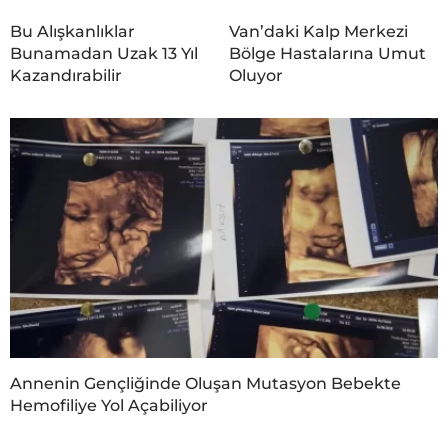
Bu Alışkanlıklar
Van’daki Kalp Merkezi
Bunamadan Uzak 13 Yıl
Bölge Hastalarına Umut
Kazandırabilir
Oluyor
Annenin Gençliğinde Oluşan Mutasyon Bebekte
Hemofiliye Yol Açabiliyor