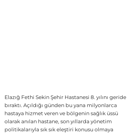
Elazığ Fethi Sekin Şehir Hastanesi 8. yılını geride
bıraktı. Açıldığı günden bu yana milyonlarca
hastaya hizmet veren ve bölgenin sağlık üssü
olarak anılan hastane, son yıllarda yönetim
politikalarıyla sık sık eleştiri konusu olmaya