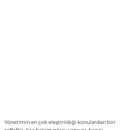
Yönetimin en çok eleştirildiği konulardan biri