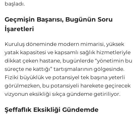
başladı.
Geçmişin Başarısı, Bugünün Soru
İşaretleri
Kuruluş döneminde modern mimarisi, yüksek
yatak kapasitesi ve kapsamlı sağlık hizmetleriyle
dikkat çeken hastane, bugünlerde “yönetimin bu
süreçte ne kattığı” tartışmalarının gölgesinde.
Fiziki büyüklük ve potansiyel tek başına yeterli
görülmezken, bu potansiyeli harekete geçirecek
vizyonun eksikliği sıkça gündeme getiriliyor.
Şeffaflık Eksikliği Gündemde