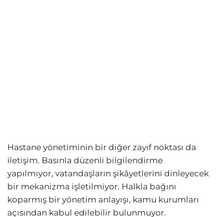
Hastane yönetiminin bir diğer zayıf noktası da
iletişim. Basınla düzenli bilgilendirme
yapılmıyor, vatandaşların şikâyetlerini dinleyecek
bir mekanizma işletilmiyor. Halkla bağını
koparmış bir yönetim anlayışı, kamu kurumları
açısından kabul edilebilir bulunmuyor.