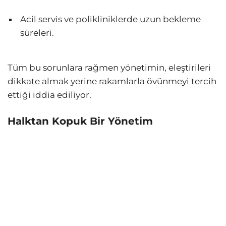
Acil servis ve polikliniklerde uzun bekleme
süreleri.
Tüm bu sorunlara rağmen yönetimin, eleştirileri
dikkate almak yerine rakamlarla övünmeyi tercih
ettiği iddia ediliyor.
Halktan Kopuk Bir Yönetim