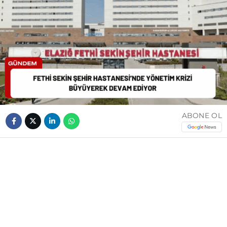
ABONE OL