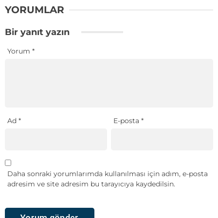
YORUMLAR
Bir yanıt yazın
Yorum
*
Ad
*
E-posta
*
Daha sonraki yorumlarımda kullanılması için adım, e-posta
adresim ve site adresim bu tarayıcıya kaydedilsin.