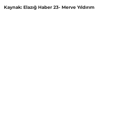
Kaynak: Elazığ Haber 23- Merve Yıldırım