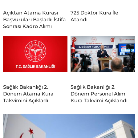
Açıktan Atama Kurası
725 Doktor Kura İle
Başvuruları Başladı: İstifa
Atandı
Sonrası Kadro Alımı
Sağlık Bakanlığı 2.
Sağlık Bakanlığı 2.
Dönem Atama Kura
Dönem Personel Alımı
Takvimini Açıkladı
Kura Takvimi Açıklandı