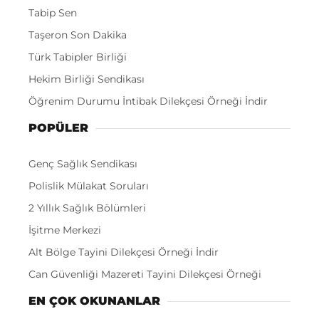
Tabip Sen
Taşeron Son Dakika
Türk Tabipler Birliği
Hekim Birliği Sendikası
Öğrenim Durumu İntibak Dilekçesi Örneği İndir
POPÜLER
Genç Sağlık Sendikası
Polislik Mülakat Soruları
2 Yıllık Sağlık Bölümleri
İşitme Merkezi
Alt Bölge Tayini Dilekçesi Örneği İndir
Can Güvenliği Mazereti Tayini Dilekçesi Örneği
EN ÇOK OKUNANLAR