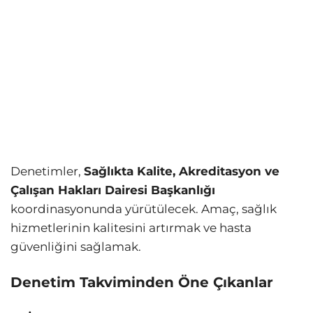
Denetimler,
Sağlıkta Kalite, Akreditasyon ve
Çalışan Hakları Dairesi Başkanlığı
koordinasyonunda yürütülecek. Amaç, sağlık
hizmetlerinin kalitesini artırmak ve hasta
güvenliğini sağlamak.
Denetim Takviminden Öne Çıkanlar