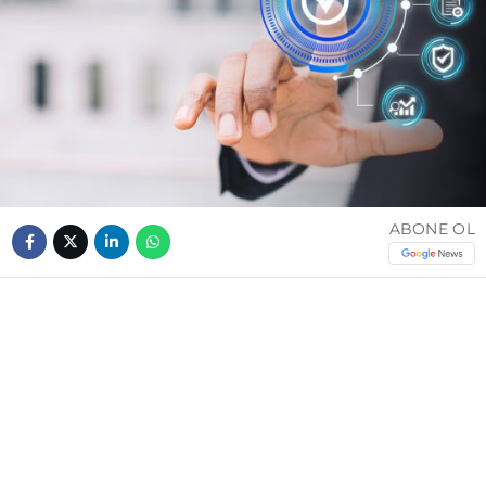
ABONE OL