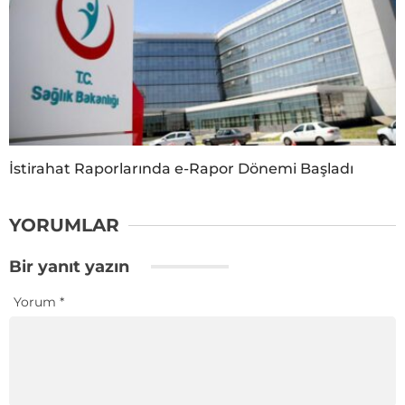
İstirahat Raporlarında e-Rapor Dönemi Başladı
YORUMLAR
Bir yanıt yazın
Yorum
*