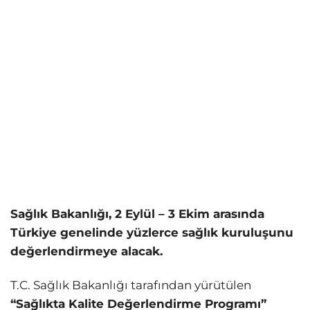
Sağlık Bakanlığı, 2 Eylül – 3 Ekim arasında
Türkiye genelinde yüzlerce sağlık kuruluşunu
değerlendirmeye alacak.
T.C. Sağlık Bakanlığı tarafından yürütülen
“Sağlıkta Kalite Değerlendirme Programı”