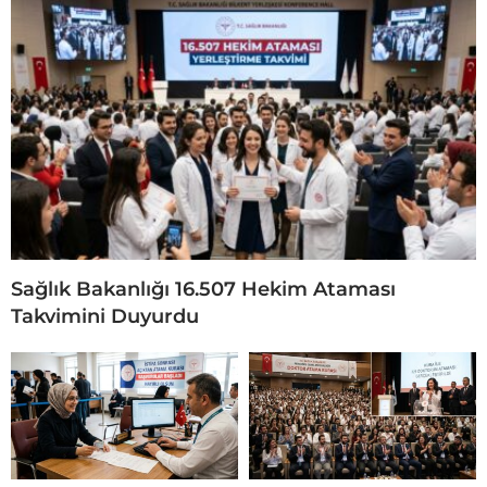
Sağlık Bakanlığı 16.507 Hekim Ataması
Takvimini Duyurdu