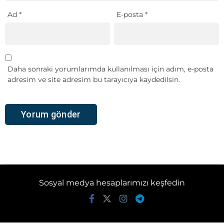
Ad
*
E-posta
*
Daha sonraki yorumlarımda kullanılması için adım, e-posta
adresim ve site adresim bu tarayıcıya kaydedilsin.
Sosyal medya hesaplarımızı keşfedin