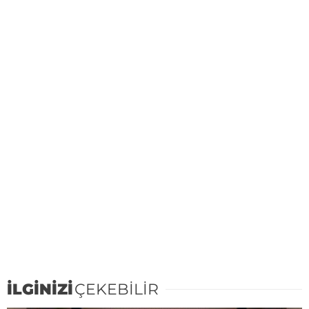
İLGİNİZİ
ÇEKEBİLİR