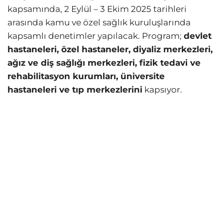
kapsamında, 2 Eylül – 3 Ekim 2025 tarihleri
arasında kamu ve özel sağlık kuruluşlarında
kapsamlı denetimler yapılacak. Program;
devlet
hastaneleri, özel hastaneler, diyaliz merkezleri,
ağız ve diş sağlığı merkezleri, fizik tedavi ve
rehabilitasyon kurumları, üniversite
hastaneleri ve tıp merkezlerini
kapsıyor.