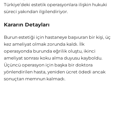
Türkiye’deki estetik operasyonlara ilişkin hukuki
süreci yakından ilgilendiriyor.
Kararın Detayları
Burun estetiği için hastaneye başvuran bir kişi, üç
kez ameliyat olmak zorunda kaldı. İlk
operasyonda burunda eğrilik oluştu, ikinci
ameliyat sonrası koku alma duyusu kayboldu.
Üçüncü operasyon için başka bir doktora
yönlendirilen hasta, yeniden ücret ödedi ancak
sonuçtan memnun kalmadı.