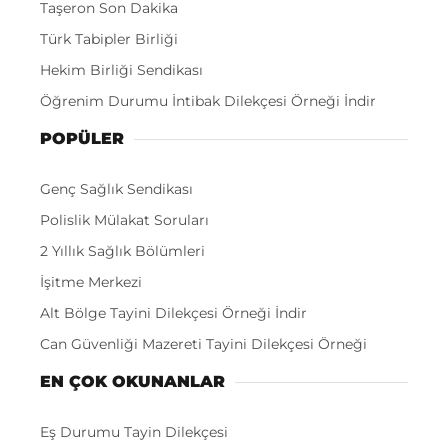
Taşeron Son Dakika
Türk Tabipler Birliği
Hekim Birliği Sendikası
Öğrenim Durumu İntibak Dilekçesi Örneği İndir
POPÜLER
Genç Sağlık Sendikası
Polislik Mülakat Soruları
2 Yıllık Sağlık Bölümleri
İşitme Merkezi
Alt Bölge Tayini Dilekçesi Örneği İndir
Can Güvenliği Mazereti Tayini Dilekçesi Örneği
EN ÇOK OKUNANLAR
Eş Durumu Tayin Dilekçesi