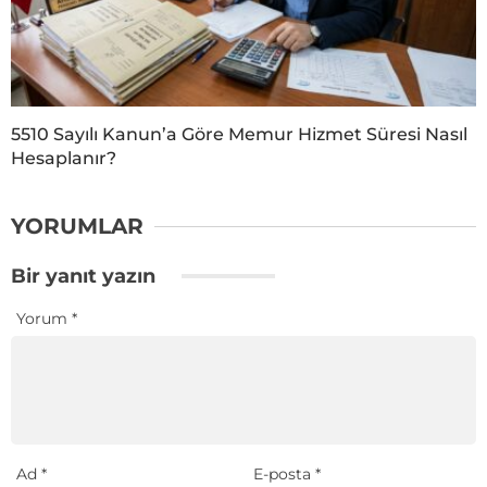
5510 Sayılı Kanun’a Göre Memur Hizmet Süresi Nasıl
Hesaplanır?
YORUMLAR
Bir yanıt yazın
Yorum
*
Ad
*
E-posta
*