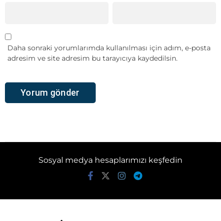
Daha sonraki yorumlarımda kullanılması için adım, e-posta
adresim ve site adresim bu tarayıcıya kaydedilsin.
Sosyal medya hesaplarımızı keşfedin