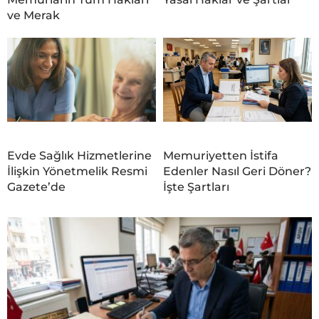
ve Merak
Evde Sağlık Hizmetlerine
Memuriyetten İstifa
İlişkin Yönetmelik Resmi
Edenler Nasıl Geri Döner?
Gazete’de
İşte Şartları