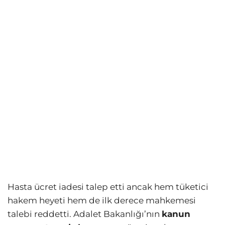
Hasta ücret iadesi talep etti ancak hem tüketici
hakem heyeti hem de ilk derece mahkemesi
talebi reddetti. Adalet Bakanlığı’nın
kanun