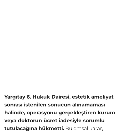
Yargıtay 6. Hukuk Dairesi, estetik ameliyat
sonrası istenilen sonucun alınamaması
halinde, operasyonu gerçekleştiren kurum
veya doktorun ücret iadesiyle sorumlu
tutulacağına hükmetti.
Bu emsal karar,