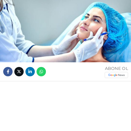
ABONE OL