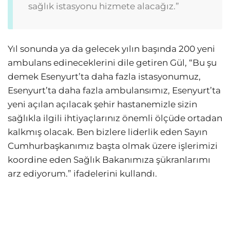
sağlık istasyonu hizmete alacağız.”
Yıl sonunda ya da gelecek yılın başında 200 yeni
ambulans edineceklerini dile getiren Gül, “Bu şu
demek Esenyurt’ta daha fazla istasyonumuz,
Esenyurt’ta daha fazla ambulansımız, Esenyurt’ta
yeni açılan açılacak şehir hastanemizle sizin
sağlıkla ilgili ihtiyaçlarınız önemli ölçüde ortadan
kalkmış olacak. Ben bizlere liderlik eden Sayın
Cumhurbaşkanımız başta olmak üzere işlerimizi
koordine eden Sağlık Bakanımıza şükranlarımı
arz ediyorum.” ifadelerini kullandı.