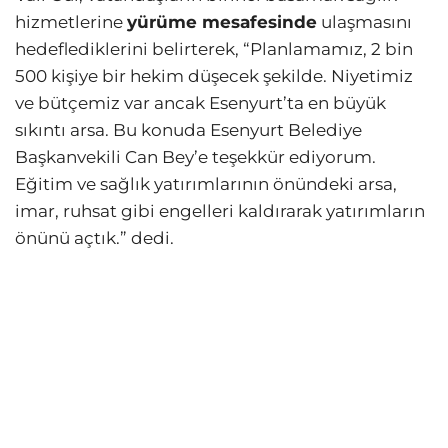
hizmetlerine
yürüme mesafesinde
ulaşmasını
hedeflediklerini belirterek, “Planlamamız, 2 bin
500 kişiye bir hekim düşecek şekilde. Niyetimiz
ve bütçemiz var ancak Esenyurt’ta en büyük
sıkıntı arsa. Bu konuda Esenyurt Belediye
Başkanvekili Can Bey’e teşekkür ediyorum.
Eğitim ve sağlık yatırımlarının önündeki arsa,
imar, ruhsat gibi engelleri kaldırarak yatırımların
önünü açtık.” dedi.