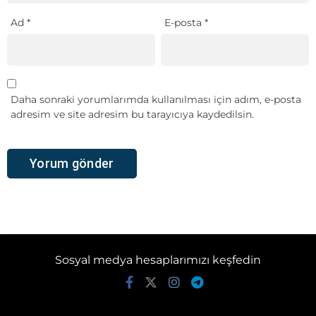
Ad
*
E-posta
*
Daha sonraki yorumlarımda kullanılması için adım, e-posta
adresim ve site adresim bu tarayıcıya kaydedilsin.
Sosyal medya hesaplarımızı keşfedin