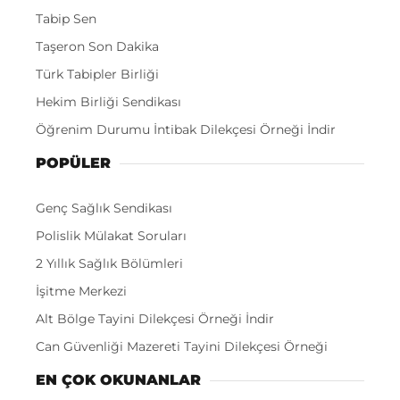
Tabip Sen
Taşeron Son Dakika
Türk Tabipler Birliği
Hekim Birliği Sendikası
Öğrenim Durumu İntibak Dilekçesi Örneği İndir
POPÜLER
Genç Sağlık Sendikası
Polislik Mülakat Soruları
2 Yıllık Sağlık Bölümleri
İşitme Merkezi
Alt Bölge Tayini Dilekçesi Örneği İndir
Can Güvenliği Mazereti Tayini Dilekçesi Örneği
EN ÇOK OKUNANLAR