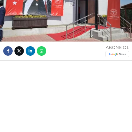
ABONE OL