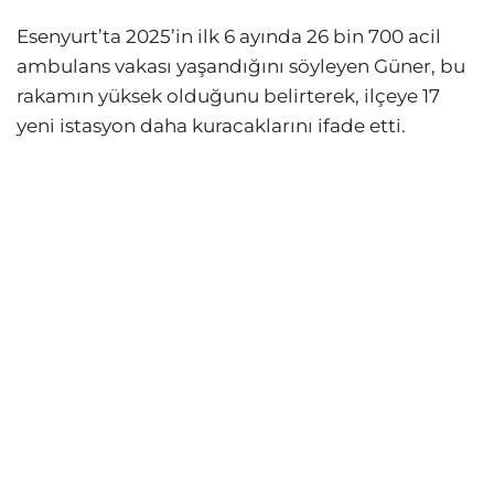
Esenyurt’ta 2025’in ilk 6 ayında 26 bin 700 acil
ambulans vakası yaşandığını söyleyen Güner, bu
rakamın yüksek olduğunu belirterek, ilçeye 17
yeni istasyon daha kuracaklarını ifade etti.