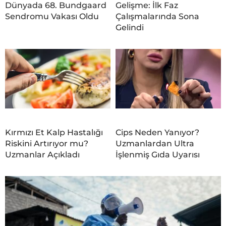
Dünyada 68. Bundgaard
Gelişme: İlk Faz
Sendromu Vakası Oldu
Çalışmalarında Sona
Gelindi
Kırmızı Et Kalp Hastalığı
Cips Neden Yanıyor?
Riskini Artırıyor mu?
Uzmanlardan Ultra
Uzmanlar Açıkladı
İşlenmiş Gıda Uyarısı