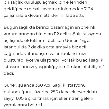
bir sağlık kuruluşu açmak için ellerinden
geldiğince mesai kavramı dinlemeden 7-24
çalışmalara devam ettiklerini ifade etti.
Bugün sağlıkta birinci basamağın en önemli
kurumlarından biri olan 112 acil sağlık istasyonu
açılışında olduklarını belirten Güner, “Eğer
İstanbul’da 7 dakika ortalamayla biz acil
çağrılarla vatandaşımıza ambulansımızı
oluşturabiliyor ve ulaştırabiliyorsak bu acil sağlık
istasyonlarınızı yaygınlığıyla mümkün olabiliyor.”
dedi.
Güner, şu anda 350 Acil Sağlık İstasyonu
bulunduğunu, üzerine 250 daha ekleyerek bu
sayıyı 600’e çıkartmak için ellerinden geleni
yaptıklarını belirtti.