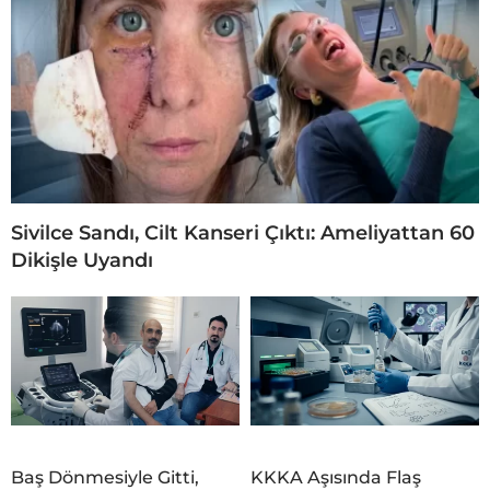
Sivilce Sandı, Cilt Kanseri Çıktı: Ameliyattan 60
Dikişle Uyandı
Baş Dönmesiyle Gitti,
KKKA Aşısında Flaş