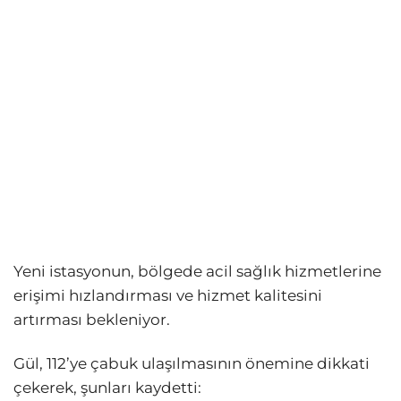
Yeni istasyonun, bölgede acil sağlık hizmetlerine
erişimi hızlandırması ve hizmet kalitesini
artırması bekleniyor.
Gül, 112’ye çabuk ulaşılmasının önemine dikkati
çekerek, şunları kaydetti: