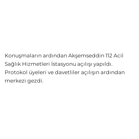
Konuşmaların ardından Akşemseddin 112 Acil
Sağlık Hizmetleri İstasyonu açılışı yapıldı.
Protokol üyeleri ve davetliler açılışın ardından
merkezi gezdi.