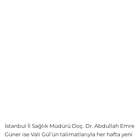
İstanbul İl Sağlık Müdürü Doç. Dr. Abdullah Emre
Güner ise Vali Gül’ün talimatlarıyla her hafta yeni