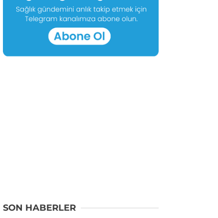
SON HABERLER