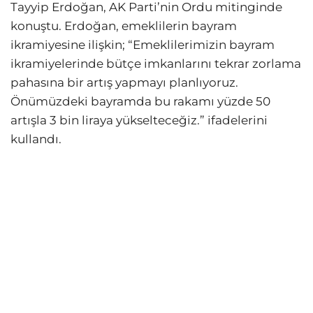
Tayyip Erdoğan, AK Parti’nin Ordu mitinginde
konuştu. Erdoğan, emeklilerin bayram
ikramiyesine ilişkin; “Emeklilerimizin bayram
ikramiyelerinde bütçe imkanlarını tekrar zorlama
pahasına bir artış yapmayı planlıyoruz.
Önümüzdeki bayramda bu rakamı yüzde 50
artışla 3 bin liraya yükselteceğiz.” ifadelerini
kullandı.