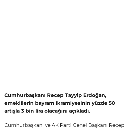
Cumhurbaşkanı Recep Tayyip Erdoğan,
emeklilerin bayram ikramiyesinin yüzde 50
artışla 3 bin lira olacağını açıkladı.
Cumhurbaşkanı ve AK Parti Genel Başkanı Recep