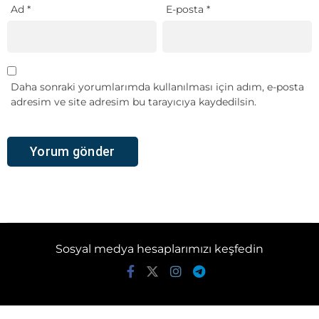
Ad
*
E-posta
*
Daha sonraki yorumlarımda kullanılması için adım, e-posta
adresim ve site adresim bu tarayıcıya kaydedilsin.
Sosyal medya hesaplarımızı keşfedin