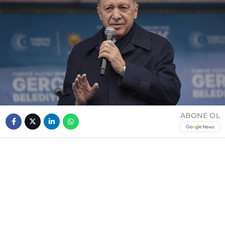
ABONE OL