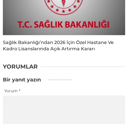
Sağlık Bakanlığı’ndan 2026 İçin Özel Hastane Ve
Kadro Lisanslarında Açık Artırma Kararı
YORUMLAR
Bir yanıt yazın
Yorum
*