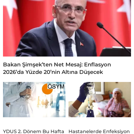
Bakan Şimşek’ten Net Mesaj: Enflasyon
2026’da Yüzde 20’nin Altına Düşecek
YDUS 2. Dönem Bu Hafta
Hastanelerde Enfeksiyon