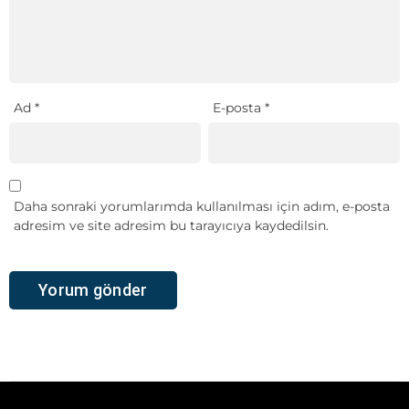
Ad
*
E-posta
*
Daha sonraki yorumlarımda kullanılması için adım, e-posta
adresim ve site adresim bu tarayıcıya kaydedilsin.