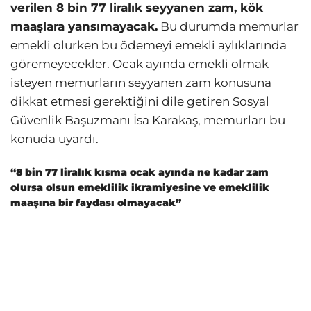
verilen 8 bin 77 liralık seyyanen zam, kök
maaşlara yansımayacak.
Bu durumda memurlar
emekli olurken bu ödemeyi emekli aylıklarında
göremeyecekler. Ocak ayında emekli olmak
isteyen memurların seyyanen zam konusuna
dikkat etmesi gerektiğini dile getiren Sosyal
Güvenlik Başuzmanı İsa Karakaş, memurları bu
konuda uyardı.
“8 bin 77 liralık kısma ocak ayında ne kadar zam
olursa olsun emeklilik ikramiyesine ve emeklilik
maaşına bir faydası olmayacak”