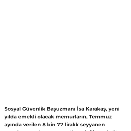
Sosyal Güvenlik Başuzmanı İsa Karakaş, yeni
yılda emekli olacak memurların, Temmuz
ayında verilen 8 bin 77 liralık seyyanen