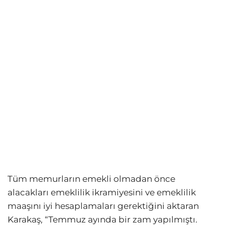
Tüm memurların emekli olmadan önce
alacakları emeklilik ikramiyesini ve emeklilik
maaşını iyi hesaplamaları gerektiğini aktaran
Karakaş, “Temmuz ayında bir zam yapılmıştı.