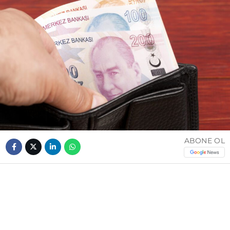
ABONE OL