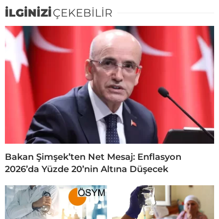
İLGİNİZİ
ÇEKEBİLİR
Bakan Şimşek’ten Net Mesaj: Enflasyon
2026’da Yüzde 20’nin Altına Düşecek