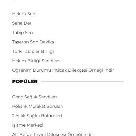
Hekim Sen
Saha Der
Tabip Sen
Taşeron Son Dakika
Türk Tabipler Birliği
Hekim Birliği Sendikası
Öğrenim Durumu İntibak Dilekçesi Örneği İndir
POPÜLER
Genç Sağlık Sendikası
Polislik Mülakat Soruları
2 Yıllık Sağlık Bölümleri
İşitme Merkezi
Alt Bölge Tayini Dilekçesi Örneği İndir