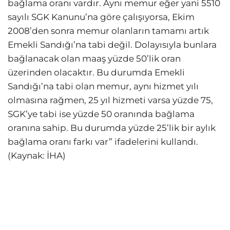
bağlama oranı vardır. Aynı memur eğer yani 5510
sayılı SGK Kanunu’na göre çalışıyorsa, Ekim
2008’den sonra memur olanların tamamı artık
Emekli Sandığı’na tabi değil. Dolayısıyla bunlara
bağlanacak olan maaş yüzde 50’lik oran
üzerinden olacaktır. Bu durumda Emekli
Sandığı’na tabi olan memur, aynı hizmet yılı
olmasına rağmen, 25 yıl hizmeti varsa yüzde 75,
SGK’ye tabi ise yüzde 50 oranında bağlama
oranına sahip. Bu durumda yüzde 25’lik bir aylık
bağlama oranı farkı var” ifadelerini kullandı.
(Kaynak: İHA)