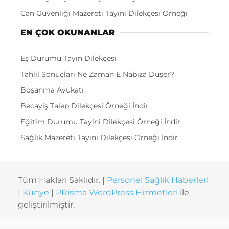
Can Güvenliği Mazereti Tayini Dilekçesi Örneği
EN ÇOK OKUNANLAR
Eş Durumu Tayin Dilekçesi
Tahlil Sonuçları Ne Zaman E Nabıza Düşer?
Boşanma Avukatı
Becayiş Talep Dilekçesi Örneği İndir
Eğitim Durumu Tayini Dilekçesi Örneği İndir
Sağlık Mazereti Tayini Dilekçesi Örneği İndir
Tüm Hakları Saklıdır. |
Personel Sağlık Haberleri
|
Künye
|
PRisma WordPress Hizmetleri
ile
geliştirilmiştir.