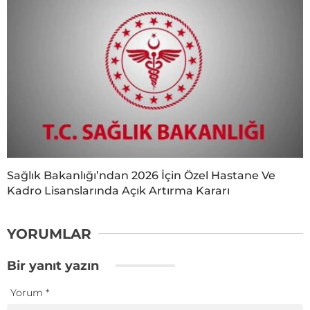
Sağlık Bakanlığı’ndan 2026 İçin Özel Hastane Ve
Kadro Lisanslarında Açık Artırma Kararı
YORUMLAR
Bir yanıt yazın
Yorum
*