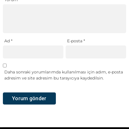
Ad
*
E-posta
*
Daha sonraki yorumlarımda kullanılması için adım, e-posta
adresim ve site adresim bu tarayıcıya kaydedilsin.