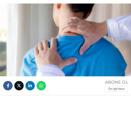
ABONE OL