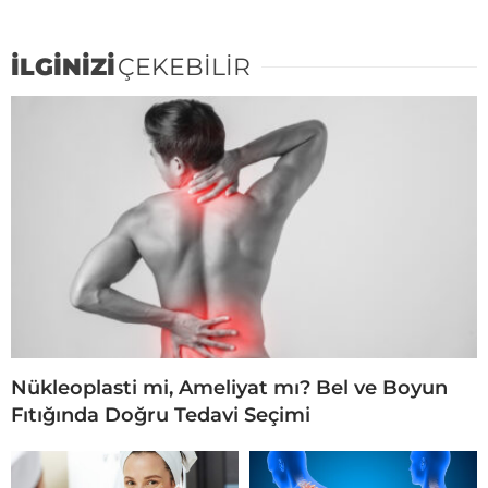
İLGİNİZİ
ÇEKEBİLİR
Nükleoplasti mi, Ameliyat mı? Bel ve Boyun
Fıtığında Doğru Tedavi Seçimi