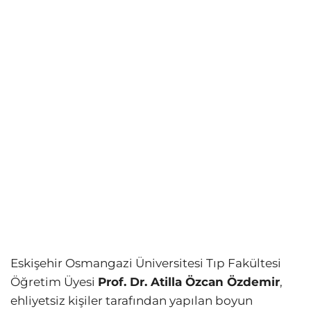
Eskişehir Osmangazi Üniversitesi Tıp Fakültesi
Öğretim Üyesi
Prof. Dr. Atilla Özcan Özdemir
,
ehliyetsiz kişiler tarafından yapılan boyun